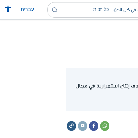
עברית
 إنتاج استمرارية في مجال