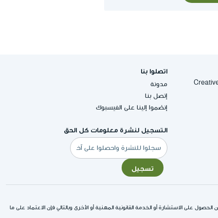
اتصلوا بنا
Creative Commons
مدونة
إتصل بنا
إنضموا إلينا على الفيسبوك
التسجيل لنشرة معلومات كل الحق
البريد
الإلكتروني
تسجيل
لحصول على الاستشارة أو الخدمة القانونية المهنية أو الأخرى وبالتالي فإن الاعتماد على ما