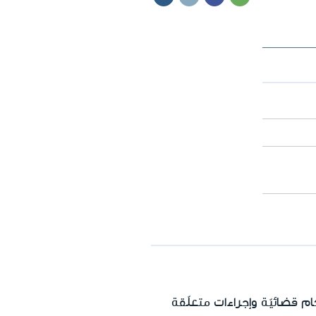
م قضائيّة وإجراءات متعلّقة