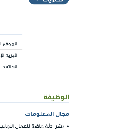
الموقع ال
البريد الإ
الهاتف:
الوظيفة
مجال المعلومات
نشر أدلّة خاصّة للعمّال الأجا