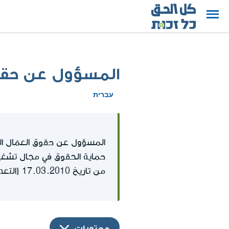
المسؤول عن حقوق
עברית
المسؤول عن حقوق العمّال الأ
حماية الحقوق في مجال تشغيل
من تاريخ 17.03.2010 (التعديل رقم 12).
محتويات