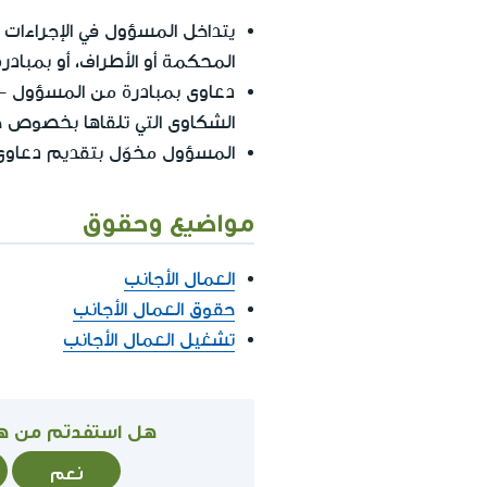
يتداخل المسؤول في الإجراءات ال
المحكمة أو الأطراف، أو بمباد
دعاوى بمبادرة من المسؤول - ا
الشكاوى التي تلقاها بخصوص خ
المسؤول مخوّل بتقديم دعاوى م
مواضيع وحقوق
العمال الأجانب
حقوق العمال الأجانب
تشغيل العمال الأجانب
هل استفدتم من ه
نعم