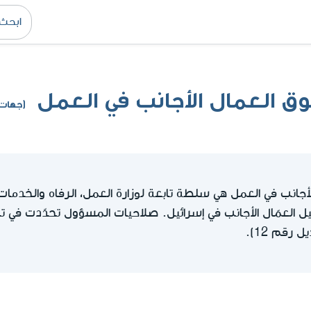
 العمال الأجانب في العمل
(جهات 
جانب في العمل هي سلطة تابعة لوزارة العمل، الرفاه والخدمات ا
 العمّال الأجانب في إسرائيل. صلاحيات المسؤول تحدّدت في 