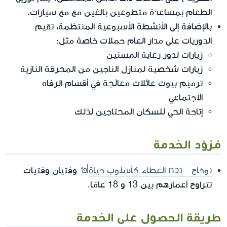
الطعام بمساعدة متطوعين بالغين مع مع سيارات.
بالإضافة إلى الأنشطة الأسبوعية المنتظمة، تقيم
الدوريات على مدار العام حملات خاصة مثل:
زيارات لدور رعاية المسنين
زيارات شخصية لمنازل الناجين من المحرقة النازية
ترميم بيوت عائلات معالَجة في أقسام الرفاه
الاجتماعي
إتاحة الحي للسكان المحتاجين لذلك
مُزوّد الخدمة
نوخاح - נכח العطاء كأسلوب حياة
وفتيان وفتيات
تتراوح أعمارهم بين 13 و 18 عامًا.
طريقة الحصول على الخدمة