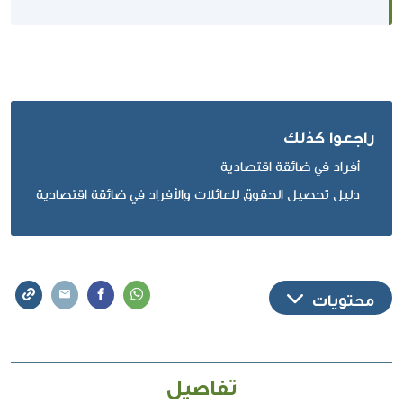
راجعوا كذلك
أفراد في ضائقة اقتصادية
دليل تحصيل الحقوق للعائلات والأفراد في ضائقة اقتصادية
محتويات
تفاصيل