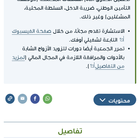
التأمين الوطني، ضريبة الدخل، السلطة المحلية،
المشغلين) وغير ذلك.
الاستشارة تقدم مجانًا، من خلال
صفحة الفيسبوك
التابعة لشفيلي أوفك.
تمرر الجمعية أيضَا دورات لتزويد الأزواج الشابة
بالأدوات والمرافقة اللازمة في المجال المالي (
لمزيد
من التفاصيل
).
محتويات
تفاصيل