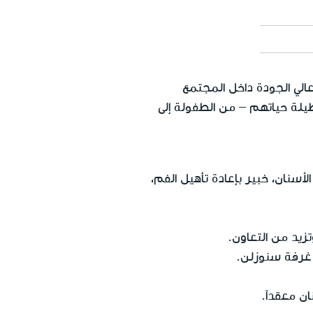
الي الجودة داخل المجتمع
طيلة حياتهم – من الطفولة إلى
ويم الأسنان، خبير بإعادة تأهيل الفم،
تزيد من التعاون.
 غرفة سنوزلن.
ان معقداً.