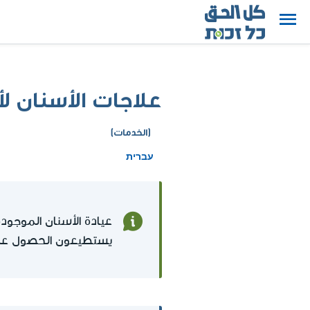
علاجات الأسنان ل
(الخدمات)
עברית
عيادة الأسنان الموجودة 
يستطيعون الحصول عليها