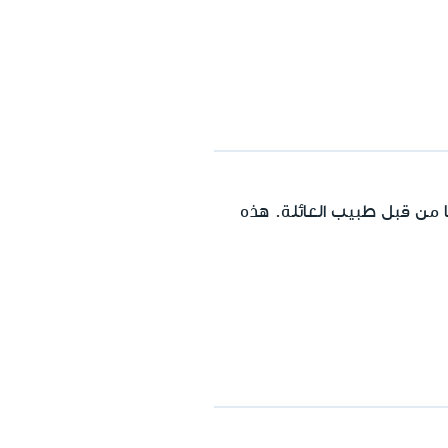
ا من قبل طبيب العائلة. هذه