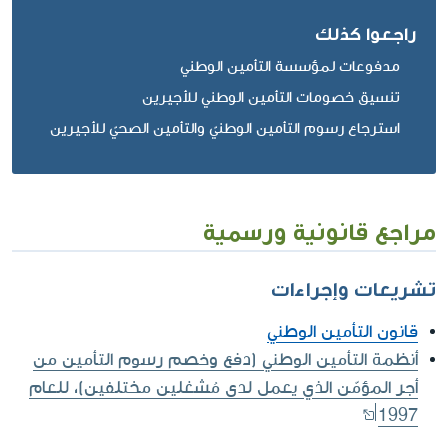
راجعوا كذلك
مدفوعات لمؤسسة التأمين الوطني
تنسيق خصومات التأمين الوطني للأجيرين
استرجاع رسوم التأمين الوطنيّ والتأمين الصحيّ للأجيرين
مراجع قانونية ورسمية
تشريعات وإجراءات
قانون التأمين الوطني
أنظمة التأمين الوطني (دفع وخصم رسوم التأمين من
أجر المؤمّن الذي يعمل لدى مُشغلين مختلفين)، للعام
1997