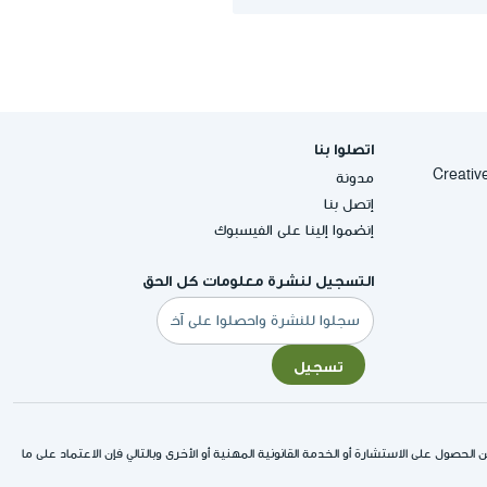
اتصلوا بنا
Creative Commons
مدونة
إتصل بنا
إنضموا إلينا على الفيسبوك
التسجيل لنشرة معلومات كل الحق
البريد
الإلكتروني
تسجيل
لحصول على الاستشارة أو الخدمة القانونية المهنية أو الأخرى وبالتالي فإن الاعتماد على ما