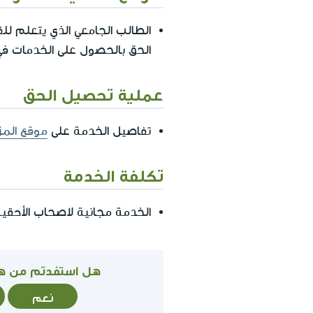
الطالب الجامعي الذي يتعلم للق
الحق بالحصول على الخدمات في
عملية تحصيل الحق
تفاصيل الخدمة على
موقع المز
تكلفة الخدمة
الخدمة مجانية لاصحاب الأحقي
هل استفدتم من ه
نعم