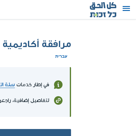
مرافقة أكاديمية
עברית
في إطار خدمات
سلة الت
لتفاصيل إضافية، راجعو