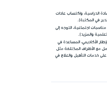
دة الدراسية، واكتساب عادات
دبر في المكتبة).
مناسبات اجتماعية، التوجه إلى
علمية والمزيد).
إطار الأكاديمي، المساعدة في
ل مع الأطراف المختلفة مثل
لى خدمات التأهيل والعلاج في