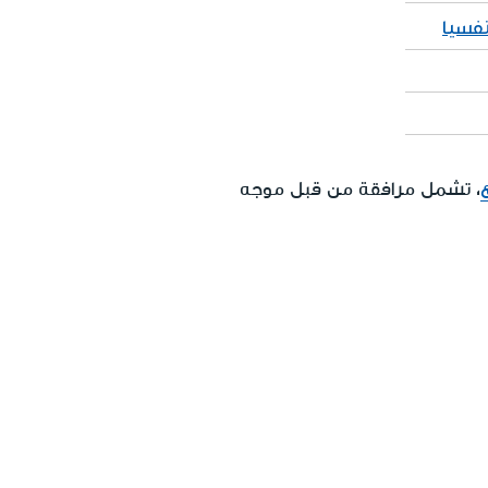
فسيا
، تشمل مرافقة من قبل موجه