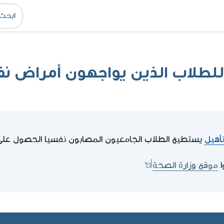
 للطلاب الذين يواجهون أمراض ن
أهيل
يستطيع الطلاب الجامعيون المصابون نفسيا الحصول على
ا
موقع وزارة الصحة