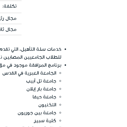
تكلفة:
مجال رئ
مجال ثان
خدمات سلة التأهيل، التي تقدم
للطلاب الجامعيين المصابين ن
برنامج المرافقة موجود في مؤسس
الجامعة العبرية في القدس
جامعة تل أبيب
جامعة بار إيلان
جامعة حيفا
التخنيون
جامعة بين جوريون
كلية سبير