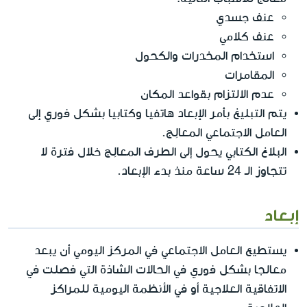
عنف جسدي
عنف كلامي
استخدام المخدرات والكحول
المقامرات
عدم الالتزام بقواعد المكان
يتم التبليغ بأمر الإبعاد هاتفيا وكتابيا بشكل فوري إلى
العامل الاجتماعي المعالِج.
البلاغ الكتابي يحول إلى الطرف المعالِج خلال فترة لا
تتجاوز الـ 24 ساعة منذ بدء الإبعاد.
إبعاد
يستطيع العامل الاجتماعي في المركز اليومي أن يبعد
معالجا بشكل فوري في الحالات الشاذة التي فصلت في
الاتفاقية العلاجية أو في الأنظمة اليومية للمراكز