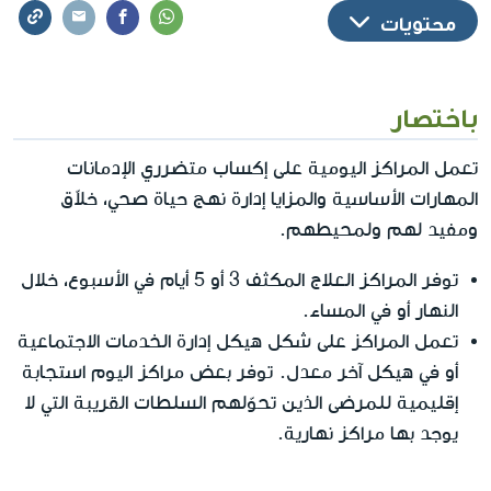
محتويات
باختصار
تعمل المراكز اليومية على إكساب متضرري الإدمانات
المهارات الأساسية والمزايا إدارة نهج حياة صحي، خلاّق
ومفيد لهم ولمحيطهم.
توفر المراكز العلاج المكثف 3 أو 5 أيام في الأسبوع، خلال
النهار أو في المساء.
تعمل المراكز على شكل هيكل إدارة الخدمات الاجتماعية
أو في هيكل آخر معدل. توفر بعض مراكز اليوم استجابة
إقليمية للمرضى الذين تحوّلهم السلطات القريبة التي لا
يوجد بها مراكز نهارية.