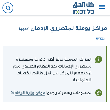
مراكز يوميّة لمتضرري الإدمان
(حقوق)
עברית
المراكز اليومية توفر أطرا داعمة ومستقرة
لمتضرري الإدمانات بعد الفطام الجسدي وتم
توجيههم للمركز من قبل طاقم الخدمات
الاجتماعية
لمعلومات رسمية، راجعوا
موقع وزارة الرفاه