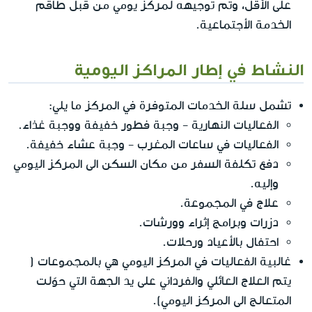
على الأقل، وتم توجيهه لمركز يومي من قبل طاقم
الخدمة الأجتماعية.
النشاط في إطار المراكز اليومية
تشمل سلة الخدمات المتوفرة في المركز ما يلي:
الفعاليات النهارية - وجبة فطور خفيفة ووجبة غذاء.
الفعاليات في ساعات المغرب - وجبة عشاء خفيفة.
دفع تكلفة السفر من مكان السكن الى المركز اليومي
وإليه.
علاج في المجموعة.
دزرات وبرامج إثراء وورشات.
احتفال بالأعياد ورحلات.
غالبية الفعاليات في المركز اليومي هي بالمجموعات (
يتم العلاج العائلي والفرداني على يد الجهة التي حوّلت
المتعالج الى المركز اليومي).