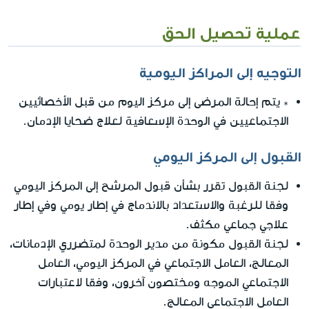
عملية تحصيل الحق
التوجيه إلى المراكز اليومية
* يتم إحالة المرضى إلى مركز اليوم من قبل الأخصائيين
الاجتماعيين في الوحدة الإسعافية لعلاج ضحايا الإدمان.
القبول إلى المركز اليومي
لجنة القبول تقرر بشأن قبول المرشح إلى المركز اليومي
وفقا للرغبة والاستعداد بالاندماج في إطار يومي وفي إطار
علاجي جماعي مكثف.
لجنة القبول مكونة من مدير الوحدة لمتضرري الإدمانات،
المعالج، العامل الاجتماعي في المركز اليومي، العامل
الاجتماعي الموجه ومختصون آخرون، وفقا لاعتبارات
العامل الاجتماعي المعالج.