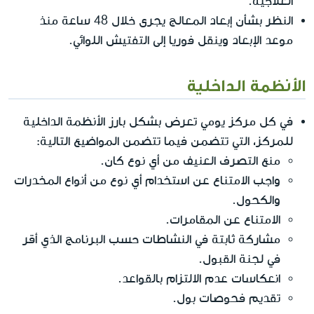
العلاجية.
النظر بشأن إبعاد المعالج يجرى خلال 48 ساعة منذ
موعد الإبعاد وينقل فوريا إلى التفتيش اللوائي.
الأنظمة الداخلية
في كل مركز يومي تعرض بشكل بارز الأنظمة الداخلية
للمركز، التي تتضمن فيما تتضمن المواضيع التالية:
منع التصرف العنيف من أي نوع كان.
واجب الامتناع عن استخدام أي نوع من أنواع المخدرات
والكحول.
الامتناع عن المقامرات.
مشاركة ثابتة في النشاطات حسب البرنامج الذي أقر
في لجنة القبول.
انعكاسات عدم الالتزام بالقواعد.
تقديم فحوصات بول.