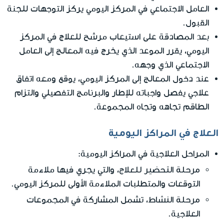
العامل الاجتماعي في المركز اليومي يركز التوجهات للجنة
القبول.
بعد المصادقة على استيعاب مرشح للعلاج في المركز
اليومي، يقرر الموعد الذي يخرج فيه المعالج إلى العامل
الاجتماعي الذي وجهه.
عند دخول المعالج إلى المركز اليومي، يوقع ومعه اتفاق
علاجي يفصل واجباته للإطار والبرنامج التفصيلي والتزام
الطاقم تجاهه وتجاه المجموعة.
العلاج في المراكز اليومية
المراحل العلاجية في المراكز اليومية:
مرحلة التحضير للعلاج
، والتي يجري فيها ملاءمة
التوقعات والمتطلبات الملاءمة الأولى للمركز اليومي.
مرحلة النشاط
، تشمل المشاركة في المجموعات
العلاجية.