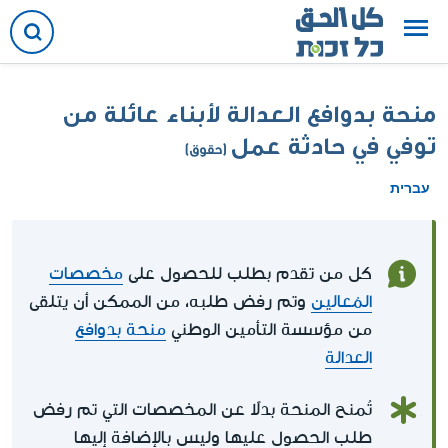
منحة بدوافع العدالة لأبناء عائلة من
توفي في حادثة عمل
(حقوق)
עברית
كل من تقدم بطلب للحصول على
مخصصات
المُعالين
وتم رفض طلبه، من الممكن أن يتلقى
من مؤسسة التأمين الوطني
منحة بدوافع
العدالة
تُمنح المنحة بدلاً عن المخصصات التي تم رفض
طلب الحصول عليها وليس بالإضافة إليها