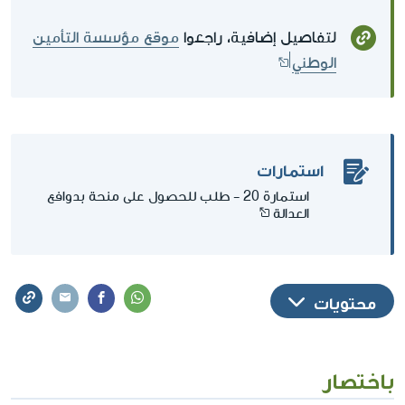
لتفاصيل إضافية، راجعوا
موقع مؤسسة التأمين
الوطني
استمارات
استمارة 20 - طلب للحصول على منحة بدوافع
العدالة
محتويات
باختصار