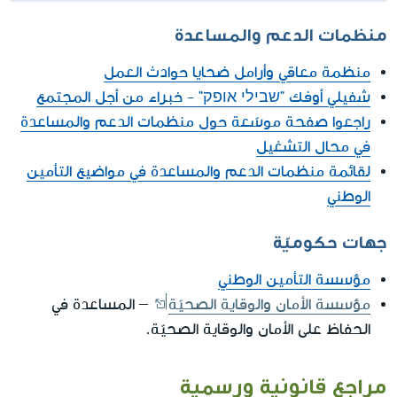
منظمات الدعم والمساعدة
منظمة معاقي وأرامل ضحايا حوادث العمل
شفيلي أوفك "שבילי אופק" - خبراء من أجل المجتمع
راجعوا صفحة موسّعة حول منظمات الدعم والمساعدة
في محال التشغيل
لقائمة منظمات الدعم والمساعدة في مواضيع التأمين
الوطني
جهات حكوميّة
مؤسسة التأمين الوطني
مؤسسة الأمان والوقاية الصحيّة
– المساعدة في
الحفاظ على الأمان والوقاية الصحيّة.
مراجع قانونية ورسمية