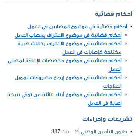
أحكام قضائية
أحكام قضائية في موضوع المصابين في العمل
أحكام قضائية في موضوع الاعتراف بمصاب العمل
أحكام قضائية في موضوع الاعتراف بحالات طبية
مختلفة كإصابات في العمل
أحكام قضائية في موضوع مخصصات الإعاقة لمصابي
العمل
أحكام قضائية في موضوع إرجاع مصروفات تمويل
العلاجات
أحكام قضائية في موضوع أبناء عائلة من توفّي نتيجة
إصابة في العمل
تشريعات وإجراءات
قانون التأمين الوطني
- بند 387