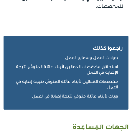
للمخصصات.
راجعوا كذلك
حوادث العمل ومصابو العمل
استحقاق مخصّصات المعالين لأبناء عائلة المتوفّى نتيجة
الإصابة في العمل
مخصصات المُعالين لأبناء عائلة المتوفّى نتيجة إصابة في
العمل
هِبات لأبناء عائلة متوفى نتيجة إصابة في العمل
الجهات المُساعِدة