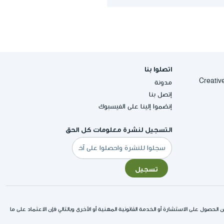
اتصلوا بنا
Creative Commons
مدونة
إتصل بنا
إنضموا إلينا على الفيسبوك
التسجيل لنشرة معلومات كل الحق
البريد
الإلكتروني
تسجيل
لحصول على الاستشارة أو الخدمة القانونية المهنية أو الأخرى وبالتالي فإن الاعتماد على ما