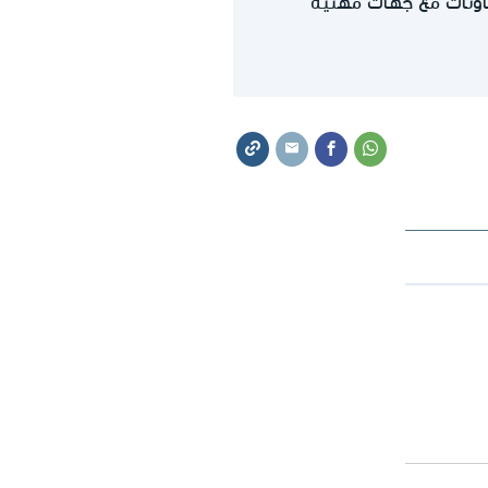
اونات مع جهات مهنية