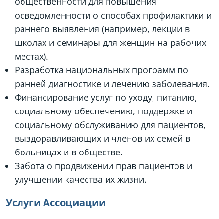
общественности для повышения
осведомленности о способах профилактики и
раннего выявления (например, лекции в
школах и семинары для женщин на рабочих
местах).
Разработка национальных программ по
ранней диагностике и лечению заболевания.
Финансирование услуг по уходу, питанию,
социальному обеспечению, поддержке и
социальному обслуживанию для пациентов,
выздоравливающих и членов их семей в
больницах и в обществе.
Забота о продвижении прав пациентов и
улучшении качества их жизни.
Услуги Ассоциации