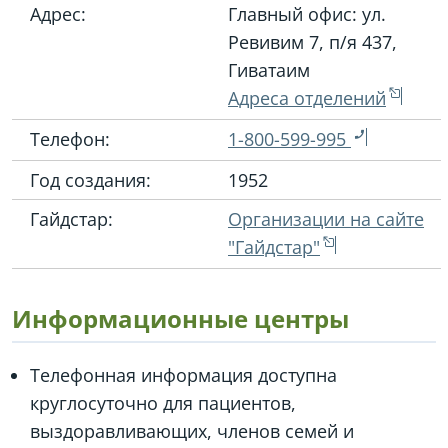
Адрес:
Главный офис: ул.
Ревивим 7, п/я 437,
Гиватаим
Адреса отделений
Телефон:
1-800-599-995
Год создания:
1952
Гайдстар:
Организации на сайте
"Гайдстар"
Информационные центры
Телефонная информация доступна
круглосуточно для пациентов,
выздоравливающих, членов семей и