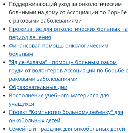
Поддерживающий уход за онкологическим
больными на дому от Ассоциации по борьбе
с раковыми заболеваниями
Проживание для онкологических больных на
период лечения
Финансовая помощь онкологическим
больным
"Яд ле-Ахлама" - помощь больным раком
груди от волонтеров Ассоциации по борьбе с
раковыми заболеваниями
Образовательные дни
Восполнение учебного материала для
учащихся
Проект "Компьютер больному ребенку" для
онкобольных детей
Семейный праздник для онкобольных детей