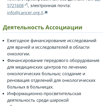
5721608
, электронная почта:
info@cancer.org.il
Деятельность Ассоциации
Ежегодное финансирование исследований
для врачей и исследователей в области
онкологии.
Финансирование передового оборудования
для медицинских центров по лечению
онкологических больных; создание и
реновация отделений для онкологических
больных в больницах.
Информационно-просветительская
деятельность среди широкой