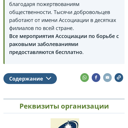
благодаря пожертвованиям
общественности. Тысячи добровольцев
работают от имени Ассоциации в десятках
филиалов по всей стране.
Все мероприятия Ассоциации по борьбе с
раковыми заболеваниями
предоставляются бесплатно
.
Содержание
Реквизиты организации