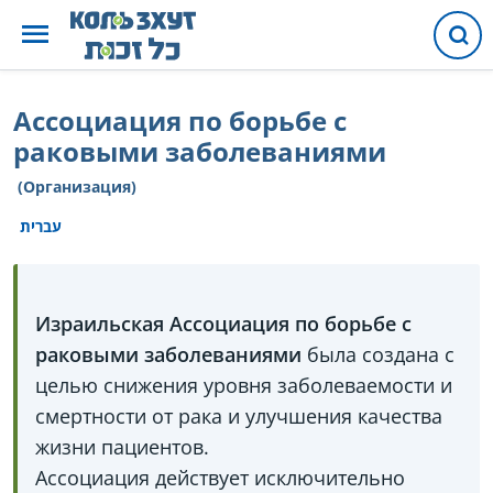
Ассоциация по борьбе с
раковыми заболеваниями
(Организация)
עברית
Израильская Ассоциация по борьбе с
раковыми заболеваниями
была создана с
целью снижения уровня заболеваемости и
смертности от рака и улучшения качества
жизни пациентов.
Ассоциация действует исключительно