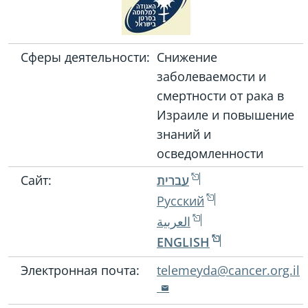
Сферы деятельности:
Снижение
заболеваемости и
смертности от рака в
Израиле и повышение
знаний и
осведомленности
Сайт:
עברית
Русский
العربية
ENGLISH
Электронная почта:
telemeyda@cancer.org.il