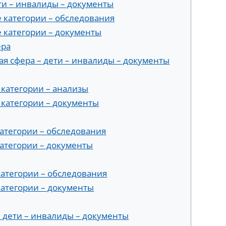
ти – инвалиды – документы
е категории – обследования
е категории – документы
ера
я сфера – дети – инвалиды – документы
 категории – анализы
 категории – документы
категории – обследования
категории – документы
категории – обследования
категории – документы
 дети – инвалиды – документы