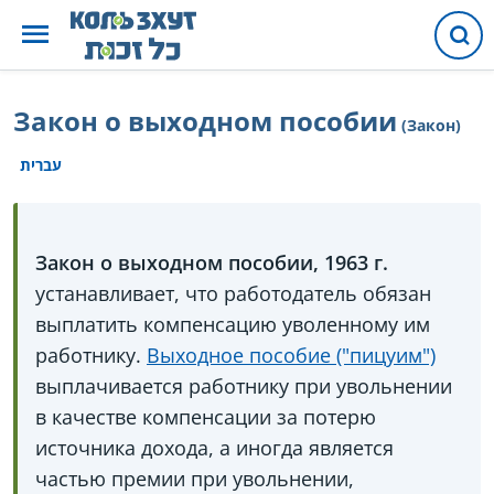
Закон о выходном пособии
(Закон)
עברית
Закон о выходном пособии, 1963 г.
устанавливает, что работодатель обязан
выплатить компенсацию уволенному им
работнику.
Выходное пособие ("пицуим")
выплачивается работнику при увольнении
в качестве компенсации за потерю
источника дохода, а иногда является
частью премии при увольнении,