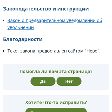
Законодательство и инструкции
Закон о предварительном уведомлении об
увольнении
Благодарности
Текст закона предоставлен сайтом "Нево".
Помогла ли вам эта страница?
Да
Нет
Хотите что-то исправить?