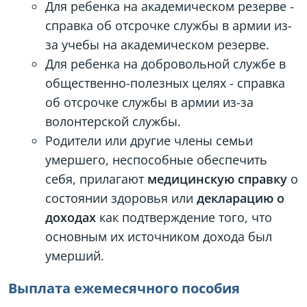
Для ребенка на академическом резерве -
справка об отсрочке службы в армии из-
за учебы на академическом резерве.
Для ребенка на добровольной службе в
общественно-полезных целях - справка
об отсрочке службы в армии из-за
волонтерской службы.
Родители или другие члены семьи
умершего, неспособные обеспечить
себя, прилагают
медицинскую справку
о
состоянии здоровья или
декларацию о
доходах
как подтверждение того, что
основным их источником дохода был
умерший.
Выплата ежемесячного пособия