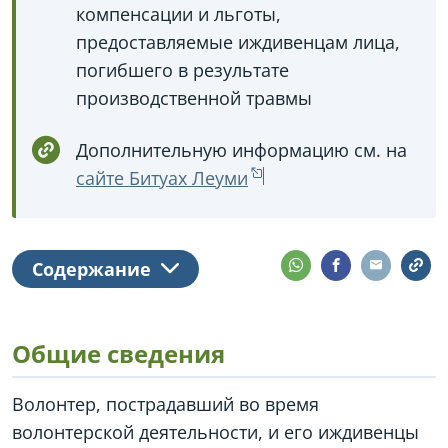
компенсации и льготы,
предоставляемые иждивенцам лица,
погибшего в результате
производственной травмы
Дополнительную информацию см. на
сайте Битуах Леуми
Содержание
Общие сведения
Волонтер, пострадавший во время
волонтерской деятельности, и его иждивенцы