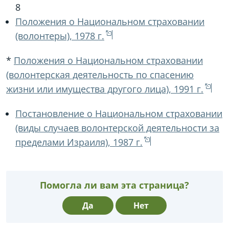
8
Положения о Национальном страховании
(волонтеры), 1978 г.
‏*
Положения о Национальном страховании
(волонтерская деятельность по спасению
жизни или имущества другого лица), 1991 г.
Постановление о Национальном страховании
(виды случаев волонтерской деятельности за
пределами Израиля), 1987 г.
Помогла ли вам эта страница?
Да
Нет