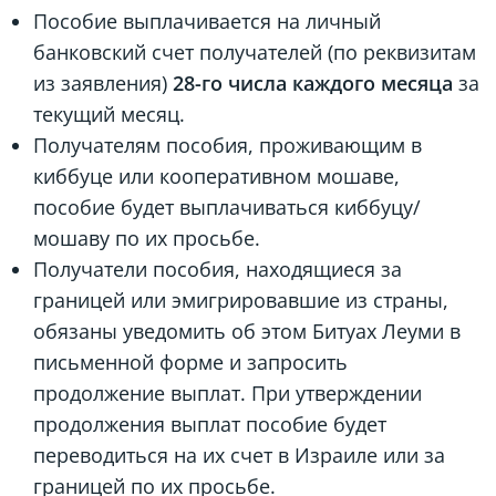
Пособие выплачивается на личный
банковский счет получателей (по реквизитам
из заявления)
28-го числа каждого месяца
за
текущий месяц.
Получателям пособия, проживающим в
киббуце или кооперативном мошаве,
пособие будет выплачиваться киббуцу/
мошаву по их просьбе.
Получатели пособия, находящиеся за
границей или эмигрировавшие из страны,
обязаны уведомить об этом Битуах Леуми в
письменной форме и запросить
продолжение выплат. При утверждении
продолжения выплат пособие будет
переводиться на их счет в Израиле или за
границей по их просьбе.