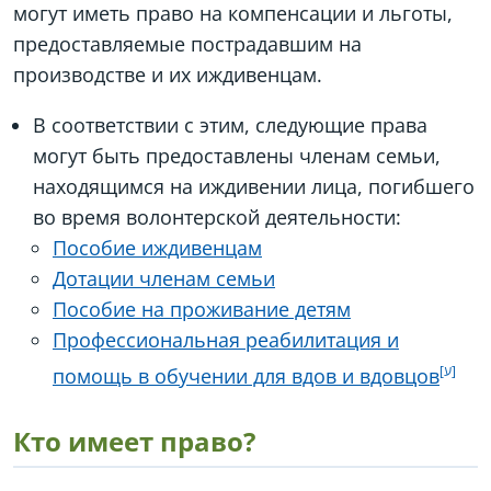
могут иметь право на компенсации и льготы,
предоставляемые пострадавшим на
производстве и их иждивенцам.
В соответствии с этим, следующие права
могут быть предоставлены членам семьи,
находящимся на иждивении лица, погибшего
во время волонтерской деятельности:
Пособие иждивенцам
Дотации членам семьи
Пособие на проживание детям
Профессиональная реабилитация и
помощь в обучении для вдов и вдовцов
Кто имеет право?