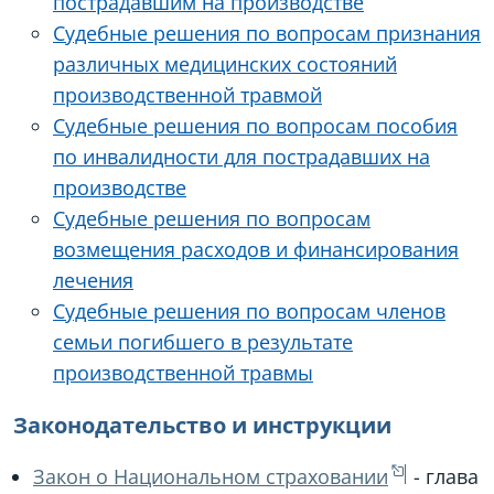
пострадавшим на производстве
Судебные решения по вопросам признания
различных медицинских состояний
производственной травмой
Судебные решения по вопросам пособия
по инвалидности для пострадавших на
производстве
Судебные решения по вопросам
возмещения расходов и финансирования
лечения
Судебные решения по вопросам членов
семьи погибшего в результате
производственной травмы
Законодательство и инструкции
Закон о Национальном страховании
- глава