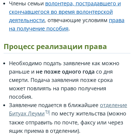
Члены семьи
волонтера, пострадавшего и
скончавшегося во время волонтерской
деятельности
, отвечающие условиям
права
на получение пособия
.
Процесс реализации права
Необходимо подать заявление как можно
раньше и
не позже одного года
со дня
смерти. Подача заявления позже срока
может повлиять на право получения
пособия.
Заявление подается в ближайшее
отделение
Битуах Леуми
по месту жительства (можно
также отправить по почте, факсу или через
ящик приема в отделении).