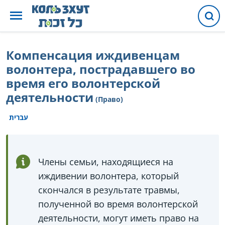
Компенсация иждивенцам
волонтера, пострадавшего во
время его волонтерской
деятельности
(Право)
עברית
Члены семьи, находящиеся на
иждивении волонтера, который
скончался в результате травмы,
полученной во время волонтерской
деятельности, могут иметь право на