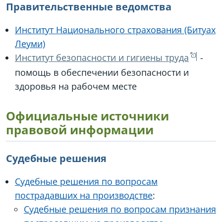
Правительственные ведомства
Институт Национального страхования (Битуах
Леуми)
Институт безопасности и гигиены труда
-
помощь в обеспечении безопасности и
здоровья на рабочем месте
Официальные источники
правовой информации
Судебные решения
Судебные решения по вопросам
пострадавших на производстве
:
Судебные решения по вопросам признания