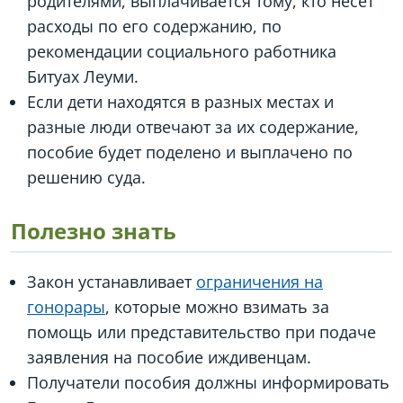
родителями, выплачивается тому, кто несет
расходы по его содержанию, по
рекомендации социального работника
Битуах Леуми.
Если дети находятся в разных местах и
разные люди отвечают за их содержание,
пособие будет поделено и выплачено по
решению суда.
Полезно знать
Закон устанавливает
ограничения на
гонорары
, которые можно взимать за
помощь или представительство при подаче
заявления на пособие иждивенцам.
Получатели пособия должны информировать