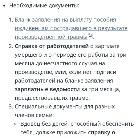
Необходимые документы:
Бланк заявления на выплату пособия
иждивенцам пострадавшего в результате
производственной травмы
.
Справка от работодателей
о зарплате
умершего и о периоде его работы за три
месяца до несчастного случая на
производстве,
или
, если нет подписи
работодателей на бланке заявления -
зарплатные ведомости
за три месяца,
предшествовавших травме.
Специальные документы для разных
членов семьи:
Вдовец без детей, способный обеспечить
себя, должке приложить
справку о