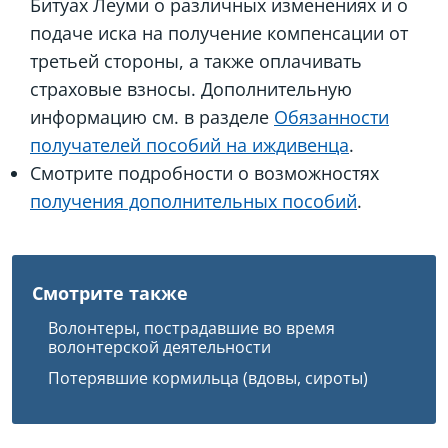
Битуах Леуми о различных изменениях и о
подаче иска на получение компенсации от
третьей стороны, а также оплачивать
страховые взносы. Дополнительную
информацию см. в разделе
Обязанности
получателей пособий на иждивенца
.
Смотрите подробности о возможностях
получения дополнительных пособий
.
Смотрите также
Волонтеры, пострадавшие во время
волонтерской деятельности
Потерявшие кормильца (вдовы, сироты)