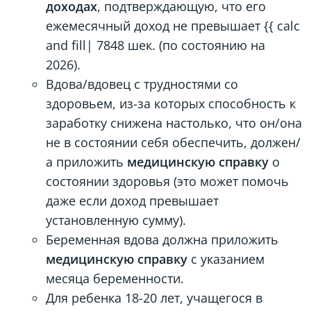
доходах
, подтверждающую, что его
ежемесячный доход не превышает {{ calc
and fill| 7848 шек. (по состоянию на
2026).
Вдова/вдовец с трудностями со
здоровьем, из-за которых способность к
заработку снижена настолько, что он/она
не в состоянии себя обеспечить, должен/
а приложить
медицинскую справку
о
состоянии здоровья (это может помочь
даже если доход превышает
установленную сумму).
Беременная вдова должна приложить
медицинскую справку
с указанием
месяца беременности.
Для ребенка 18-20 лет, учащегося в