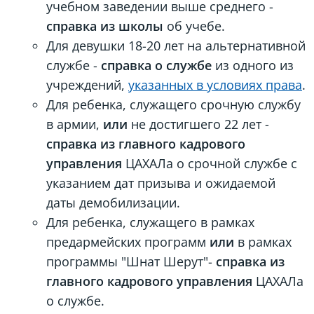
учебном заведении выше среднего -
справка из школы
об учебе.
Для девушки 18-20 лет на альтернативной
службе -
справка о службе
из одного из
учреждений,
указанных в условиях права
.
Для ребенка, служащего срочную службу
в армии,
или
не достигшего 22 лет -
справка из главного кадрового
управления
ЦАХАЛа о срочной службе с
указанием дат призыва и ожидаемой
даты демобилизации.
Для ребенка, служащего в рамках
предармейских программ
или
в рамках
программы "Шнат Шерут"-
справка из
главного кадрового управления
ЦАХАЛа
о службе.