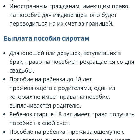
Иностранным гражданам, имеющим право
на пособие для иждивенцев, оно будет
переводиться на их счет за границей.
Выплата пособия сиротам
Для юношей или девушек, вступивших в
брак, право на пособие прекращается со дня
свадьбы.
Пособие на ребенка до 18 лет,
проживающего с родителями, один из
которых не имеет права на пособие,
выплачивается родителю.
Ребенок старше 18 лет имеет право получать
пособие на свой счет.
Пособие на ребенка, проживающему не с