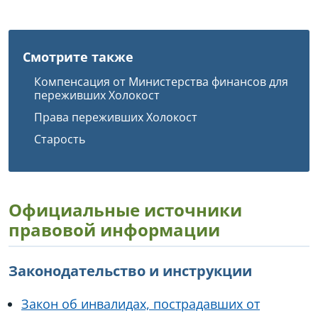
Смотрите также
Компенсация от Министерства финансов для
переживших Холокост
Права переживших Холокост
Старость
Официальные источники
правовой информации
Законодательство и инструкции
Закон об инвалидах, пострадавших от