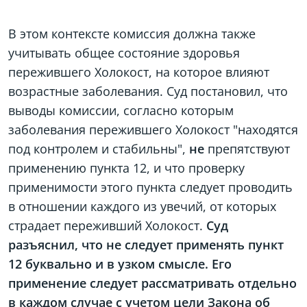
В этом контексте комиссия должна также
учитывать общее состояние здоровья
пережившего Холокост, на которое влияют
возрастные заболевания. Суд постановил, что
выводы комиссии, согласно которым
заболевания пережившего Холокост "находятся
под контролем и стабильны",
не
препятствуют
применению пункта 12, и что проверку
применимости этого пункта следует проводить
в отношении каждого из увечий, от которых
страдает переживший Холокост.
Суд
разъяснил, что не следует применять пункт
12 буквально и в узком смысле. Его
применение следует рассматривать отдельно
в каждом случае с учетом цели Закона об