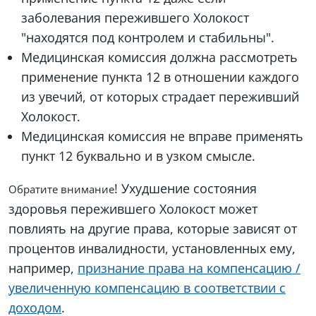
заболевания пережившего Холокост
"находятся под контролем и стабильны".
Медицинская комиссия должна рассмотреть
применение пункта 12 в отношении каждого
из увечий, от которых страдает переживший
Холокост.
Медицинская комиссия не вправе применять
пункт 12 буквально и в узком смысле.
! Ухудшение состояния
Обратите внимание
здоровья пережившего Холокост может
повлиять на другие права, которые зависят от
процентов инвалидности, установленных ему,
например,
признание права на компенсацию /
увеличенную компенсацию в соответствии с
доходом
.