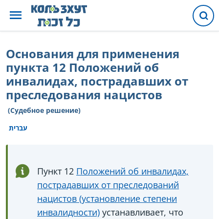
Основания для применения
пункта 12 Положений об
инвалидах, пострадавших от
преследования нацистов
(Судебное решение)
עברית
Пункт 12
Положений об инвалидах,
пострадавших от преследований
нацистов (установление степени
инвалидности)
устанавливает, что