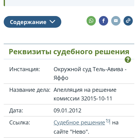
Содержание
Реквизиты судебного решения
Инстанция:
Окружной суд Тель-Авива -
Яффо
Название дела:
Апелляция на решение
комиссии 32015-10-11
Дата:
09.01.2012
Ссылка:
Судебное решение
на
сайте "Нево".