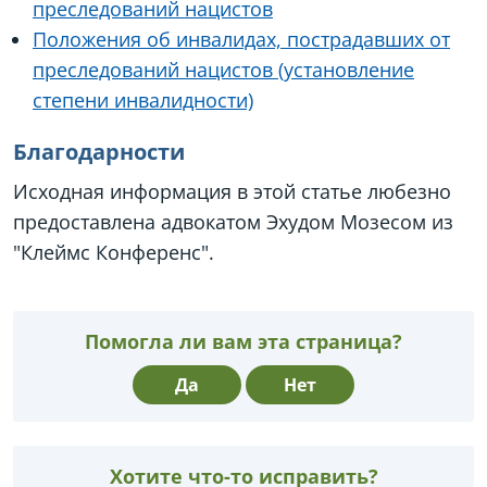
преследований нацистов
Положения об инвалидах, пострадавших от
преследований нацистов (установление
степени инвалидности)
Благодарности
Исходная информация в этой статье любезно
предоставлена адвокатом Эхудом Мозесом из
"Клеймс Конференс".
Помогла ли вам эта страница?
Да
Нет
Хотите что-то исправить?