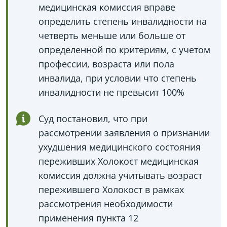
медицинская комиссия вправе
определить степень инвалидности на
четверть меньше или больше от
определенной по критериям, с учетом
профессии, возраста или пола
инвалида, при условии что степень
инвалидности не превысит 100%
Суд постановил, что при
рассмотрении заявления о признании
ухудшения медицинского состояния
переживших Холокост медицинская
комиссия должна учитывать возраст
пережившего Холокост в рамках
рассмотрения необходимости
применения пункта 12