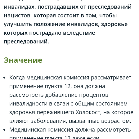
инвалидах, пострадавших от преследований
нацистов, которая состоит в том, чтобы
улучшить положение инвалидов, здоровье
которых пострадало вследствие
преследований.
Значение
Когда медицинская комиссия рассматривает
применение пункта 12, она должна
рассмотреть добавление процентов
инвалидности в связи с общим состоянием
здоровья пережившего Холокост, на которое
влияют заболевания, вызванные возрастом.
Медицинская комиссия должна рассмотреть
применение пункта 12 даже если