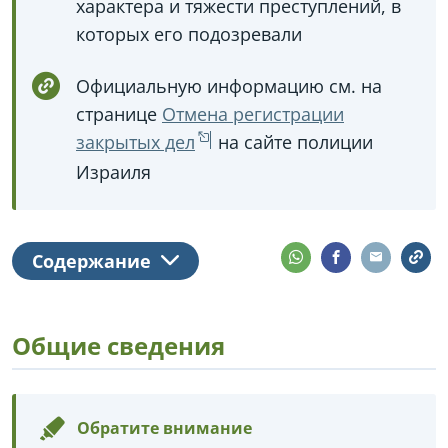
характера и тяжести преступлений, в
которых его подозревали
Официальную информацию см. на
странице
Отмена регистрации
закрытых дел
на сайте полиции
Израиля
Содержание
Общие сведения
Обратите внимание