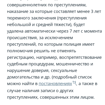
совершеннолетних по преступлениям,
наказание за которые составляет менее 3 лет
тюремного заключения (преступления
небольшой и средней тяжести), будет
удалена автоматически через 7 лет с момента
происшествия, за исключением
преступлений, по которым полиция имеет
полномочия решить не отменять
регистрацию, например, воспрепятствование
судебным процедурам, мошенничество и
нарушение доверия, сексуальные
домогательства и др. (подробный список
можно найти в
постановлениях
, а также в
случае наличия записи о других
преступлениях, совершенных этим лицом.