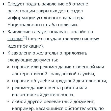
Следует подать заявление об отмене
регистрации закрытых дел в отдел
информации уголовного характера
Национального штаба полиции.
Заявление следует подавать онлайн по
ссылке
(через государственную систему
идентификации).
К заявлению желательно приложить
следующие документы:
справки или рекомендации с военной или
альтернативной гражданской службы,
справки об учебе и трудовой деятельности,
рекомендации с места работы или
волонтерской деятельности,
любой другой релевантный документ,
например, касающийся обстоятельств, по