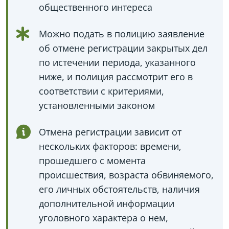
общественного интереса
Можно подать в полицию заявление
об отмене регистрации закрытых дел
по истечении периода, указанного
ниже, и полиция рассмотрит его в
соответствии с критериями,
установленными законом
Отмена регистрации зависит от
нескольких факторов: времени,
прошедшего с момента
происшествия, возраста обвиняемого,
его личных обстоятельств, наличия
дополнительной информации
уголовного характера о нем,