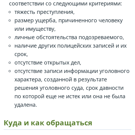
соответствии со следующими критериями:
тяжесть преступления,
размер ущерба, причиненного человеку
или имуществу,
личные обстоятельства подозреваемого,
наличие других полицейских записей и их
срок,
отсутствие открытых дел,
отсутствие записи информации уголовного
характера, созданной в результате
решения уголовного суда, срок давности
по которой еще не истек или она не была
удалена.
Куда и как обращаться