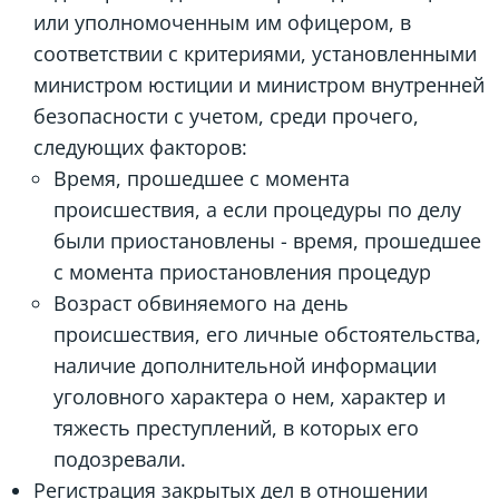
или уполномоченным им офицером, в
соответствии с критериями, установленными
министром юстиции и министром внутренней
безопасности с учетом, среди прочего,
следующих факторов:
Время, прошедшее с момента
происшествия, а если процедуры по делу
были приостановлены - время, прошедшее
с момента приостановления процедур
Возраст обвиняемого на день
происшествия, его личные обстоятельства,
наличие дополнительной информации
уголовного характера о нем, характер и
тяжесть преступлений, в которых его
подозревали.
Регистрация закрытых дел в отношении