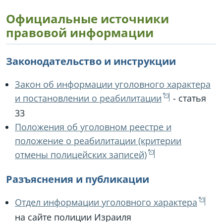
Официальные источники
правовой информации
Законодательство и инструкции
Закон об информации уголовного характера
и постановлении о реабилитации
- статья
33
Положения об уголовном реестре и
положение о реабилитации (критерии
отмены полицейских записей)
Разъяснения и публикации
Отдел информации уголовного характера
на сайте полиции Израиля