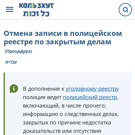
Отмена записи в полицейском
реестре по закрытым делам
(Процедура)
עברית
В дополнение к
уголовному реестру
полиция ведет
полицейский реестр
,
включающий, в числе прочего,
информацию о следственных делах,
закрытых по причине недостатка
доказательств или отсутствия