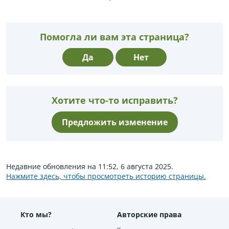
Помогла ли вам эта страница?
Да
Нет
Хотите что-то исправить?
Предложить изменение
Недавние обновления на 11:52, 6 августа 2025.
Нажмите здесь, чтобы просмотреть историю страницы.
Кто мы?
Авторские права