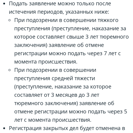
Подать заявление можно только после
истечения периодов, указанных ниже:
При подозрении в совершении тяжкого
преступления (преступление, наказание за
которое составляет свыше 3 лет тюремного
заключения) заявление об отмене
регистрации можно подать через 7 лет с
момента происшествия.
При подозрении в совершении
преступления средней тяжести
(преступление, наказание за которое
составляет от 3 месяцев до 3 лет
тюремного заключения) заявление об
отмене регистрации можно подать через 5
лет с момента происшествия.
Регистрация закрытых дел будет отменена в