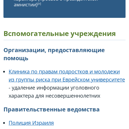
амнистии)
Вспомогательные учреждения
Организации, предоставляющие
помощь
Клиника по правам подростков и молодежи
из группы риска при Еврейском университете
- удаление информации уголовного
характера для несовершеннолетних
Правительственные ведомства
Полиция Израиля