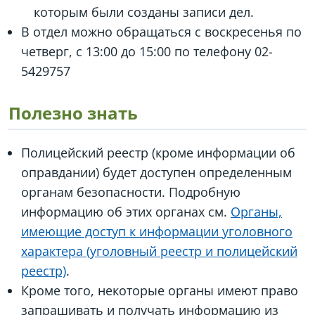
которым были созданы записи дел.
В отдел можно обращаться с воскресенья по
четверг, с 13:00 до 15:00 по телефону 02-
5429757
Полезно знать
Полицейский реестр (кроме информации об
оправдании) будет доступен определенным
органам безопасности. Подробную
информацию об этих органах см.
Органы,
имеющие доступ к информации уголовного
характера (уголовный реестр и полицейский
реестр)
.
Кроме того, некоторые органы имеют право
запрашивать и получать информацию из