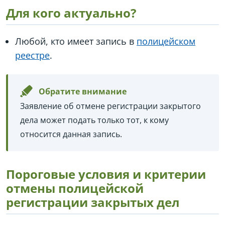
Для кого актуально?
Любой, кто имеет запись в
полицейском
реестре
.
Обратите внимание
Заявление об отмене регистрации закрытого
дела может подать только тот, к кому
относится данная запись.
Пороговые условия и критерии
отмены полицейской
регистрации закрытых дел