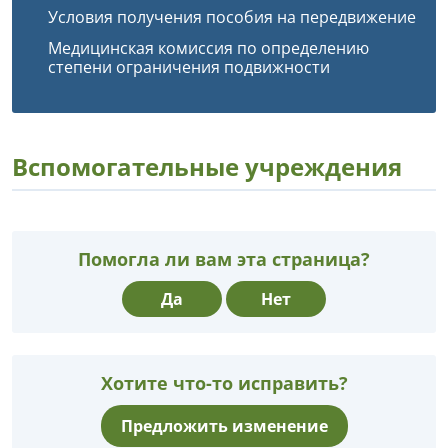
Условия получения пособия на передвижение
Медицинская комиссия по определению
степени ограничения подвижности
Вспомогательные учреждения
Помогла ли вам эта страница?
Да
Нет
Хотите что-то исправить?
Предложить изменение