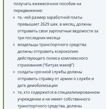
получать ежемесячное пособие на
передвижение:
те, чей размер заработной платы
превышает 2629 шек. в месяц, должны
отправить свои зарплатные ведомости за
три последних месяца
владельцы транспортного средства
должны отправить ксерокопию
действующего полиса комплексного
страхования (“битуах макиф”)
солдаты срочной службы должны
отправить справку от армии о службе и
дате демобилизации
те, кто содержится в специализированном
учреждении и не имеет собственного
транспортного средства, должны