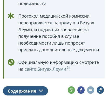
подвижности
Протокол медицинской комиссии
переправляется напрямую в Битуах
Леуми, и подавших заявление на
получение пособия в случае
необходимости лишь попросят
прислать дополнительные документы
Официальную информацию смотрите
на
сайте Битуах Леуми
Содержание