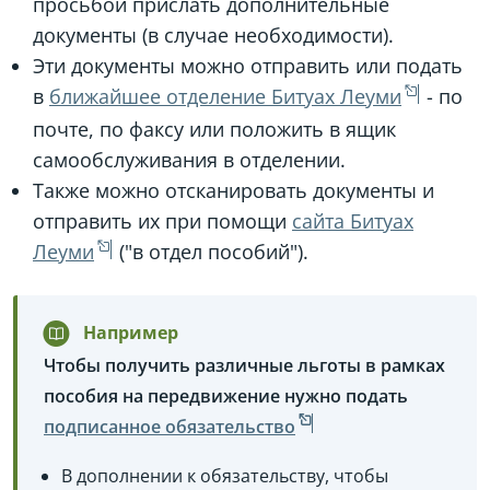
просьбой прислать дополнительные
документы (в случае необходимости).
Эти документы можно отправить или подать
в
ближайшее отделение Битуах Леуми
- по
почте, по факсу или положить в ящик
самообслуживания в отделении.
Также можно отсканировать документы и
отправить их при помощи
сайта Битуах
Леуми
("в отдел пособий").
Например
Чтобы получить различные льготы в рамках
пособия на передвижение нужно подать
подписанное обязательство
В дополнении к обязательству, чтобы