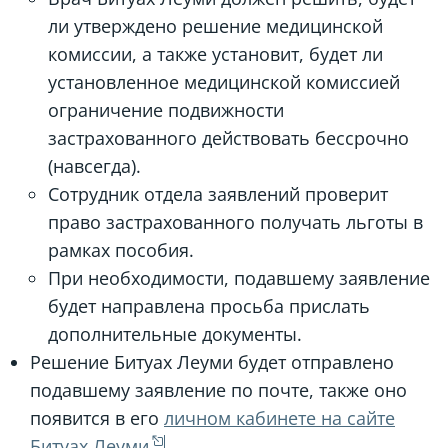
ли утверждено решение медицинской
комиссии, а также установит, будет ли
установленное медицинской комиссией
ограничение подвижности
застрахованного действовать бессрочно
(навсегда).
Сотрудник отдела заявлений проверит
право застрахованного получать льготы в
рамках пособия.
При необходимости, подавшему заявление
будет направлена просьба прислать
дополнительные документы.
Решение Битуах Леуми будет отправлено
подавшему заявление по почте, также оно
появится в его
личном кабинете на сайте
Битуах Леуми
.