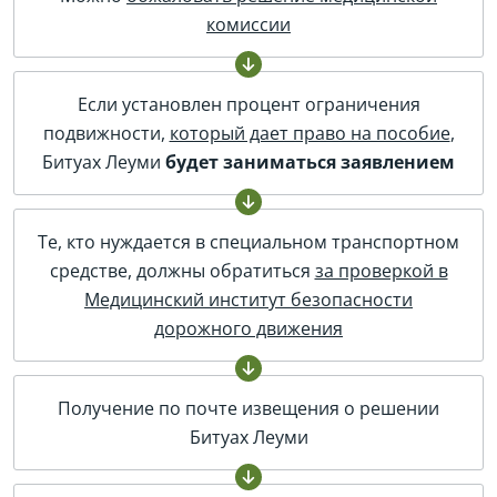
комиссии
Если установлен процент ограничения
подвижности,
который дает право на пособие
,
Битуах Леуми
будет заниматься заявлением
Те, кто нуждается в специальном транспортном
средстве, должны обратиться
за проверкой в
Медицинский институт безопасности
дорожного движения
Получение по почте извещения о решении
Битуах Леуми