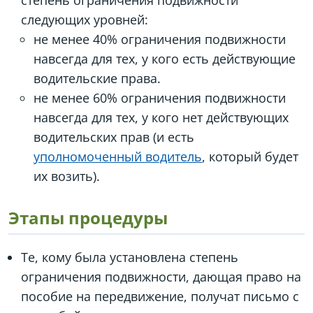
степень ограничения подвижности
следующих уровней:
не менее 40% ограничения подвижности
навсегда для тех, у кого есть действующие
водительские права.
не менее 60% ограничения подвижности
навсегда для тех, у кого нет действующих
водительских прав (и есть
уполномоченный водитель
, который будет
их возить).
Этапы процедуры
Те, кому была установлена степень
ограничения подвижности, дающая право на
пособие на передвижение, получат письмо с