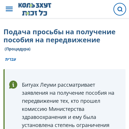
Подача просьбы на получение
пособия на передвижение
(Процедура)
עברית
Битуах Леуми рассматривает
заявления на получение пособия на
передвижение тех, кто прошел
комиссию Министерства
здравоохранения и ему была
установлена степень ограничения