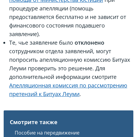
процедуре апелляции (помощь
предоставляется бесплатно и не зависит от
финансового состояния подавшего
заявление).
Те, чье заявление было
отклонено
сотрудником отдела заявлений, могут
попросить апелляционную комиссию Битуах
Леуми проверить это решение. Для
дополнительной информации смотрите
Апелляционная комиссия по рассмотрению
претензий к Битуах Леуми
.
Смотрите также
Пособие на передвижение