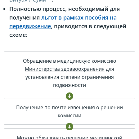
Полностью процесс, необходимый для
получения
льгот в рамках пособия на
передвижение
, приводится в следующей
схеме
:
Обращение
в медицинскую комиссию
Министерства здравоохранения
для
установления степени ограничения
подвижности
Получение по почте извещения о решении
комиссии
Можно
обжаловать решение медицинской