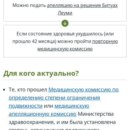
Можно подать
апелляцию на решение Битуах
Леуми
Если состояние здоровья ухудшилось (или
прошло 42 месяца) можно пройти
повторную
медицинскую комиссию
Для кого актуально?
Те, кто прошел
Медицинскую комиссию по
определению степени ограничения
подвижности
или
медицинскую
апелляционную комиссию
Министерства
здравоохранения, и им была установлена