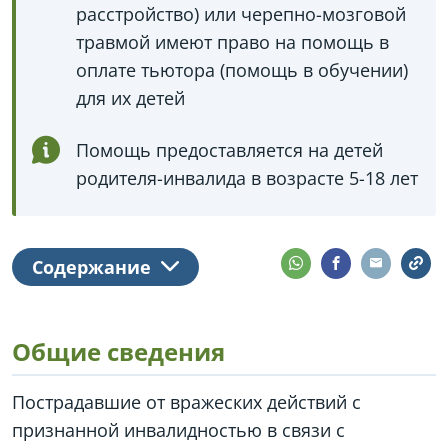
расстройство) или черепно-мозговой
травмой имеют право на помощь в
оплате тьютора (помощь в обучении)
для их детей
Помощь предоставляется на детей
родителя-инвалида в возрасте 5-18 лет
Содержание
Общие сведения
Пострадавшие от вражеских действий с
признанной инвалидностью в связи с