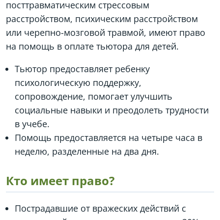
посттравматическим стрессовым
расстройством, психическим расстройством
или черепно-мозговой травмой, имеют право
на помощь в оплате тьютора для детей.
Тьютор предоставляет ребенку
психологическую поддержку,
сопровождение, помогает улучшить
социальные навыки и преодолеть трудности
в учебе.
Помощь предоставляется на четыре часа в
неделю, разделенные на два дня.
Кто имеет право?
Пострадавшие от вражеских действий с