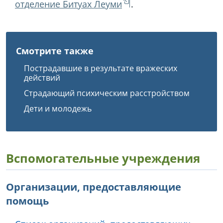
отделение Битуах Леуми
.
Смотрите также
Пострадавшие в результате вражеских
действий
Страдающий психическим расстройством
Дети и молодежь
Вспомогательные учреждения
Организации, предоставляющие
помощь