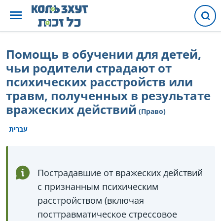
Помощь в обучении для детей,
чьи родители страдают от
психических расстройств или
травм, полученных в результате
вражеских действий
(Право)
עברית
Пострадавшие от вражеских действий
с признанным психическим
расстройством (включая
посттравматическое стрессовое