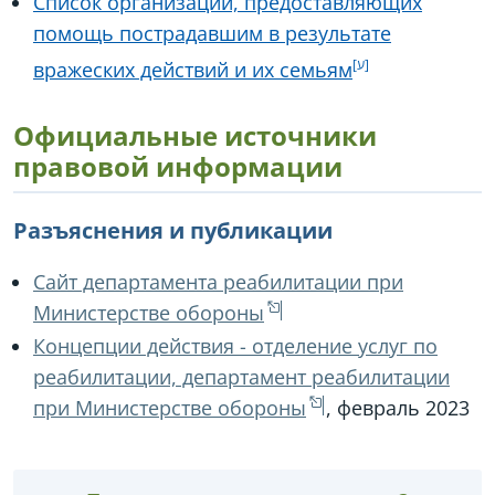
Список организаций, предоставляющих
помощь пострадавшим в результате
вражеских действий и их семьям
Официальные источники
правовой информации
Разъяснения и публикации
Сайт департамента реабилитации при
Министерстве обороны
Концепции действия - отделение услуг по
реабилитации, департамент реабилитации
при Министерстве обороны
, февраль 2023