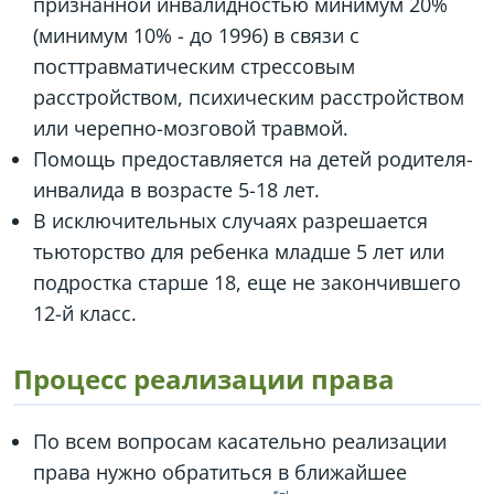
признанной инвалидностью минимум 20%
(минимум 10% - до 1996) в связи с
посттравматическим стрессовым
расстройством, психическим расстройством
или черепно-мозговой травмой.
Помощь предоставляется на детей родителя-
инвалида в возрасте 5-18 лет.
В исключительных случаях разрешается
тьюторство для ребенка младше 5 лет или
подростка старше 18, еще не закончившего
12-й класс.
Процесс реализации права
По всем вопросам касательно реализации
права нужно обратиться в ближайшее