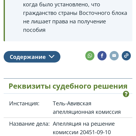
когда было установлено, что
гражданство страны Восточного блока
не лишает права на получение
пособия
Содержание
Реквизиты судебного решения
Инстанция:
Тель-Авивская
апелляционная комиссия
Название дела:
Апелляция на решение
комиссии 20451-09-10