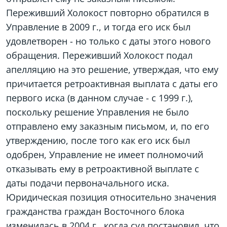
Переживший Холокост повторно обратился в
Управление в 2009 г., и тогда его иск был
удовлетворен - но только с даты этого нового
обращения. Переживший Холокост подал
апелляцию на это решение, утверждая, что ему
причитается ретроактивная выплата с даты его
первого иска (в данном случае - с 1999 г.),
поскольку решение Управления не было
отправлено ему заказным письмом, и, по его
утверждению, после того как его иск был
одобрен, Управление не имеет полномочий
отказывать ему в ретроактивной выплате с
даты подачи первоначального иска.
Юридическая позиция относительно значения
гражданства граждан Восточного блока
изменилась в 2004 г., когда суд постановил, что