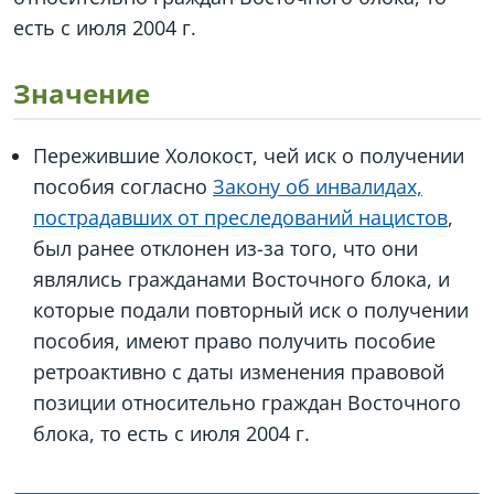
есть с июля 2004 г.
Значение
Пережившие Холокост, чей иск о получении
пособия согласно
Закону об инвалидах,
пострадавших от преследований нацистов
,
был ранее отклонен из-за того, что они
являлись гражданами Восточного блока, и
которые подали повторный иск о получении
пособия, имеют право получить пособие
ретроактивно с даты изменения правовой
позиции относительно граждан Восточного
блока, то есть с июля 2004 г.