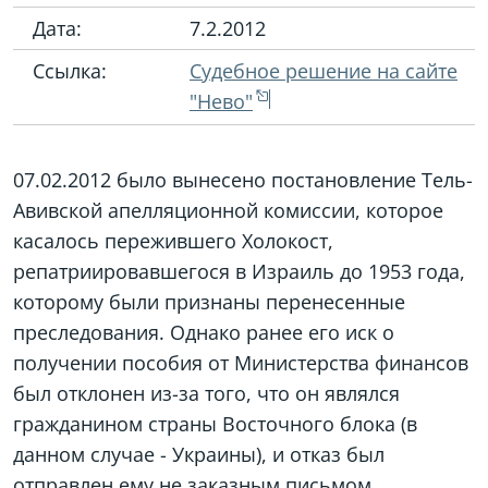
Дата:
7.2.2012
Ссылка:
Судебное решение на сайте
"Нево"
07.02.2012 было вынесено постановление Тель-
Авивской апелляционной комиссии, которое
касалось пережившего Холокост,
репатриировавшегося в Израиль до 1953 года,
которому были признаны перенесенные
преследования. Однако ранее его иск о
получении пособия от Министерства финансов
был отклонен из-за того, что он являлся
гражданином страны Восточного блока (в
данном случае - Украины), и отказ был
отправлен ему не заказным письмом.