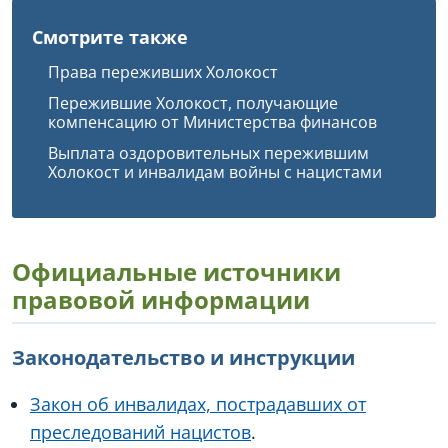
Смотрите также
Права переживших Холокост
Пережившие Холокост, получающие
компенсацию от Министерства финансов
Выплата оздоровительных пережившим
Холокост и инвалидам войны с нацистами
Официальные источники
правовой информации
Законодательство и инструкции
Закон об инвалидах, пострадавших от
преследований нацистов
.