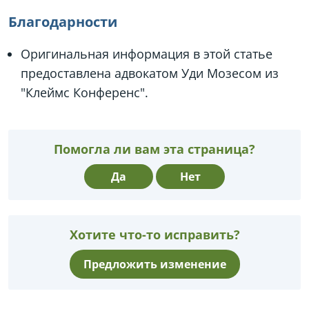
Благодарности
Оригинальная информация в этой статье
предоставлена адвокатом Уди Мозесом из
"Клеймс Конференс".
Помогла ли вам эта страница?
Да
Нет
Хотите что-то исправить?
Предложить изменение