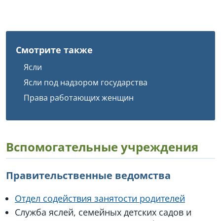
Смотрите также
Ясли
Ясли под надзором государства
Права работающих женщин
Вспомогательные учреждения
Правительственные ведомства
Отдел содействия занятости родителей
Служба яслей, семейных детских садов и