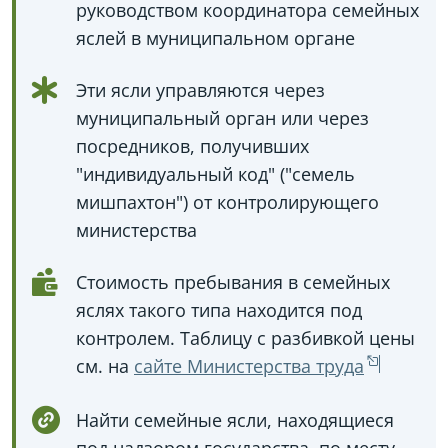
руководством координатора семейных
яслей в муниципальном органе
Эти ясли управляются через
муниципальный орган или через
посредников, получивших
"индивидуальный код" ("семель
мишпахтон") от контролирующего
министерства
Стоимость пребывания в семейных
яслях такого типа находится под
контролем. Таблицу с разбивкой цены
см. на
сайте Министерства труда
Найти семейные ясли, находящиеся