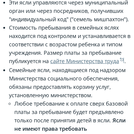
Эти ясли управляются через муниципальный
орган или через посредников, получивших
"индивидуальный код" ("семель мишпахтон").
Стоимость пребывания в семейных яслях
находится под контролем и устанавливается в
соответствии с возрастом ребенка и типом
учреждения. Размер платы за пребывание
публикуется на
сайте Министерства труда
.
Семейные ясли, находящиеся под надзором
Министерства социального обеспечения,
обязаны предоставлять корзину услуг,
установленную министерством.
Любое требование к оплате сверх базовой
платы за пребывание будет предъявлено
только после принятия детей в ясли.
Ясли
не имеют права требовать