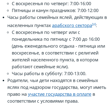
С воскресенья по четверг: 7:00-16:00
Пятницы и канун праздников: 7:00-12:00
Часы работы семейных яслей, действующих в
населенных пунктах
арабского сектора
:
С воскресенья по четверг или с
понедельника по пятницу с 7:00 до 16:00
(день еженедельного отдыха - пятница или
воскресенье, в соответствии с религией
жителей населенного пункта, в котором
работают семейные ясли).
Часы работы в субботу: 7:00-13:00.
Родители, чьи дети находятся в семейных
яслях под надзором государства, могут иметь
право на
участие государства в оплате
в
соответствии с условиями права.