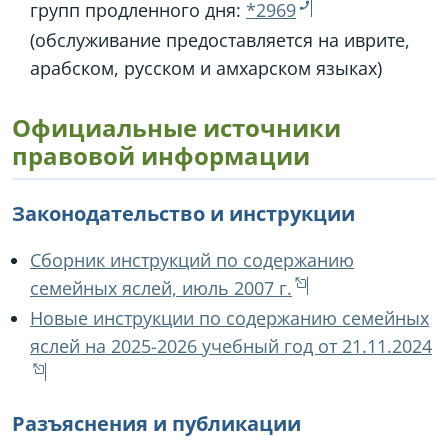
групп продленного дня:
*2969
(обслуживание предоставляется на иврите,
арабском, русском и амхарском языках)
Официальные источники
правовой информации
Законодательство и инструкции
Сборник инструкций по содержанию
семейных яслей, июль 2007 г.
Новые инструкции по содержанию семейных
яслей на 2025-2026 учебный год от 21.11.2024
Разъяснения и публикации