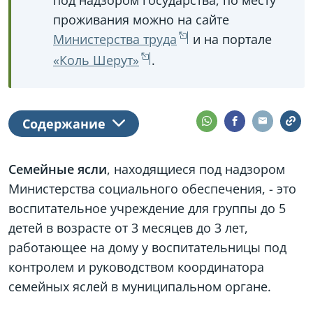
под надзором государства, по месту
проживания можно на сайте
Министерства труда
и на портале
«Коль Шерут»
.
Содержание
Семейные ясли
, находящиеся под надзором
Министерства социального обеспечения, - это
воспитательное учреждение для группы до 5
детей в возрасте от 3 месяцев до 3 лет,
работающее на дому у воспитательницы под
контролем и руководством координатора
семейных яслей в муниципальном органе.