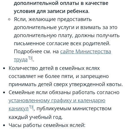
дополнительной оплаты в качестве
условия для записи ребенка
.
Ясли, желающие предоставить
дополнительные услуги и взимать за это
дополнительную плату, должны получить
письменное согласие всех родителей.
Подробнее см. на
сайте Министерства
труда
.
Количество детей в семейных яслях
составляет не более пяти, и запрещено
принимать детей сверх утвержденной квоты.
Семейные ясли обязаны работать согласно
установленному графику и календарю
каникул
, публикуемым министерством
каждый учебный год.
Часы работы семейных яслей: