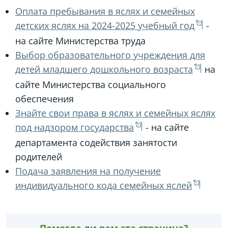
Оплата пребывания в яслях и семейных
детских яслях на 2024-2025 учебный год
-
на сайте Министерства труда
Выбор образовательного учреждения для
детей младшего дошкольного возраста
на
сайте Министерства социального
обеспечения
Знайте свои права в яслях и семейных яслях
под надзором государства
- на сайте
департамента содействия занятости
родителей
Подача заявления на получение
индивидуального кода семейных яслей