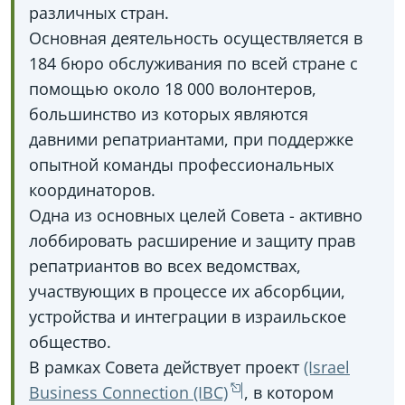
различных стран.
Основная деятельность осуществляется в
184 бюро обслуживания по всей стране с
помощью около 18 000 волонтеров,
большинство из которых являются
давними репатриантами, при поддержке
опытной команды профессиональных
координаторов.
Одна из основных целей Совета - активно
лоббировать расширение и защиту прав
репатриантов во всех ведомствах,
участвующих в процессе их абсорбции,
устройства и интеграции в израильское
общество.
В рамках Совета действует проект
(Israel
Business Connection (IBC)
, в котором