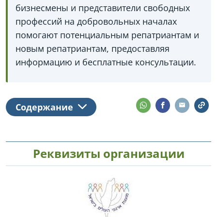
бизнесмены и представители свободных
профессий на добровольных началах
помогают потенциальным репатриантам и
новым репатриантам, предоставляя
информацию и бесплатные консультации.
Содержание
Реквизиты организации