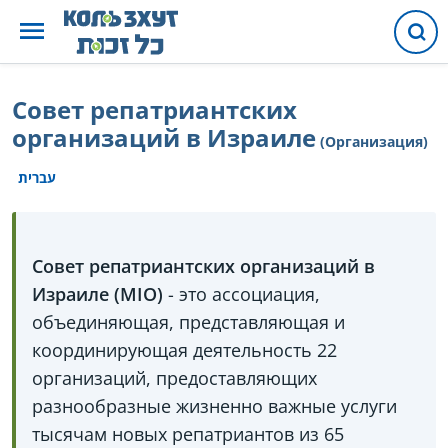
Совет репатриантских
организаций в Израиле
(Организация)
עברית
Совет репатриантских организаций в
Израиле (MIO)
- это ассоциация,
объединяющая, представляющая и
координирующая деятельность 22
организаций, предоставляющих
разнообразные жизненно важные услуги
тысячам новых репатриантов из 65