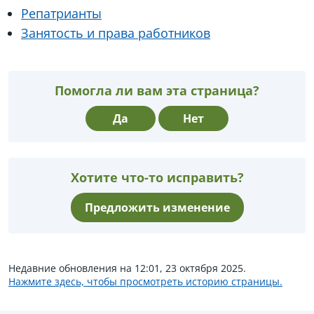
Репатрианты
Занятость и права работников
Помогла ли вам эта страница?
Да
Нет
Хотите что-то исправить?
Предложить изменение
Недавние обновления на 12:01, 23 октября 2025.
Нажмите здесь, чтобы просмотреть историю страницы.