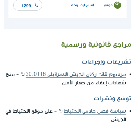
موقع
إستمارة توجّه
1299
مراجع قانونية ورسمية
تشريعات وإجراءات
مرسوم قائد أركان الجيش الإسرائيلي 30.0118
- منح
شهادات إعفاء من جهاز الأمن
توسّع ونشرات
سياسة فصل خادمي الاحتياط
- على موقع الاحتياط في
الجيش