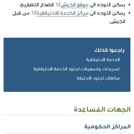
يمكن التوجه الى
موقع الجيش
لاصدار التصاريح.
يمكن التوجه الى
مركز الخدمة الاحتياطية
من قبل
الجيش.
راجعوا كذلك
الخدمة الاحتياطية
تسريحات وتسهيلات لجنود الخدمة الاحتياطية
مكافآت لجنود الاحتياط
الجهات المُساعِدة
المراكز الحكومية