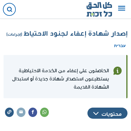
إصدار شهادة إعفاء لجنود الاحتياط
(إجراءات)
עברית
الحاصلون على إعفاء من الخدمة الاحتياطية
يستطيعون استصدار شهادة جديدة أو استبدال
الشهادة القديمة
محتويات