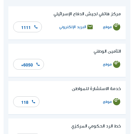
مركز هاتفي لجيش الدفاع الإسرائيلي
موقع
البريد الإلكتروني
1111
التأمين الوطني
موقع
*6050
خدمة الاستشارة للمواطن
موقع
118
خط الرد الحكومي المركزي