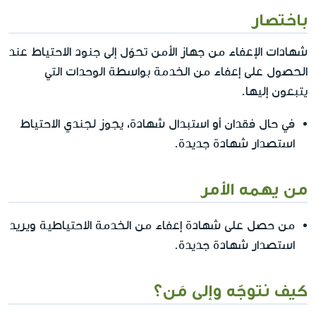
باختصار
شهادات الإعفاء من جهاز الأمن تحوّل إلى جنود الاحتياط عند
الحصول على إعفاء من الخدمة بواسطة الوحدات التي
يتبعون إليها.
في حال فقدان أو استبدال شهادة، يجوز لجندي الاحتياط
استصدار شهادة جديدة.
من يهمه الأمر
من حصل على شهادة إعفاء من الخدمة الاحتياطية ويريد
استصدار شهادة جديدة.
كيف نتوجّه وإلى مَن؟