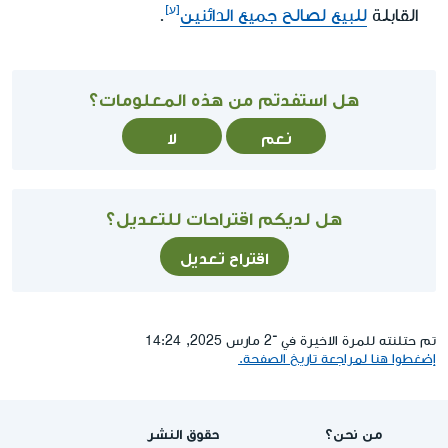
القابلة
للبيع لصالح جميع الدائنين
.
هل استفدتم من هذه المعلومات؟
نعم
لا
هل لديكم اقتراحات للتعديل؟
اقتراح تعديل
تم حتلنته للمرة الاخيرة في ־2 مارس 2025, 14:24
إضغطوا هنا لمراجعة تاريخ الصفحة.
من نحن؟
حقوق النشر