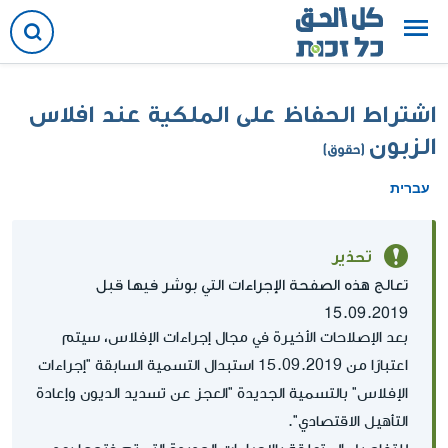
اشتراط الحفاظ على الملكية عند افلاس
الزبون
(حقوق)
עברית
تحذير
تعالج هذه الصفحة الإجراءات التي بوشر فيها قبل
15.09.2019
بعد الإصلاحات الأخيرة في مجال إجراءات الإفلاس، سيتم
اعتبارًا من 15.09.2019 استبدال التسمية السابقة "إجراءات
الإفلاس" بالتسمية الجديدة "العجز عن تسديد الديون وإعادة
التأهيل الاقتصادي".