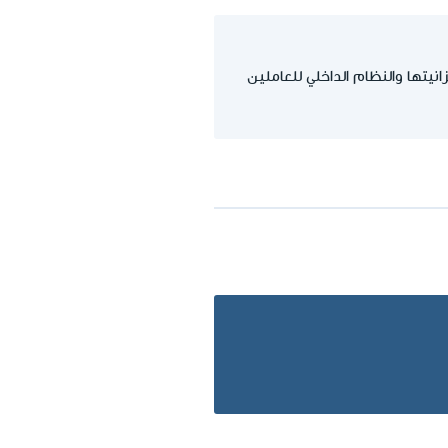
تها والنظام الداخلي للعاملين