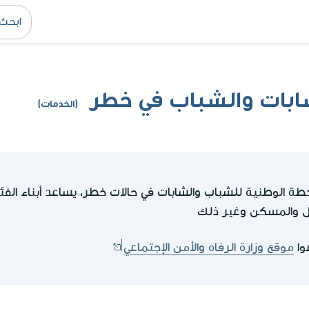
شابات والشباب في خطر
(الخدمات)
غل والمسكن وغير ذلك
وا
موقع وزارة الرفاه والأمن الإجتماعي