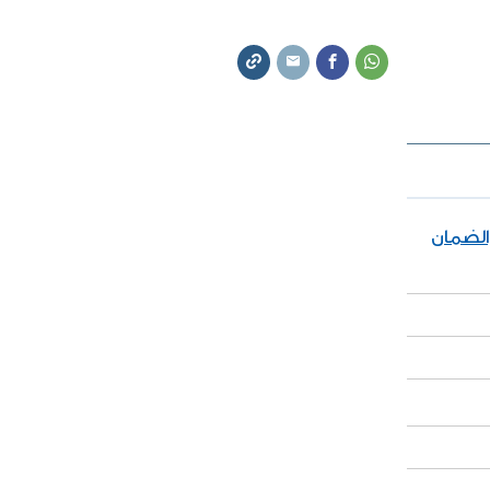
والضمان