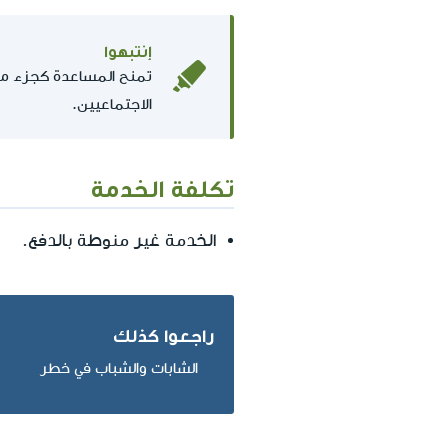
إنتبهوا
تمنح المساعدة كجزء من 
الاجتماعيين.
تكلفة الخدمة
الخدمة غير منوطة بالدفع.
راجعوا كذلك
الشابات والشباب في خطر