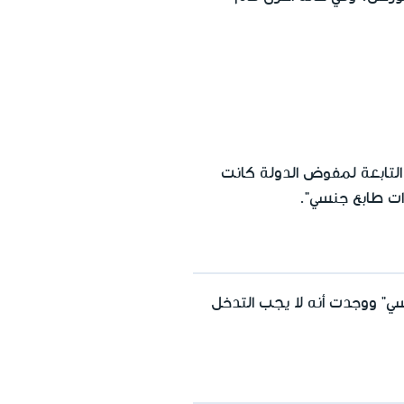
التابعة لمفوض الدولة كانت
ات طابع جنسي".
ي" ووجدت أنه لا يجب التدخل