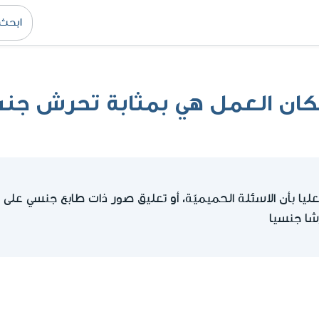
مكان العمل هي بمثابة تحرش جن
ا بأن الاسئلة الحميميّة، أو تعليق صور ذات طابع جنسي على 
رشا جنسيا