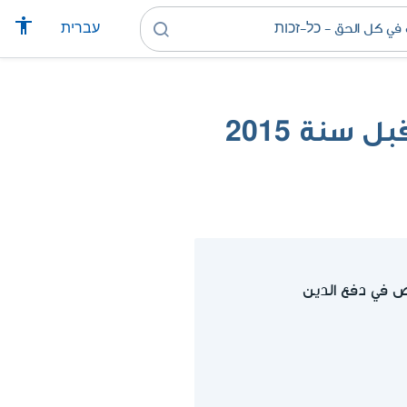
עברית
سنة 2015
 في دفع الدين