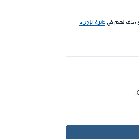
دائرة الإجراء
.