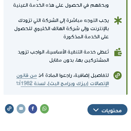
وبحقهم في الحصول على هذه الخدمة العينية
يجب التوجه مباشرة إلى الشركة التي تزودك
بالإنترنت وإلى شركة الهاتف الخليوي للحصول
على الخدمة المذكورة
تُعطى خدمة التنقية الأساسية، الواجب تزويد
المشتركين بها، بدون مقابل
لتفاصيل إضافية، راجعوا المادة 4ذ
من قانون
الإتصالات (بيزك وبرامج البث)، لسنة 1982
محتويات