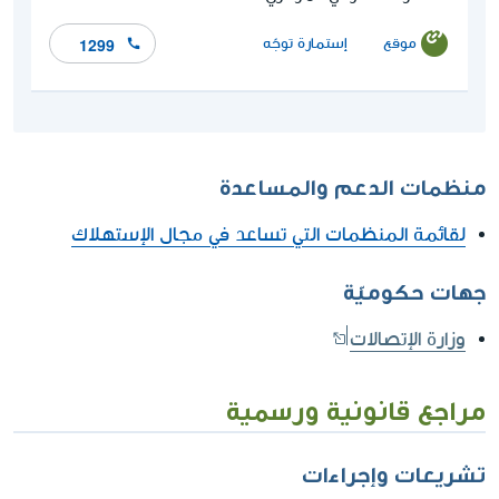
موقع
إستمارة توجّه
1299
منظمات الدعم والمساعدة
لقائمة المنظمات التي تساعد في مجال الإستهلاك
جهات حكوميّة
وزارة الإتصالات
مراجع قانونية ورسمية
تشريعات وإجراءات