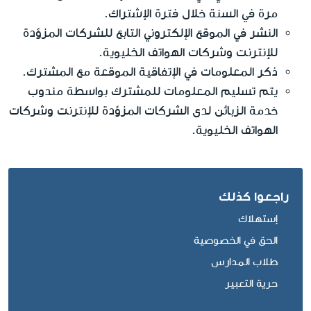
مرة في السنة خلال فترة الإشتراك.
النشر في الموقع الإلكتروني التابع للشركات المزوِّدة
للإنترنت وشركات الهواتف الخليوية.
ذكر المعلومات في الإتفاقية الموقعة مع المشترك.
يتم تسليم المعلومات للمشترك بواسطة مندوب
خدمة الزبائن لدى الشركات المزوِّدة للإنترنت وشركات
الهواتف الخليوية.
راجعوا كذلك
إستهلاك
الحق في الخصوصية
طلاب المدارس
حرية التعبير