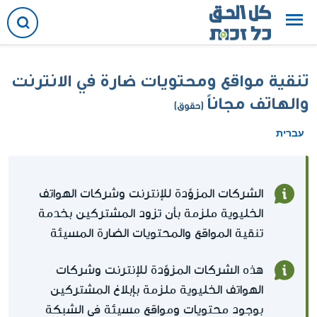
تنقية مواقع ومحتويات ضارة في الانترنت
والهاتف مجاناً
(حقوق)
עברית
الشركات المزوِّدة للإنترنت وشركات الهواتف
الخليوية ملزمة بأن تزود المشتركين بخدمة
تنقية المواقع والمحتويات الضارة المسيئة
هذه الشركات المزوِّدة للإنترنت وشركات
الهواتف الخليوية ملزمة بإبلاغ المشتركين
بوجود محتويات ومواقع مسيئة في الشبكة