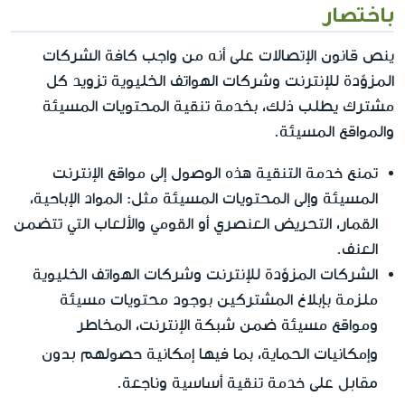
باختصار
ينص قانون الإتصالات على أنه من واجب كافة الشركات
المزوِّدة للإنترنت وشركات الهواتف الخليوية تزويد كل
مشترك يطلب ذلك، بخدمة تنقية المحتويات المسيئة
والمواقع المسيئة.
تمنع خدمة التنقية هذه الوصول إلى مواقع الإنترنت
المسيئة وإلى المحتويات المسيئة مثل: المواد الإباحية،
القمار، التحريض العنصري أو القومي والألعاب التي تتضمن
العنف.
الشركات المزوِّدة للإنترنت وشركات الهواتف الخليوية
ملزمة بإبلاغ المشتركين بوجود محتويات مسيئة
ومواقع مسيئة ضمن شبكة الإنترنت، المخاطر
بدون
وإمكانيات الحماية، بما فيها إمكانية حصولهم
مقابل
على خدمة تنقية أساسية وناجعة.