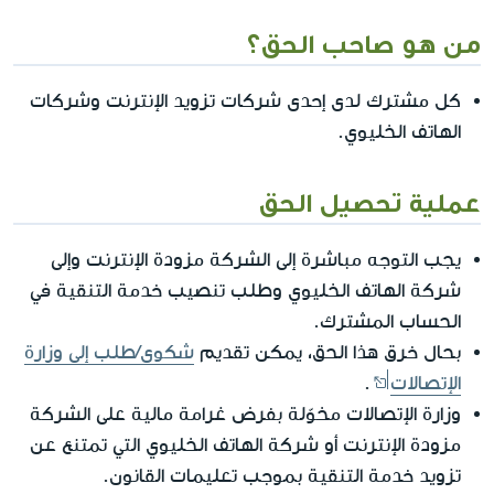
من هو صاحب الحق؟
كل مشترك لدى إحدى شركات تزويد الإنترنت وشركات
الهاتف الخليوي.
عملية تحصيل الحق
يجب التوجه مباشرة إلى الشركة مزودة الإنترنت وإلى
شركة الهاتف الخليوي وطلب تنصيب خدمة التنقية في
الحساب المشترك.
بحال خرق هذا الحق، يمكن تقديم
شكوى/طلب إلى وزارة
الإتصالات
.
وزارة الإتصالات مخوّلة بفرض غرامة مالية على الشركة
مزودة الإنترنت أو شركة الهاتف الخليوي التي تمتنع عن
تزويد خدمة التنقية بموجب تعليمات القانون.