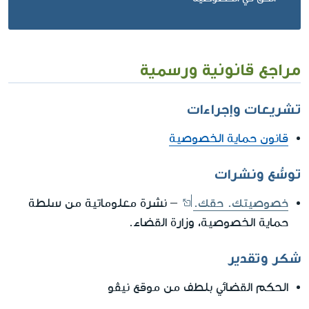
مراجع قانونية ورسمية
تشريعات وإجراءات
قانون حماية الخصوصية
توسُّع ونشرات
خصوصيتك. حقك.
– نشرة معلوماتية من سلطة
حماية الخصوصية، وزارة القضاء.
شكر وتقدير
الحكم القضائي بلطف من موقع نيڤو