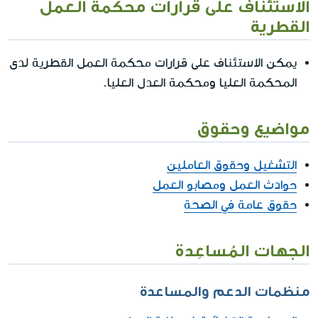
الاستئناف على قرارات محكمة العمل
القطرية
يمكن الاستئناف على قرارات محكمة العمل القطرية لدى
المحكمة العليا ومحكمة العدل العليا.
مواضيع وحقوق
التشغيل وحقوق العاملين
حوادث العمل ومصابو العمل
حقوق عامة في الصحة
الجهات المُساعِدة
منظمات الدعم والمساعدة