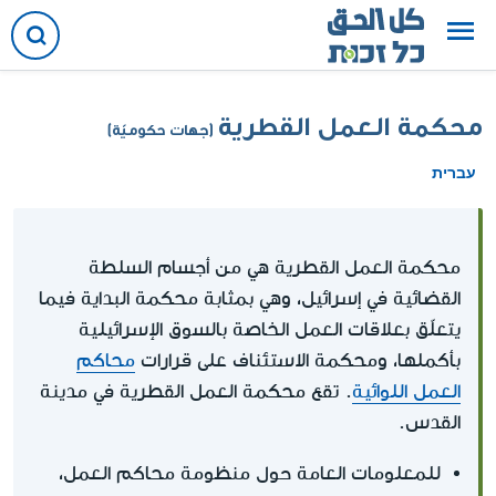
محكمة العمل القطرية
(جهات حكوميّة)
עברית
محكمة العمل القطرية هي من أجسام السلطة
القضائية في إسرائيل، وهي بمثابة محكمة البداية فيما
يتعلّق بعلاقات العمل الخاصة بالسوق الإسرائيلية
بأكملها، ومحكمة الاستئناف على قرارات
محاكم
العمل اللوائية
. تقع محكمة العمل القطرية في مدينة
القدس.
للمعلومات العامة حول منظومة محاكم العمل،