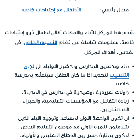
مجال رئيسي:
الأطفال مع إحتياجات خاصة
يقدم هذا المركز للآباء والامهات أهالي لطفال ذوو إحتياجات
خاصة، معلومات شاملة عن نظام
التعليم الخاص
، في
القدس. أهداف المركز:
بناء وتحسين المدارس وتحضير الاولياء إلى
لجان
التنسيب
لتحديد إذا ما كان الطفل سيتعلّم بمدرسة
خاصة.
جولات تعريفية توضيحية في مدارس في المدينة.
زيادة التفاعل مع المؤسسات التعليمية، والخبراء
الاستشاريين.
ان تكون الواجهة الاولى لمساعد وتوجيه الاباء الذين
يتعاملون للمرة الاولى مع موضوع التعليم الخاص .
لتكون بمثابة جسر بين القطاع التعليمي والأولياء.