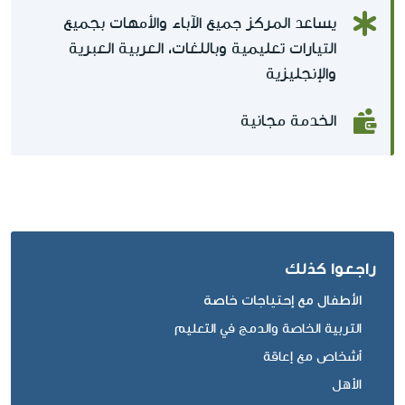
يساعد المركز جميع الآباء والأمهات بجميع
التيارات تعليمية وباللغات، العربية العبرية
والإنجليزية
الخدمة مجانية
راجعوا كذلك
الأطفال مع إحتياجات خاصة
التربية الخاصة والدمج في التعليم
أشخاص مع إعاقة
الأهل