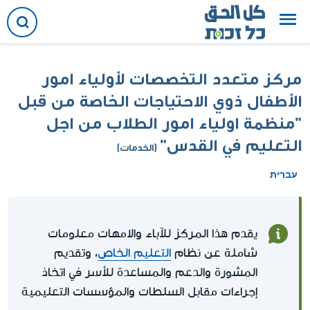
مركز متعدد التخصصات لأولياء امور
الأطفال ذوي الاحتياجات الخاصة من قبل
"منظمة اولياء امور الطلاب من اجل
التعليم في القدس"
(الخدمات)
עברית
يقدم هذا المركز للآباء والامهات معلومات
شاملة عن نظام
التعليم الخاص
، وتقديم
المشورة والدعم والمساعدة للأسر في اتخاذ
إجراءات مقابل السلطات والمؤسسات التعليمية