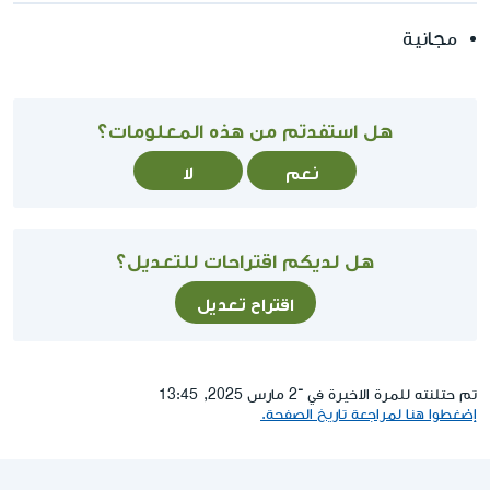
مجانية
هل استفدتم من هذه المعلومات؟
نعم
لا
هل لديكم اقتراحات للتعديل؟
اقتراح تعديل
تم حتلنته للمرة الاخيرة في ־2 مارس 2025, 13:45
إضغطوا هنا لمراجعة تاريخ الصفحة.