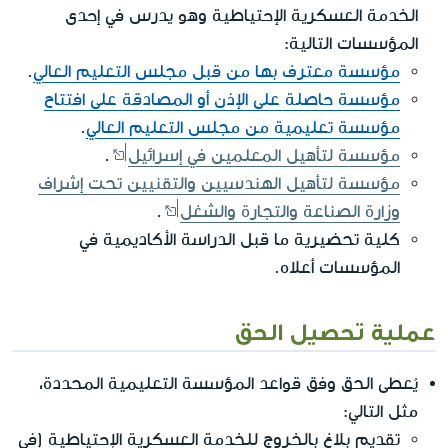
الخدمة العسكرية الإحتياطية وهو يدرس في إحدى
المؤسسات التالية:
مؤسسة معترف بها من قبل مجلس التعليم العالي
.
مؤسسة حاصلة على الإذن أو المصادقة على افتتاح
مؤسسة تعليمية من مجلس التعليم العالي
.
مؤسسة لتأهيل المعلمين في إسرائيل
.
مؤسسة لتأهيل الهندسيين والتقنيين تحت إشراف
وزارة الصناعة والتجارة والشغل
.
كلية تحضيرية ما قبل الدراسة الأكاديمية في
المؤسسات أعلاه.
عملية تحصيل الحق
يُعطى الحق وفق قواعد المؤسسة التعليمية المحددة،
مثل التالي:
تقديم بلاغ بالخروج للخدمة العسكرية الإحتياطية (في