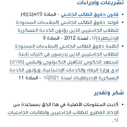
تشريعات وإجراءات
قانون حقوق الطالب الجامعي
- المادة 19א(ב)(4)
قواعد حقوق الطالب الجامعي (الملاءمات الممنوحة
للطلاب الجامعيين الذين يؤدون الخدمة العسكرية
الإحتياطية)
، لسنة 2012 - المادة 9
أنظمة حقوق الطالب الجامعي (الملاءمات الممنوحة
للطلاب الجامعيين الذين يدرسون في كليات تابعة
للمعهد الحكومي للتأهيل التكنولوجي والعلمي (מה"ט)
لدى وزارة الرفاه والخدمات الإجتماعية، ويؤدون الخدمة
العسكرية الإحتياطية)، لسنة 2021
- المادة 11
شكر وتقدير
كُتبت المعلومات الأصلية في هذا الحق بمساعدة من
الإتحاد القطري للطلاب الجامعيين والطالبات الجامعيات
.