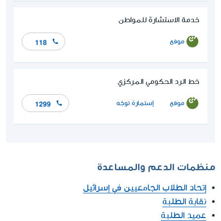
خدمة الاستشارة للمواطن
موقع
118
خط الرد الحكومي المركزي
موقع
إستمارة توجّه
1299
منظمات الدعم والمساعدة
إتحاد الطلاب الجامعيين في إسرائيل
نقابة الطلبة
عميد الطلبة