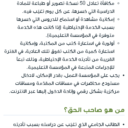
مكافأة تعادل 50 نسخة تصوير أو طباعة للمادة
الدراسية التي خسرها، عن كل يوم تغيّب فيه.
إمكانية مشاهدة أو استماع للدروس التي خسرها
بسبب الخدمة الإحتياطية (إذا كانت هذه الخدمة
متوفرة في المؤسسة التعليمية).
أولوية في استعارة كتب من المكتبة، وإمكانية
استعارة كمية من الكتب تفوق تلك العادية، في الفترة
القريبة من تأديته الخدمة الإحتياطية، وذلك تبعاً
للإجراءات المتبعة في المؤسسة التعليمية.
يجب على المؤسسة العمل، بقدر الإمكان، لادخال
مستودع محاضرات في مساقات المقدّمة ومساقات
مركزية بشكل رقمي وإتاحة الدخول إليها عبر الانترنت.
من هو صاحب الحق؟
الطالب الجامعي الذي تغيّب عن دراسته بسبب تأديته