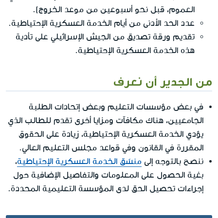
العموم، قبل نحو أسبوعين من موعد الخروج).
عدد الحد الأدنى من أيام الخدمة العسكرية الإحتياطية.
تقديم ورقة تصديق من الجيش الإسرائيلي على تأدية
هذه الخدمة العسكرية الإحتياطية.
من الجدير أن نعرف
في بعض مؤسسات التعليم وبعض إتحادات الطلبة
الجامعيين، هناك مكافآت ومزايا أخرى تقدم للطالب الذي
يؤدي الخدمة العسكرية الإحتياطية، زيادة على الحقوق
المقررة في القانون وفي قواعد مجلس التعليم العالي.
ننصح بالتوجه إلى
منسّق الخدمة العسكرية الإحتياطية
،
بغية الحصول على المعلومات والتفاصيل الإضافية حول
إجراءات تحصيل الحق لدى المؤسسة التعليمية المحددة.