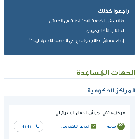
راجعوا كذلك
طلاب في الخدمة الإحتياطية في الجيش
الطلاب الأكاديميون
إلغاء مساق لطالب جامعي في الخدمة الاحتياطية
الجهات المُساعِدة
المراكز الحكومية
مركز هاتفي لجيش الدفاع الإسرائيلي
موقع
البريد الإلكتروني
1111