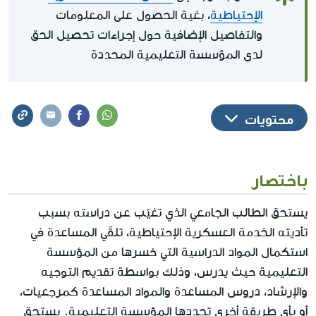
الإحتياطية
، بغية الحصول على المعلومات
والتفاصيل الإضافية حول إجراءات تحصيل الحق
لدى المؤسسة التعليمية المحددة
محتويات
باختصار
يستحق الطالب الجامعي الذي تغيّب عن دراسته بسبب
تأديته الخدمة العسكرية الإحتياطية، تلقّي المساعدة في
استكمال المواد الدراسية التي خسرها من المؤسسة
التعليمية حيث يدرس، وذلك بواسطة تقديم التوجيه
والإرشاد، دروس المساعدة والمواد المساعدة كمرجعيات،
أو بأي طريقة أخرى تحددها المؤسسة التعليمية. يستحق