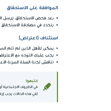
الموافقة على الاستحقاق
بعد فحص الاستحقاق، يُرسل ال
يتحدد في مصادقة الاستحقاق ل
استئناف (اعتراض)
يمكن للأهل الذين لم تتم الموافقة على اس
يجب عليك التوجه مع الاعترا
تناقش لجنة السلة المرنة الاعترا
إنتبهوا
في الظروف الاجتماعية أو ال
(في هذه الحالات يجب إر