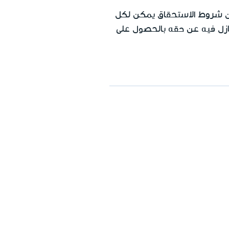
يان شروط الاستحقاق يمكن لكل
نازل فيه عن حقه بالحصول على