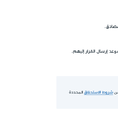
مصادق.
شروط الاستحقاق
المحددة