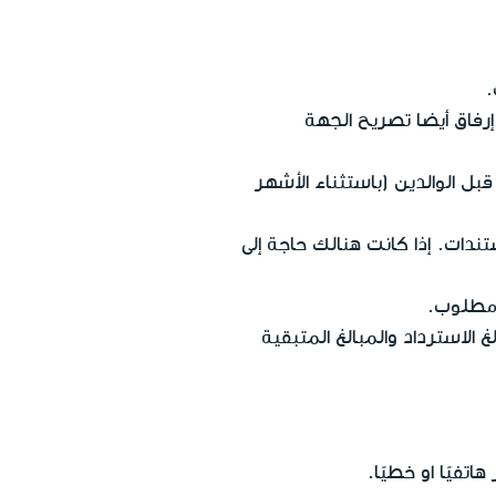
.
رفاق أيضا تصريح الجهة
 قبل الوالدين (باستثناء الأشهر
ندات. إذا كانت هنالك حاجة إلى
و مطلوب.
الاسترداد والمبالغ المتبقية
تفيًا او خطيًا.