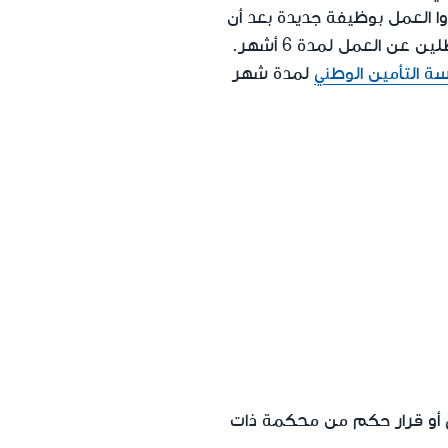
بدأوا العمل بوظيفة جديدة بعد أن
التأمين الوطني
لمدة شهر
 أو قرار حكم من محكمة ذات