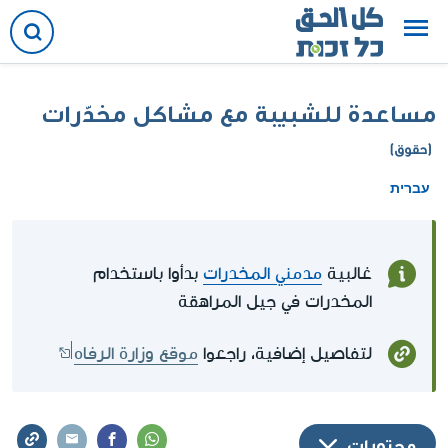
مساعدة للشبيبة مع مشاكل مخدّرات
(حقوق)
עברית
غالبية
مدمني المخدرات
بدأوا باستخدام
المخدرات في جيل المراهقة
لتفاصيل إضافية، راجعوا
موقع وزارة الرفاه
محتويات