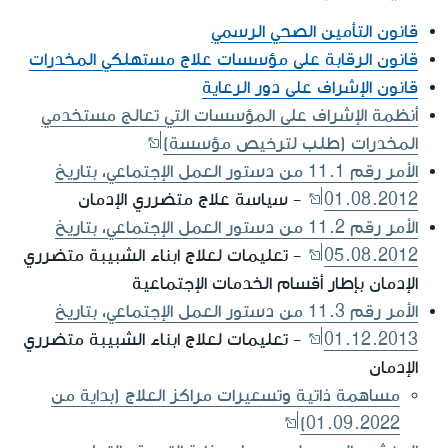
قانون التأمين الصحي الرسمي
قانون الرقابة على مؤسسات علاج مستهلكي المخدرات
قانون الإشراف على دور الرعاية
أنظمة الإشراف على المؤسسات التي تعالج مستخدمي
المخدرات (طلب لترخيص مؤسسة)
الأمر رقم 11.1 من دستور العمل الإجتماعي، بتاريخ
01.08.2012
- سياسة علاج متضرري الإدمان
الأمر رقم 11.2 من دستور العمل الإجتماعي، بتاريخ
05.08.2012
- تعليمات لعلاج ابناء الشبيبة متضرري
الإدمان بإطار أقسام الخدمات الإجتماعية
الأمر رقم 11.3 من دستور العمل الإجتماعي، بتاريخ
01.12.2013
- تعليمات لعلاج ابناء الشبيبة متضرري
الإدمان
مساهمة ذاتية وتسعيرات مراكز العلاج (بداية من
01.09.2022)