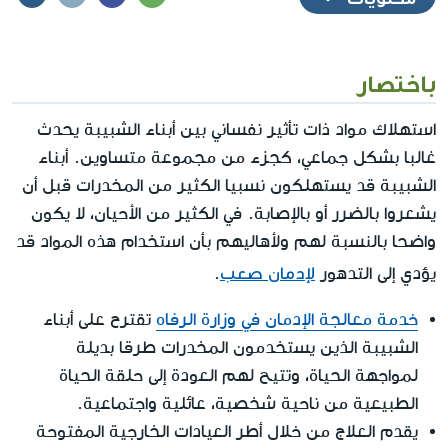
باختصار
استهلاك مواد ذات تأثير نفساني بين أبناء الشبيبة يحدث
غالبا بشكل جماعي، كجزء من مجموعة متساوين. أبناء
الشبيبة قد يستهلكون نسبيا الكثير من المخدرات قبل أن
يشعروا بالضرر أو بالإصابة. في الكثير من الأحيان، لا يكون
واضحا بالنسبة لهم ولأهاليهم بأن استخدام هذه المواد قد
لإدمان صعب
يؤدي إلى التدهور
.
خدمة معالجة الإدمان في وزارة الرفاه
تقترح على أبناء
الشبيبة الذين يستخدمون المخدرات طرقا بديلة
لمواجهة الحياة، وتتيح لهم العودة إلى حلقة الحياة
الطبيعية من ناحية شخصية، عائلية واجتماعية.
يقدم العلاج من خلال أطر العيادات الخارجية المفتوحة