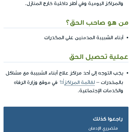
والمراكز اليومية وفي أطر داخلية خارج المنازل.
من هو صاحب الحق؟
أبناء الشبيبة المدمنين على المخدرات
عملية تحصيل الحق
مراكز علاج أبناء الشبيبة مع مشاكل
يجب التوجه إلى أحد
بالمخدرات
–
لقائمة المراكز
في موقع وزارة الرفاه
والخدمات الإجتماعية.
راجعوا كذلك
متضرري الإدمان