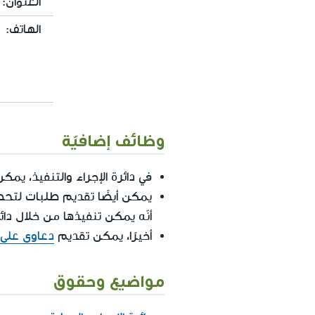
العنوان:
الهاتف:
وظائف إضافيّة
في دائرة الإجراء والتنفيذ، 
يمكن أيضًا تقديم طلبات لتحص
أنّه يمكن تنفيذها من خلال دائر
أخيرًا، يمكن تقديم
دعاوى على 
مواضيع وحقوق