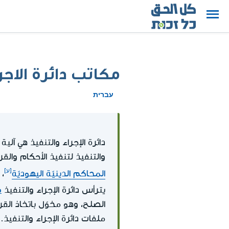
مكاتب دائرة الاجر
עברית
دائرة الإجراء والتنفيذ هي آلية
والتنفيذ لتنفيذ الأحكام وال
المحاكم الدينيّة اليهوديّة
،
م
يترأس دائرة الإجراء والتنفيذ
الصلح، وهو مخوّل باتخاذ القرا
ملفات دائرة الإجراء والتنفيذ.