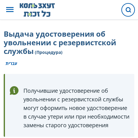
Выдача удостоверения об
увольнении с резервистской
службы
(Процедура)
עברית
Получившие удостоверение об
увольнении с резервистской службы
могут оформить новое удостоверение
в случае утери или при необходимости
замены старого удостоверения