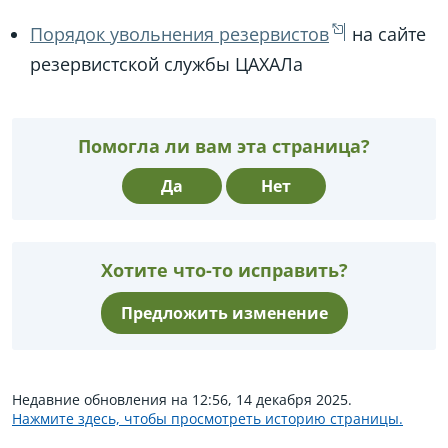
Порядок увольнения резервистов
на сайте
резервистской службы ЦАХАЛа
Помогла ли вам эта страница?
Да
Нет
Хотите что-то исправить?
Предложить изменение
Недавние обновления на 12:56, 14 декабря 2025.
Нажмите здесь, чтобы просмотреть историю страницы.