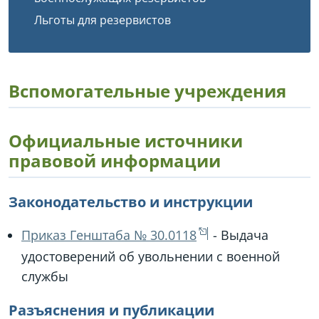
Льготы для резервистов
Вспомогательные учреждения
Официальные источники
правовой информации
Законодательство и инструкции
Приказ Генштаба № 30.0118
- Выдача
удостоверений об увольнении с военной
службы
Разъяснения и публикации