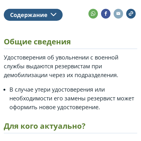
Содержание
Общие сведения
Удостоверения об увольнении с военной
службы выдаются резервистам при
демобилизации через их подразделения.
В случае утери удостоверения или
необходимости его замены резервист может
оформить новое удостоверение.
Для кого актуально?