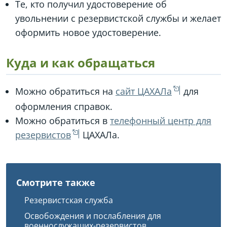
Те, кто получил удостоверение об
увольнении с резервистской службы и желает
оформить новое удостоверение.
Куда и как обращаться
Можно обратиться на
сайт ЦАХАЛа
для
оформления справок.
Можно обратиться в
телефонный центр для
резервистов
ЦАХАЛа.
Смотрите также
Резервистская служба
Освобождения и послабления для
военнослужащих-резервистов