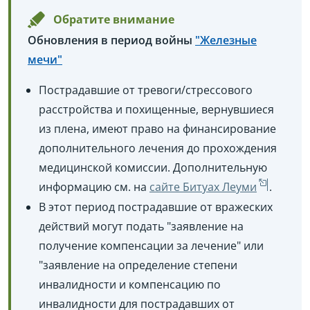
Обратите внимание
Обновления в период войны
"Железные
мечи"
Пострадавшие от тревоги/стрессового
расстройства и похищенные, вернувшиеся
из плена, имеют право на финансирование
дополнительного лечения до прохождения
медицинской комиссии. Дополнительную
информацию см. на
сайте Битуах Леуми
.
В этот период пострадавшие от вражеских
действий могут подать "заявление на
получение компенсации за лечение" или
"заявление на определение степени
инвалидности и компенсацию по
инвалидности для пострадавших от