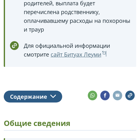
родителей, выплата будет
перечислена родственнику,
оплачивавшему расходы на похороны
и траур
Для официальной информации
смотрите
сайт Битуах Леуми
Содержание
Общие сведения