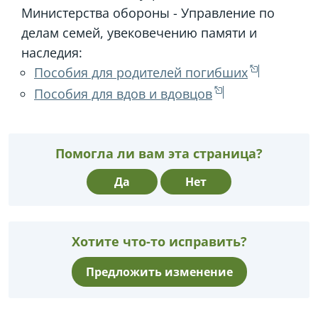
Министерства обороны - Управление по
делам семей, увековечению памяти и
наследия:
Пособия для родителей погибших
Пособия для вдов и вдовцов
Помогла ли вам эта страница?
Да
Нет
Хотите что-то исправить?
Предложить изменение