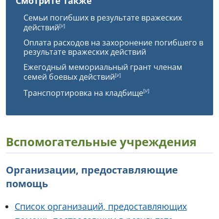
Смотрите также
Семьи погибших в результате вражеских
действий
Оплата расходов на захоронение погибшего в
результате вражеских действий
Ежегодный мемориальный грант членам
семей боевых действий
Транспортировка на кладбище
Вспомогательные учреждения
Организации, предоставляющие
помощь
Список организаций, предоставляющих