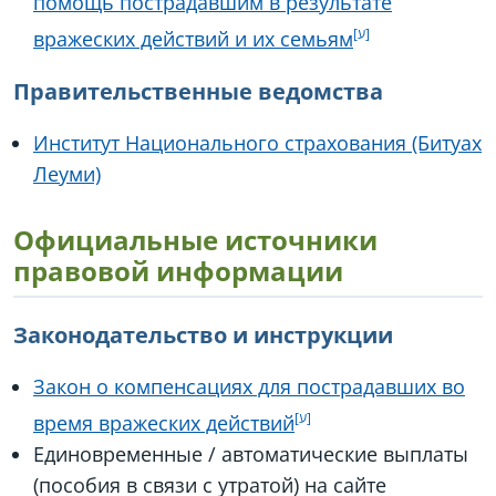
помощь пострадавшим в результате
вражеских действий и их семьям
Правительственные ведомства
Институт Национального страхования (Битуах
Леуми)
Официальные источники
правовой информации
Законодательство и инструкции
Закон о компенсациях для пострадавших во
время вражеских действий
Единовременные / автоматические выплаты
(пособия в связи с утратой) на сайте