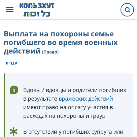
Выплата на похороны семье
погибшего во время военных
действий
(Право)
עברית
Вдовы / вдовцы и родители погибших
в результате
вражеских действий
имеют право на оплату участия в
расходах на похороны и траур
В отсутствии у погибших супруга или