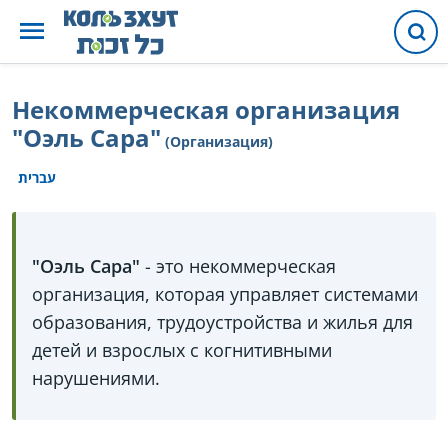
Некоммерческая организация
"Оэль Сара"
(Организация)
עברית
"Оэль Сара"
- это некоммерческая
организация, которая управляет системами
образования, трудоустройства и жилья для
детей и взрослых с когнитивными
нарушениями.