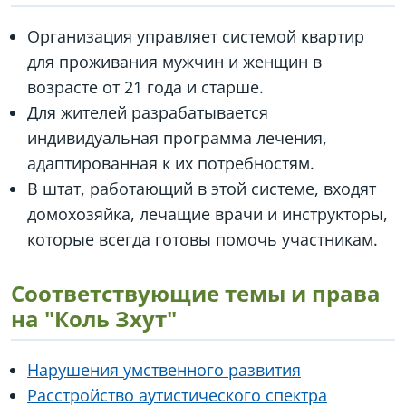
Организация управляет системой квартир
для проживания мужчин и женщин в
возрасте от 21 года и старше.
Для жителей разрабатывается
индивидуальная программа лечения,
адаптированная к их потребностям.
В штат, работающий в этой системе, входят
домохозяйка, лечащие врачи и инструкторы,
которые всегда готовы помочь участникам.
Соответствующие темы и права
на "Коль Зхут"
Нарушения умственного развития
Расстройство аутистического спектра