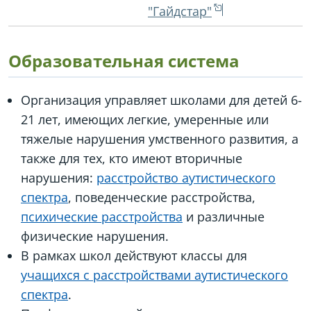
"Гайдстар"
Образовательная система
Организация управляет школами для детей 6-
21 лет, имеющих легкие, умеренные или
тяжелые нарушения умственного развития, а
также для тех, кто имеют вторичные
нарушения:
расстройство аутистического
спектра
, поведенческие расстройства,
психические расстройства
и различные
физические нарушения.
В рамках школ действуют классы для
учащихся с расстройствами аутистического
спектра
.