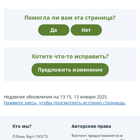
Помогла ли вам эта страница?
Да
Нет
Хотите что-то исправить?
Предложить изменение
Недавние обновления на 13:15, 13 января 2025.
Нажмите здесь, чтобы просмотреть историю страницы.
Кто мы?
Авторские права
Контент предоставляется в
О Коль Зхут / כל זכות