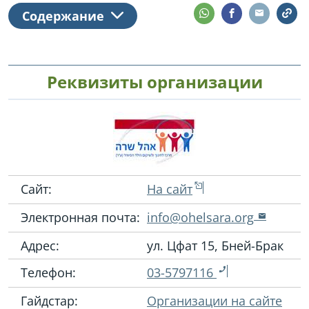
Содержание
Реквизиты организации
Сайт:
На сайт
Электронная почта:
info@ohelsara.org
Адрес:
ул. Цфат 15, Бней-Брак
Телефон:
03-5797116
Гайдстар:
Организации на сайте