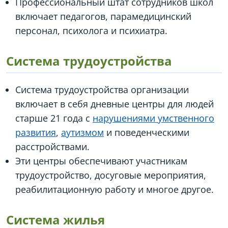
Профессиональный штат сотрудников школ
включает педагогов, парамедицинский
персонал, психолога и психиатра.
Система трудоустройства
Система трудоустройства организации
включает в себя дневные центры для людей
старше 21 года с
нарушениями умственного
развития
,
аутизмом
и поведенческими
расстройствами.
Эти центры обеспечивают участникам
трудоустройство, досуговые мероприятия,
реабилитационную работу и многое другое.
Система жилья