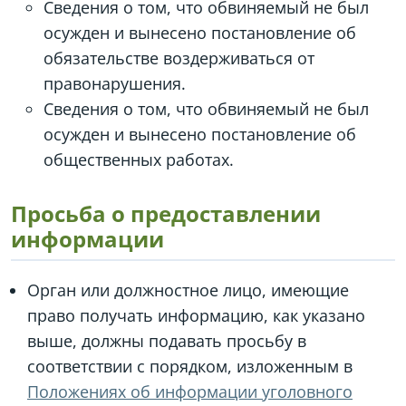
Сведения о том, что обвиняемый не был
осужден и вынесено постановление об
обязательстве воздерживаться от
правонарушения.
Сведения о том, что обвиняемый не был
осужден и вынесено постановление об
общественных работах.
Просьба о предоставлении
информации
Орган или должностное лицо, имеющие
право получать информацию, как указано
выше, должны подавать просьбу в
соответствии с порядком, изложенным в
Положениях об информации уголовного