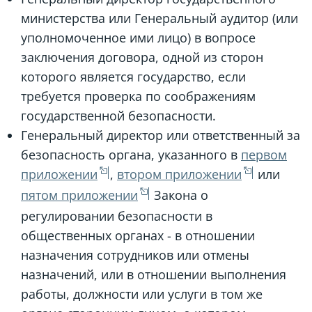
министерства или Генеральный аудитор (или
уполномоченное ими лицо) в вопросе
заключения договора, одной из сторон
которого является государство, если
требуется проверка по соображениям
государственной безопасности.
Генеральный директор или ответственный за
безопасность органа, указанного в
первом
приложении
,
втором приложении
или
пятом приложении
Закона о
регулировании безопасности в
общественных органах - в отношении
назначения сотрудников или отмены
назначений, или в отношении выполнения
работы, должности или услуги в том же