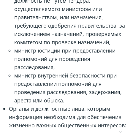
должность не путем тендера,
осуществляемого министром или
правительством, или назначения,
требующего одобрения правительства, за
исключением назначений, проверяемых
комитетом по проверке назначений,
министр юстиции при предоставлении
полномочий для проведения
расследования,
министр внутренней безопасности при
предоставлении полномочий для
проведения расследования, задержания,
ареста или обыска.
Органы и должностные лица, которым
информация необходима для обеспечения
жизненно важных общественных интересов: