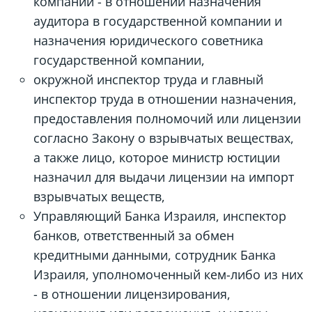
компаний - в отношении назначения
аудитора в государственной компании и
назначения юридического советника
государственной компании,
окружной инспектор труда и главный
инспектор труда в отношении назначения,
предоставления полномочий или лицензии
согласно Закону о взрывчатых веществах,
а также лицо, которое министр юстиции
назначил для выдачи лицензии на импорт
взрывчатых веществ,
Управляющий Банка Израиля, инспектор
банков, ответственный за обмен
кредитными данными, сотрудник Банка
Израиля, уполномоченный кем-либо из них
- в отношении лицензирования,