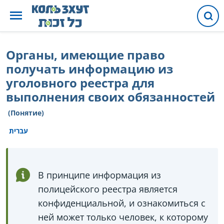
Органы, имеющие право
получать информацию из
уголовного реестра для
выполнения своих обязанностей
(Понятие)
עברית
В принципе информация из
полицейского реестра является
конфиденциальной, и ознакомиться с
ней может только человек, к которому