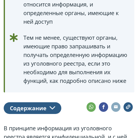
относится информация, и
определенные органы, имеющие к
ней доступ
Тем не менее, существуют органы,
имеющие право запрашивать и
получать определенную информацию
из уголовного реестра, если это
необходимо для выполнения их
функций, как подробно описано ниже
Содержание
В принципе информация из уголовного
реестра является конфиденциальной, и с ней