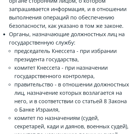
органе сторонним лицом, о котором
запрашивается информация, и в отношении
выполнения операций по обеспечению
безопасности, как указано в том же законе.
Органы, назначающие должностных лиц на
государственную службу:
председатель Кнессета - при избрании
президента государства,
комитет Кнессета - при назначении
государственного контролера,
правительство - в отношении должностных
лиц, назначение которых возлагается на
него, и в соответствии со статьей 8 Закона
о Банке Израиля,
комитет по назначениям (судей,
секретарей, кади и даянов, военных судей),