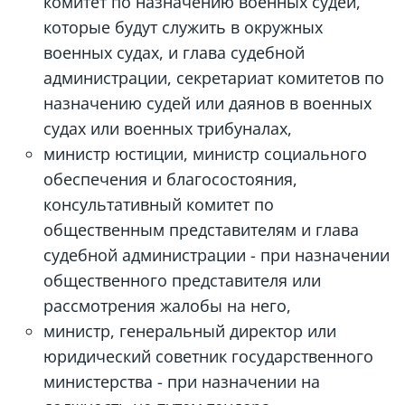
комитет по назначению военных судей,
которые будут служить в окружных
военных судах, и глава судебной
администрации, секретариат комитетов по
назначению судей или даянов в военных
судах или военных трибуналах,
министр юстиции, министр социального
обеспечения и благосостояния,
консультативный комитет по
общественным представителям и глава
судебной администрации - при назначении
общественного представителя или
рассмотрения жалобы на него,
министр, генеральный директор или
юридический советник государственного
министерства - при назначении на