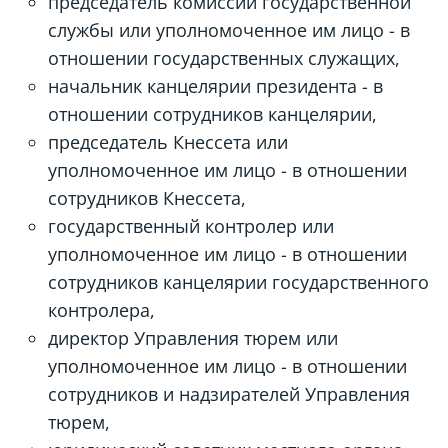
председатель комиссии государственной
службы или уполномоченное им лицо - в
отношении государственных служащих,
начальник канцелярии президента - в
отношении сотрудников канцелярии,
председатель Кнессета или
уполномоченное им лицо - в отношении
сотрудников Кнессета,
государственный контролер или
уполномоченное им лицо - в отношении
сотрудников канцелярии государственного
контролера,
директор Управления тюрем или
уполномоченное им лицо - в отношении
сотрудников и надзирателей Управления
тюрем,