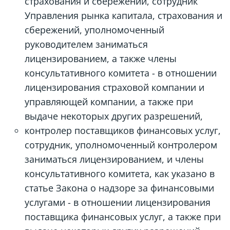
страхования и сбережений, сотрудник
Управления рынка капитала, страхования и
сбережений, уполномоченный
руководителем заниматься
лицензированием, а также члены
консультативного комитета - в отношении
лицензирования страховой компании и
управляющей компании, а также при
выдаче некоторых других разрешений,
контролер поставщиков финансовых услуг,
сотрудник, уполномоченный контролером
заниматься лицензированием, и члены
консультативного комитета, как указано в
статье Закона о надзоре за финансовыми
услугами - в отношении лицензирования
поставщика финансовых услуг, а также при