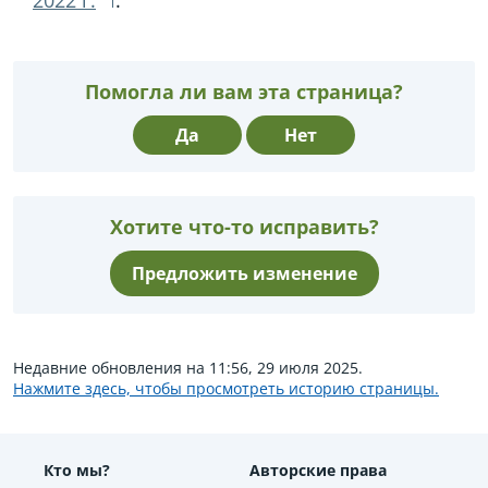
Помогла ли вам эта страница?
Да
Нет
Хотите что-то исправить?
Предложить изменение
Недавние обновления на 11:56, 29 июля 2025.
Нажмите здесь, чтобы просмотреть историю страницы.
Кто мы?
Авторские права