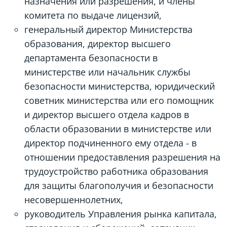
назначения или разрешения, и члены
комитета по выдаче лицензий,
генеральный директор Министерства
образования, директор высшего
департамента безопасности в
министерстве или начальник службы
безопасности министерства, юридический
советник министерства или его помощник
и директор высшего отдела кадров в
области образовании в министерстве или
директор подчиненного ему отдела - в
отношении предоставления разрешения на
трудоустройство работника образования
для защиты благополучия и безопасности
несовершеннолетних,
руководитель Управления рынка капитала,