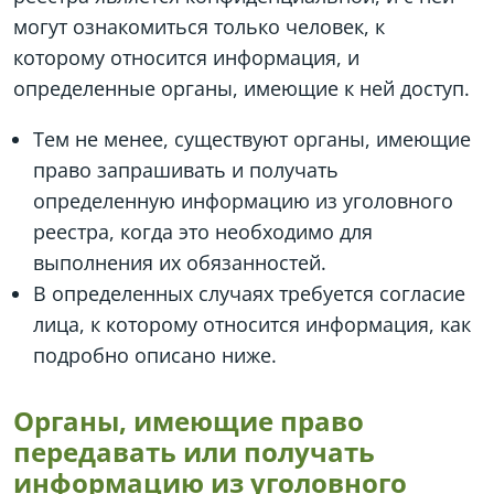
могут ознакомиться только человек, к
которому относится информация, и
определенные органы, имеющие к ней доступ.
Тем не менее, существуют органы, имеющие
право запрашивать и получать
определенную информацию из уголовного
реестра, когда это необходимо для
выполнения их обязанностей.
В определенных случаях требуется согласие
лица, к которому относится информация, как
подробно описано ниже.
Органы, имеющие право
передавать или получать
информацию из уголовного