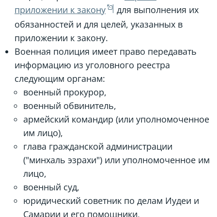
приложении к закону
для выполнения их
обязанностей и для целей, указанных в
приложении к закону.
Военная полиция имеет право передавать
информацию из уголовного реестра
следующим органам:
военный прокурор,
военный обвинитель,
армейский командир (или уполномоченное
им лицо),
глава гражданской администрации
("минхаль эзрахи") или уполномоченное им
лицо,
военный суд,
юридический советник по делам Иудеи и
Самарии и его помощники,