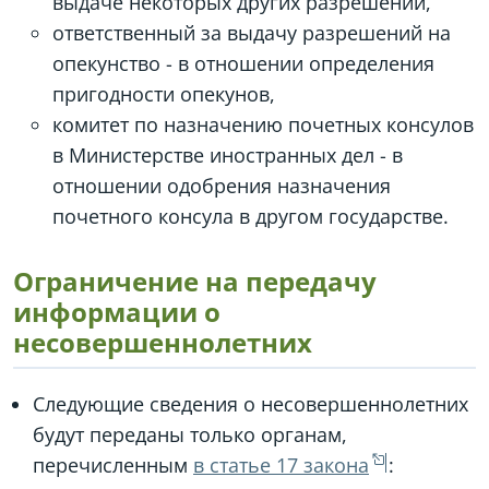
выдаче некоторых других разрешений,
ответственный за выдачу разрешений на
опекунство - в отношении определения
пригодности опекунов,
комитет по назначению почетных консулов
в Министерстве иностранных дел - в
отношении одобрения назначения
почетного консула в другом государстве.
Ограничение на передачу
информации о
несовершеннолетних
Следующие сведения о несовершеннолетних
будут переданы только органам,
перечисленным
в статье 17 закона
: