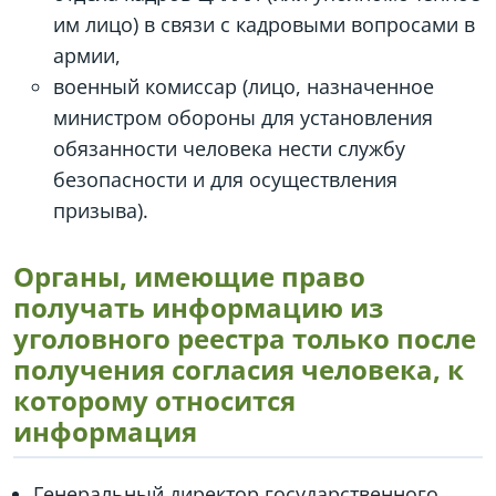
им лицо) в связи с кадровыми вопросами в
армии,
военный комиссар (лицо, назначенное
министром обороны для установления
обязанности человека нести службу
безопасности и для осуществления
призыва).
Органы, имеющие право
получать информацию из
уголовного реестра только после
получения согласия человека, к
которому относится
информация
Генеральный директор государственного