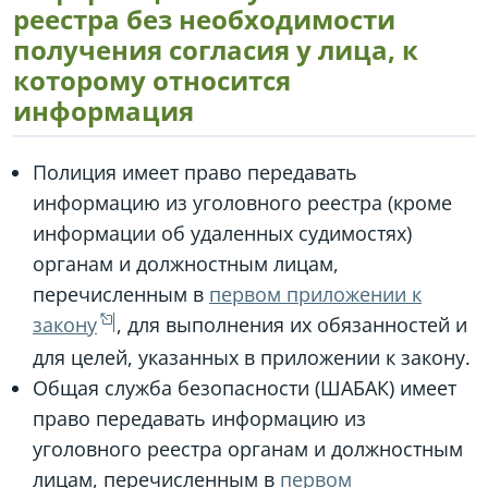
реестра без необходимости
получения согласия у лица, к
которому относится
информация
Полиция имеет право передавать
информацию из уголовного реестра (кроме
информации об удаленных судимостях)
органам и должностным лицам,
перечисленным в
первом приложении к
закону
, для выполнения их обязанностей и
для целей, указанных в приложении к закону.
Общая служба безопасности (ШАБАК) имеет
право передавать информацию из
уголовного реестра органам и должностным
лицам, перечисленным в
первом