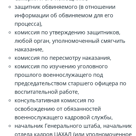
защитник обвиняемого (в отношении
информации об обвиняемом для его
процесса),
комиссия по утверждению защитников,
любой орган, уполномоченный смягчить
наказание,
комиссия по пересмотру наказания,
комиссия по изучению уголовного
прошлого военнослужащего под
председательством старшего офицера по
воспитательной работе,
консультативная комиссия по
освобождению от обязанностей
военнослужащего кадровой службы,
начальник Генерального штаба, начальник
отдела кадров ЦАХАЛ (или уполномоченное