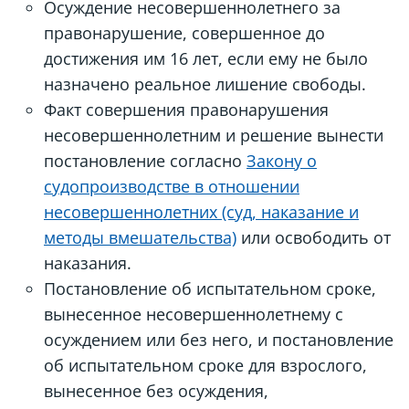
Осуждение несовершеннолетнего за
правонарушение, совершенное до
достижения им 16 лет, если ему не было
назначено реальное лишение свободы.
Факт совершения правонарушения
несовершеннолетним и решение вынести
постановление согласно
Закону о
судопроизводстве в отношении
несовершеннолетних (суд, наказание и
методы вмешательства)
или освободить от
наказания.
Постановление об испытательном сроке,
вынесенное несовершеннолетнему с
осуждением или без него, и постановление
об испытательном сроке для взрослого,
вынесенное без осуждения,