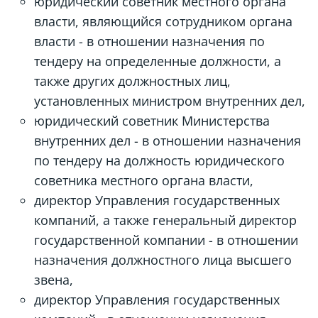
юридический советник местного органа
власти, являющийся сотрудником органа
власти - в отношении назначения по
тендеру на определенные должности, а
также других должностных лиц,
установленных министром внутренних дел,
юридический советник Министерства
внутренних дел - в отношении назначения
по тендеру на должность юридического
советника местного органа власти,
директор Управления государственных
компаний, а также генеральный директор
государственной компании - в отношении
назначения должностного лица высшего
звена,
директор Управления государственных