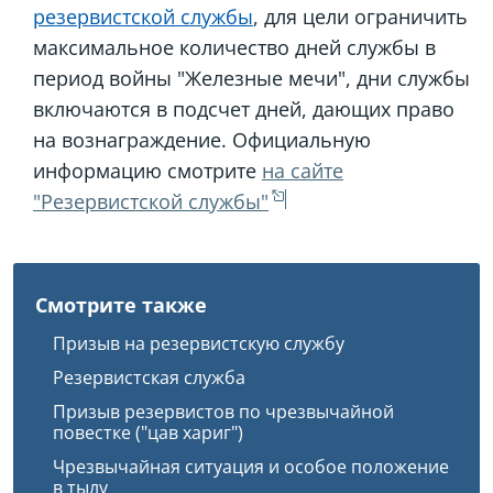
резервистской службы
, для цели ограничить
максимальное количество дней службы в
период войны "Железные мечи", дни службы
включаются в подсчет дней, дающих право
на вознаграждение. Официальную
информацию смотрите
на сайте
"Резервистской службы"
Смотрите также
Призыв на резервистскую службу
Резервистская служба
Призыв резервистов по чрезвычайной
повестке ("цав хариг")
Чрезвычайная ситуация и особое положение
в тылу