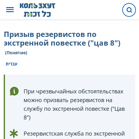
Призыв резервистов по
экстренной повестке ("цав 8")
(Понятие)
עברית
При чрезвычайных обстоятельствах
можно призвать резервистов на
службу по экстренной повестке ("Цав
8")
Резервистская служба по экстренной