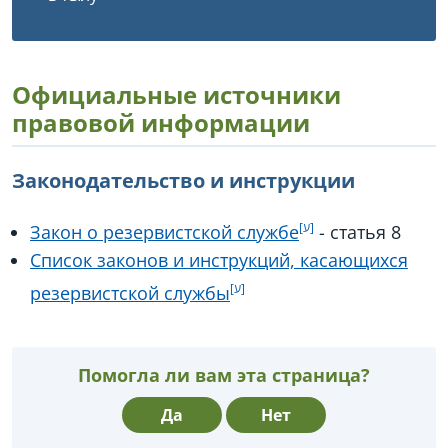
Официальные источники
правовой информации
Законодательство и инструкции
Закон о резервистской службе
- статья 8
Список законов и инструкций, касающихся
резервистской службы
Помогла ли вам эта страница?
Да
Нет