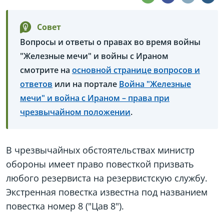
Совет
Вопросы и ответы о правах во время войны
"Железные мечи" и войны с Ираном
смотрите на
основной странице вопросов и
ответов
или на портале
Война "Железные
мечи" и война с Ираном – права при
чрезвычайном положении
.
В чрезвычайных обстоятельствах министр
обороны имеет право повесткой призвать
любого резервиста на резервистскую службу.
Экстренная повестка известна под названием
повестка номер 8 ("Цав 8").