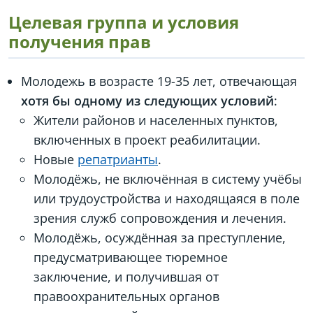
Целевая группа и условия
получения прав
Молодежь в возрасте 19-35 лет, отвечающая
хотя бы одному из следующих условий
:
Жители районов и населенных пунктов,
включенных в проект реабилитации.
Новые
репатрианты
.
Молодёжь, не включённая в систему учёбы
или трудоустройства и находящаяся в поле
зрения служб сопровождения и лечения.
Молодёжь, осуждённая за преступление,
предусматривающее тюремное
заключение, и получившая от
правоохранительных органов