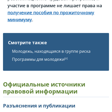
участие в программе не лишает права на
получение пособия по прожиточному
минимуму
.
Смотрите также
Молодежь, находящаяся в группе риска
Программы для молодежи
Официальные источники
правовой информации
Разъяснения и публикации