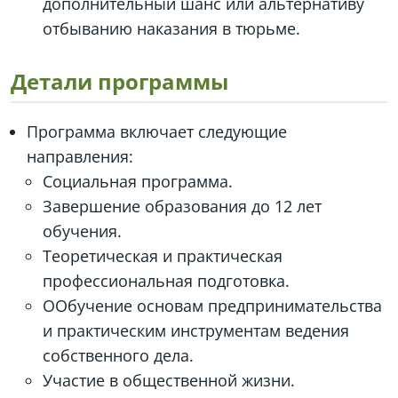
дополнительный шанс или альтернативу
отбыванию наказания в тюрьме.
Детали программы
Программа включает следующие
направления:
Социальная программа.
Завершение образования до 12 лет
обучения.
Теоретическая и практическая
профессиональная подготовка.
ООбучение основам предпринимательства
и практическим инструментам ведения
собственного дела.
Участие в общественной жизни.