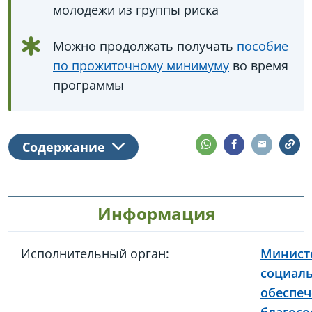
молодежи из группы риска
Можно продолжать получать
пособие
по прожиточному минимуму
во время
программы
Содержание
Информация
Исполнительный орган:
Минист
социал
обеспеч