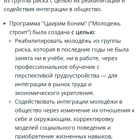
из группы риска с целью их реабилитации и
содействия интеграции в общество.
Программа "Цаирим боним" ("Молодежь
строит") была создана
с целью
:
Реабилитировать молодёжь из группы
риска, которая в последние годы не была
занята ни в учёбе, ни в работе, через
профессиональное обучение с
перспективой трудоустройства — для
интеграции в рынок труда и
экономического укрепления.
Содействовать интеграции молодёжи в
общество через изменение их отношения к
себе и окружающим, корректировку
моделей социального поведения и
приобретение жизненных навыков,