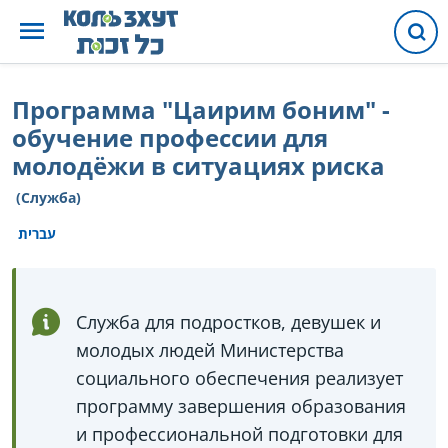
Программа "Цаирим боним" -
обучение профессии для
молодёжи в ситуациях риска
(Служба)
עברית
Служба для подростков, девушек и
молодых людей Министерства
социального обеспечения реализует
программу завершения образования
и профессиональной подготовки для