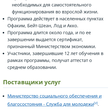
необходимых для самостоятельного
функционирования во взрослой жизни.
Программа действует в населенных пунктах
Офаким, Бейт-Шеан, Лод и Акко.
Программа длится около года, и по ее
завершении выдается сертификат,
признанный Министерством экономики.
Участники, завершившие 12 лет обучения в
рамках программы, получат аттестат о
среднем образовании.
Поставщики услуг
Министерство социального обеспечения и
благосостояния - Служба для молодежи
.