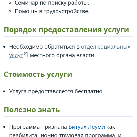
Семинар по поиску работы.
Помощь в трудоустройстве.
Порядок предоставления услуги
Необходимо обратиться в
отдел социальных
услуг
местного органа власти.
Стоимость услуги
Услуга предоставляется бесплатно.
Полезно знать
Программа признана
Битуах Леуми
как
реабилитационно-трудовая программа, и