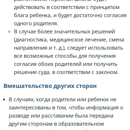
действовать в соответствии с принципом
блага ребенка, и будет достаточно согласия
одного родителя.
В случае более значительных решений
(диагностика, медицинское лечение, смена
направления и т. д.), следует использовать
все возможные способы для получения
согласия обоих родителей или получить
решение суда, в соответствии с законом.
Вмешательство других сторон
В случаях, когда родители или ребенок не
заинтересованы в том, чтобы информация о
разводе или расставании была передана
другим сторонам в образовательном