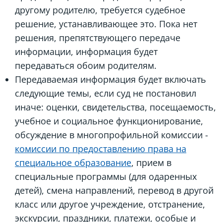
другому родителю, требуется судебное
решение, устанавливающее это. Пока нет
решения, препятствующего передаче
информации, информация будет
передаваться обоим родителям.
Передаваемая информация будет включать
следующие темы, если суд не постановил
иначе: оценки, свидетельства, посещаемость,
учебное и социальное функционирование,
обсуждение в многопрофильной комиссии -
комиссии по предоставлению права на
специальное образование
, прием в
специальные программы (для одаренных
детей), смена направлений, перевод в другой
класс или другое учреждение, отстранение,
экскурсии, праздники, платежи, особые и