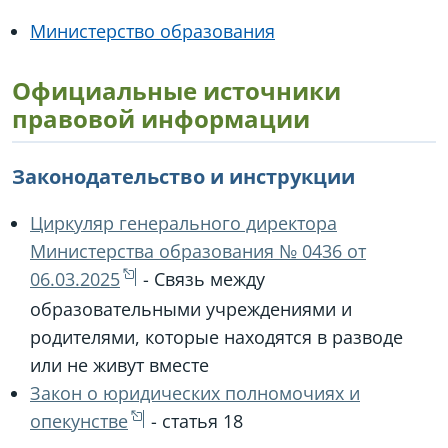
Министерство образования
Официальные источники
правовой информации
Законодательство и инструкции
Циркуляр генерального директора
Министерства образования № 0436 от
06.03.2025
- Связь между
образовательными учреждениями и
родителями, которые находятся в разводе
или не живут вместе
Закон о юридических полномочиях и
опекунстве
- статья 18