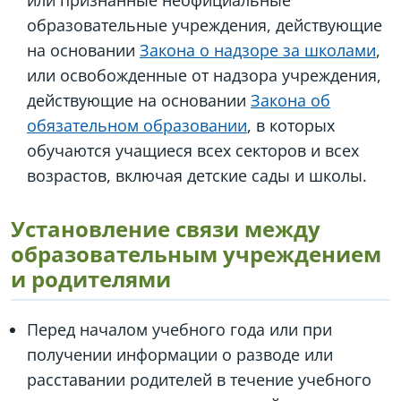
или признанные неофициальные
образовательные учреждения, действующие
на основании
Закона о надзоре за школами
,
или освобожденные от надзора учреждения,
действующие на основании
Закона об
обязательном образовании
, в которых
обучаются учащиеся всех секторов и всех
возрастов, включая детские сады и школы.
Установление связи между
образовательным учреждением
и родителями
Перед началом учебного года или при
получении информации о разводе или
расставании родителей в течение учебного