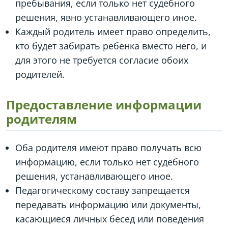
пребывания, если только нет судебного
решения, явно устанавливающего иное.
Каждый родитель имеет право определить,
кто будет забирать ребенка вместо него, и
для этого не требуется согласие обоих
родителей.
Предоставление информации
родителям
Оба родителя имеют право получать всю
информацию, если только нет судебного
решения, устанавливающего иное.
Педагогическому составу запрещается
передавать информацию или документы,
касающиеся личных бесед или поведения