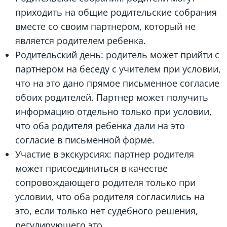
приходить на общие родительские собрания
вместе со своим партнером, который не
является родителем ребенка.
Родительский день: родитель может прийти с
партнером на беседу с учителем при условии,
что на это дано прямое письменное согласие
обоих родителей. Партнер может получить
информацию отдельно только при условии,
что оба родителя ребенка дали на это
согласие в письменной форме.
Участие в экскурсиях: партнер родителя
может присоединиться в качестве
сопровождающего родителя только при
условии, что оба родителя согласились на
это, если только нет судебного решения,
регулирующего это.