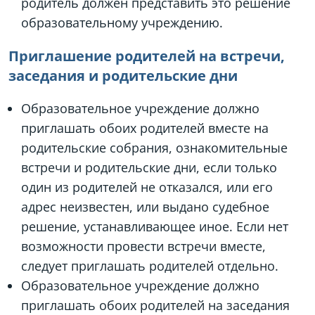
родитель должен представить это решение
образовательному учреждению.
Приглашение родителей на встречи,
заседания и родительские дни
Образовательное учреждение должно
приглашать обоих родителей вместе на
родительские собрания, ознакомительные
встречи и родительские дни, если только
один из родителей не отказался, или его
адрес неизвестен, или выдано судебное
решение, устанавливающее иное. Если нет
возможности провести встречи вместе,
следует приглашать родителей отдельно.
Образовательное учреждение должно
приглашать обоих родителей на заседания