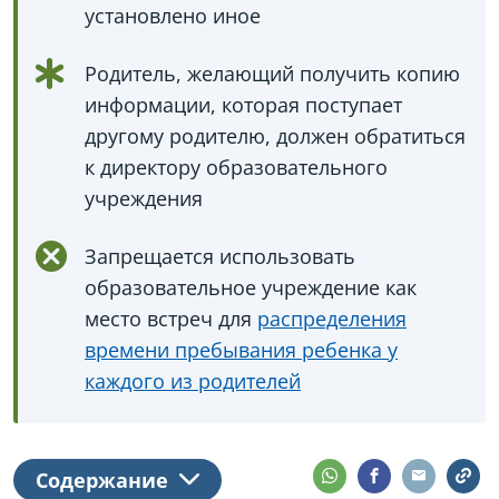
установлено иное
Родитель, желающий получить копию
информации, которая поступает
другому родителю, должен обратиться
к директору образовательного
учреждения
Запрещается использовать
образовательное учреждение как
место встреч для
распределения
времени пребывания ребенка у
каждого из родителей
Содержание