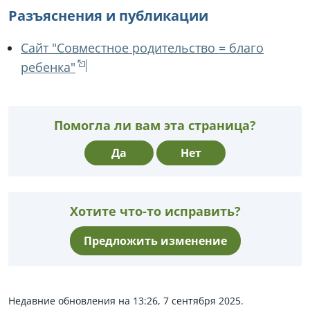
Разъяснения и публикации
Сайт "Совместное родительство = благо
ребенка"
Помогла ли вам эта страница?
Да
Нет
Хотите что-то исправить?
Предложить изменение
Недавние обновления на 13:26, 7 сентября 2025.