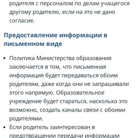
родителя с персоналом по делам учащегося
другому родителю, если на это не дано
согласие.
Предоставление информации в
письменном виде
Политика Министерства образования
заключается в том, что письменная
информация будет передаваться обоим
родителям, даже когда они не запрашивали
этого напрямую. Образовательное
учреждение будет стараться, насколько это
возможно, создать каналы связи с обоими
родителями.
Если родитель заинтересован в
предотвращении передачи информации