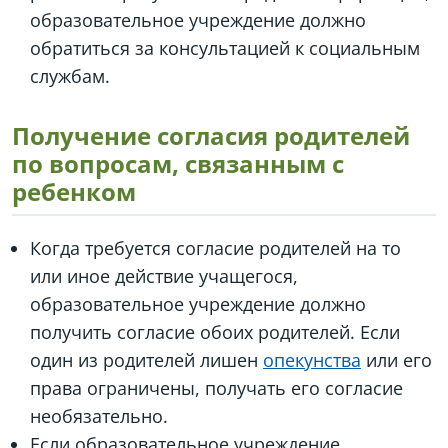
образовательное учреждение должно
обратиться за консультацией к социальным
службам.
Получение согласия родителей
по вопросам, связанным с
ребенком
Когда требуется согласие родителей на то
или иное действие учащегося,
образовательное учреждение должно
получить согласие обоих родителей. Если
один из родителей лишен
опекунства
или его
права ограничены, получать его согласие
необязательно.
Если образовательное учреждение