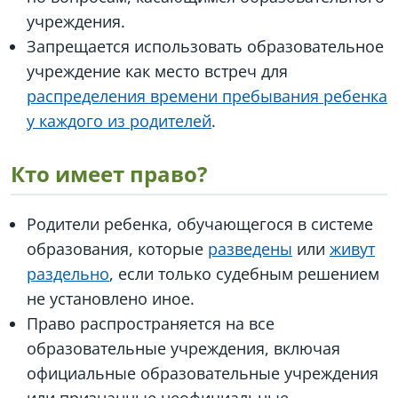
учреждения.
Запрещается использовать образовательное
учреждение как место встреч для
распределения времени пребывания ребенка
у каждого из родителей
.
Кто имеет право?
Родители ребенка, обучающегося в системе
образования, которые
разведены
или
живут
раздельно
, если только судебным решением
не установлено иное.
Право распространяется на все
образовательные учреждения, включая
официальные образовательные учреждения