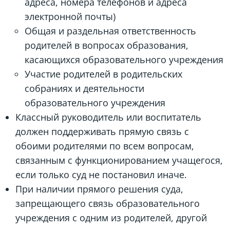
адреса, номера телефонов и адреса
электронной почты)
Общая и раздельная ответственность
родителей в вопросах образования,
касающихся образовательного учреждения
Участие родителей в родительских
собраниях и деятельности
образовательного учреждения
Классный руководитель или воспитатель
должен поддерживать прямую связь с
обоими родителями по всем вопросам,
связанным с функционированием учащегося,
если только суд не постановил иначе.
При наличии прямого решения суда,
запрещающего связь образовательного
учреждения с одним из родителей, другой