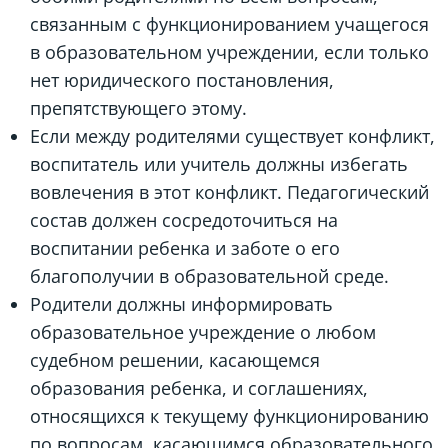
связанным с функционированием учащегося
в образовательном учреждении, если только
нет юридического постановления,
препятствующего этому.
Если между родителями существует конфликт,
воспитатель или учитель должны избегать
вовлечения в этот конфликт. Педагогический
состав должен сосредоточиться на
воспитании ребенка и заботе о его
благополучии в образовательной среде.
Родители должны информировать
образовательное учреждение о любом
судебном решении, касающемся
образования ребенка, и соглашениях,
относящихся к текущему функционированию
по вопросам, касающимся образовательного