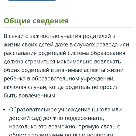
Общие сведения
В связи с важностью участия родителей в
жизни своих детей даже в случаях развода или
расставания родителей система образования
должна стремиться максимально вовлекать
обоих родителей в значимые аспекты жизни
ребенка в образовательном учреждении,
включая случаи, когда родитель не просил
быть вовлеченным.
Образовательное учреждение (школа или
детский сад) должно поддерживать,
насколько это возможно, прямую связь с
обоими родителями по всем вопросам,