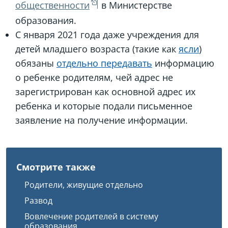
общественности
в Министерстве
образования.
С января 2021 года даже учреждения для
детей младшего возраста (такие как
ясли
)
обязаны
отдельно передавать
информацию
о ребенке родителям, чей адрес не
зарегистрирован как основной адрес их
ребенка и которые подали письменное
заявление на получение информации.
Смотрите также
Родители, живущие отдельно
Развод
Вовлечение родителей в систему
образования