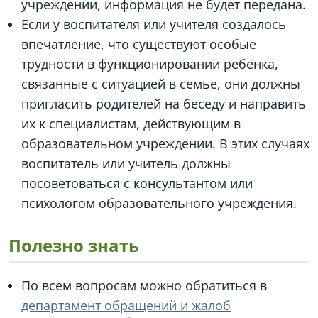
учреждении, информация не будет передана.
Если у воспитателя или учителя создалось
впечатление, что существуют особые
трудности в функционировании ребенка,
связанные с ситуацией в семье, они должны
пригласить родителей на беседу и направить
их к специалистам, действующим в
образовательном учреждении. В этих случаях
воспитатель или учитель должны
посоветоваться с консультантом или
психологом образовательного учреждения.
Полезно знать
По всем вопросам можно обратиться в
департамент обращений и жалоб