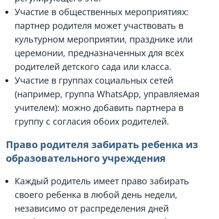
Участие в общественных мероприятиях:
партнер родителя может участвовать в
культурном мероприятии, празднике или
церемонии, предназначенных для всех
родителей детского сада или класса.
Участие в группах социальных сетей
(например, группа WhatsApp, управляемая
учителем): можно добавить партнера в
группу с согласия обоих родителей.
Право родителя забирать ребенка из
образовательного учреждения
Каждый родитель имеет право забирать
своего ребенка в любой день недели,
независимо от распределения дней