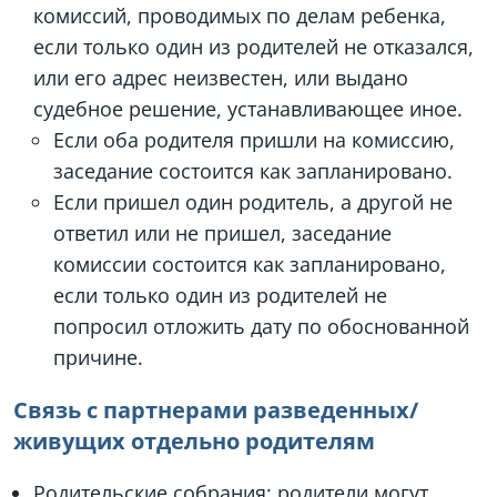
комиссий, проводимых по делам ребенка,
если только один из родителей не отказался,
или его адрес неизвестен, или выдано
судебное решение, устанавливающее иное.
Если оба родителя пришли на комиссию,
заседание состоится как запланировано.
Если пришел один родитель, а другой не
ответил или не пришел, заседание
комиссии состоится как запланировано,
если только один из родителей не
попросил отложить дату по обоснованной
причине.
Связь с партнерами разведенных/
живущих отдельно родителям
Родительские собрания: родители могут