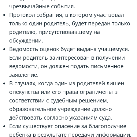
чрезвычайные события.
Протокол собрания, в котором участвовал
только один родитель, будет передан только
родителю, присутствовавшему на
обсуждении.
Ведомость оценок будет выдана учащемуся.
Если родитель заинтересован в получении
ведомости, он должен подать письменное
заявление.
В случаях, когда один из родителей лишен
опекунства или его права ограничены в
соответствии с судебным решением,
образовательное учреждение должно
действовать согласно указаниям суда.
Если существует опасение за благополучие
ребенка в результате передачи информации,