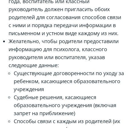
года, воспитатель или классный
руководитель должен пригласить обоих
родителей для согласования способов связи
с ними и порядка передачи информации в
письменном и устном виде каждому из них.
Желательно, чтобы родители предоставили
информацию для психолога, классного
руководителя или воспитателя, указав
следующие данные:
Существующие договоренности по уходу за
ребенком, касающиеся образовательного
учреждения
Судебные решения, касающиеся
образовательного учреждения (включая
запрет на приближение)
Способы связи с каждым из родителей (их