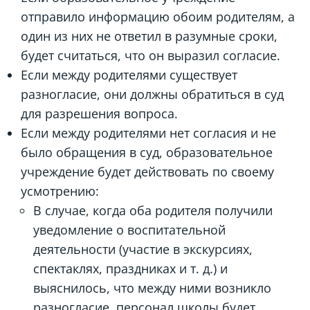
отправило информацию обоим родителям, а
один из них не ответил в разумные сроки,
будет считаться, что он выразил согласие.
Если между родителями существует
разногласие, они должны обратиться в суд
для разрешения вопроса.
Если между родителями нет согласия и не
было обращения в суд, образовательное
учреждение будет действовать по своему
усмотрению:
В случае, когда оба родителя получили
уведомление о воспитательной
деятельности (участие в экскурсиях,
спектаклях, праздниках и т. д.) и
выяснилось, что между ними возникло
разногласие, персонал школы будет