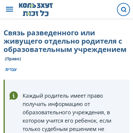
Связь разведенного или
живущего отдельно родителя с
образовательным учреждением
(Право)
עברית
Каждый родитель имеет право
получать информацию от
образовательного учреждения, в
котором учится его ребенок, если
только судебным решением не