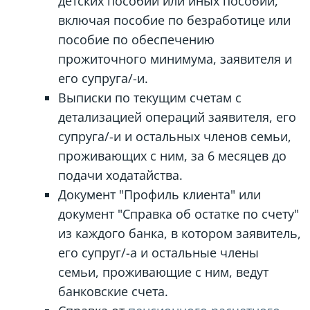
детских пособий или иных пособий,
включая пособие по безработице или
пособие по обеспечению
прожиточного минимума, заявителя и
его супруга/-и.
Выписки по текущим счетам с
детализацией операций заявителя, его
супруга/-и и остальных членов семьи,
проживающих с ним, за 6 месяцев до
подачи ходатайства.
Документ "Профиль клиента" или
документ "Справка об остатке по счету"
из каждого банка, в котором заявитель,
его супруг/-а и остальные члены
семьи, проживающие с ним, ведут
банковские счета.