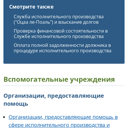
Смотрите также
Служба исполнительного производства
("Оцаа ле-Поаль") и взыскание долгов
Проверка финансовой состоятельности в
Службе исполнительного производства
Оплата полной задолженности должника в
процедуре исполнительного производства
Вспомогательные учреждения
Организации, предоставляющие
помощь
Организации, предоставляющие помощь в
сфере исполнительного производства и