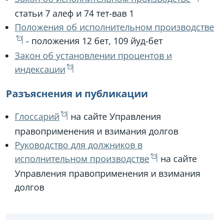
статьи 7 алеф и 74 тет-вав 1
Положения об исполнительном производстве
- положения 12 бет, 109 йуд-бет
Закон об установлении процентов и
индексации
Разъяснения и публикации
Глоссарий
на сайте Управления
правоприменения и взимания долгов
Руководство для должников в
исполнительном производстве
на сайте
Управления правоприменения и взимания
долгов