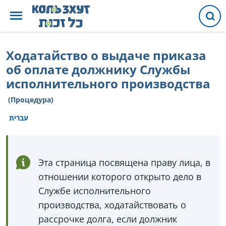
Ходатайство о выдаче приказа
об оплате должнику Службы
исполнительного производства
(Процедура)
עברית
Эта страница посвящена праву лица, в
отношении которого открыто дело в
Службе исполнительного
производства, ходатайствовать о
рассрочке долга, если должник