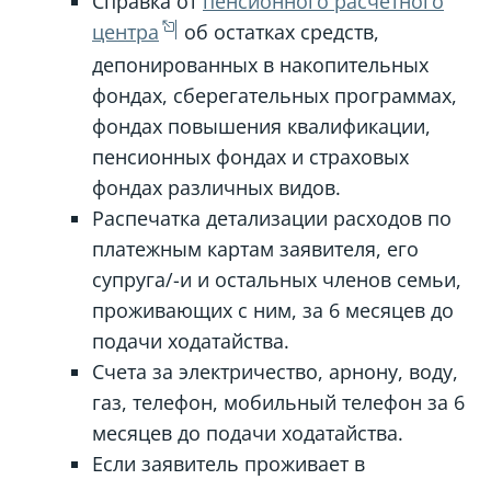
Справка от
пенсионного расчетного
центра
об остатках средств,
депонированных в накопительных
фондах, сберегательных программах,
фондах повышения квалификации,
пенсионных фондах и страховых
фондах различных видов.
Распечатка детализации расходов по
платежным картам заявителя, его
супруга/-и и остальных членов семьи,
проживающих с ним, за 6 месяцев до
подачи ходатайства.
Счета за электричество, арнону, воду,
газ, телефон, мобильный телефон за 6
месяцев до подачи ходатайства.
Если заявитель проживает в