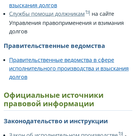
взыскания долгов
Службы помощи должникам
на сайте
Управления правоприменения и взимания
долгов
Правительственные ведомства
Правительственные ведомства в сфере
исполнительного производства и взыскания
долгов
Официальные источники
правовой информации
Законодательство и инструкции
Закон об исполнительном производстве
-