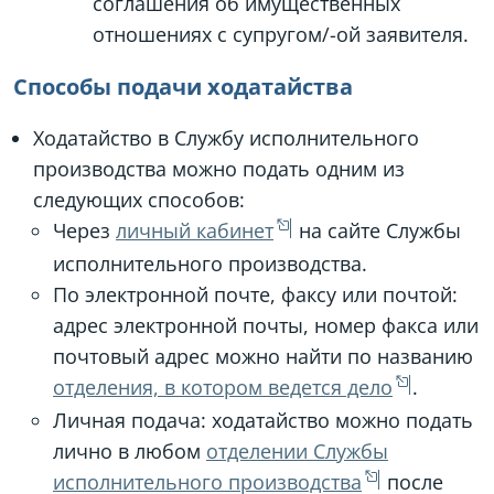
соглашения об имущественных
отношениях с супругом/-ой заявителя.
Способы подачи ходатайства
Ходатайство в Службу исполнительного
производства можно подать одним из
следующих способов:
Через
личный кабинет
на сайте Службы
исполнительного производства.
По электронной почте, факсу или почтой:
адрес электронной почты, номер факса или
почтовый адрес можно найти по названию
отделения, в котором ведется дело
.
Личная подача: ходатайство можно подать
лично в любом
отделении Службы
исполнительного производства
после