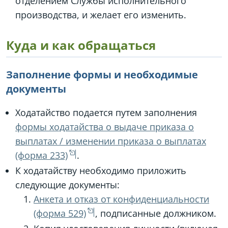
отделением Службы исполнительного
производства, и желает его изменить.
Куда и как обращаться
Заполнение формы и необходимые
документы
Ходатайство подается путем заполнения
формы ходатайства о выдаче приказа о
выплатах / изменении приказа о выплатах
(форма 233)
.
К ходатайству необходимо приложить
следующие документы:
Анкета и отказ от конфиденциальности
(форма 529)
, подписанные должником.