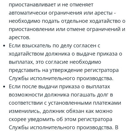
приостанавливает и не отменяет
автоматически ограничения или аресты -
необходимо подать отдельное ходатайство о
приостановлении или отмене ограничений и
арестов.
Если взыскатель по делу согласен с
ходатайством должника о выдаче приказа о
выплатах, это согласие необходимо
представить на утверждение регистратора
Службы исполнительного производства.
Если после выдачи приказа о выплатах
возможности должника погашать долг в
соответствии с установленными платежами
изменились, должник обязан как можно
скорее уведомить об этом регистратора
Службы исполнительного производства. В