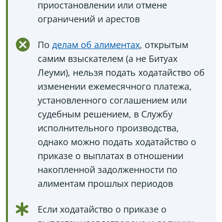
приостановлении или отмене
ограничений и арестов
По
делам об алиментах
, открытым
самим взыскателем (а не Битуах
Леуми), нельзя подать ходатайство об
изменении ежемесячного платежа,
установленного соглашением или
судебным решением, в Службу
исполнительного производства,
однако можно подать ходатайство о
приказе о выплатах в отношении
накопленной задолженности по
алиментам прошлых периодов
Если ходатайство о приказе о