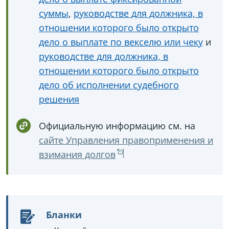
суммы
,
руководстве для должника, в
отношении которого было открыто
дело о выплате по векселю или чеку
и
руководстве для должника, в
отношении которого было открыто
дело об исполнении судебного
решения
Официальную информацию см. на
сайте Управления правоприменения и
взимания долгов
Бланки