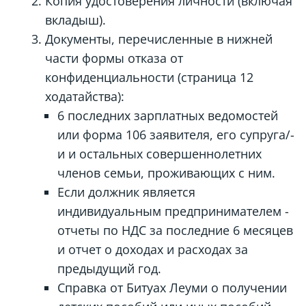
Копия удостоверения личности (включая
вкладыш).
Документы, перечисленные в нижней
части формы отказа от
конфиденциальности (страница 12
ходатайства):
6 последних зарплатных ведомостей
или форма 106 заявителя, его супруга/-
и и остальных совершеннолетних
членов семьи, проживающих с ним.
Если должник является
индивидуальным предпринимателем -
отчеты по НДС за последние 6 месяцев
и отчет о доходах и расходах за
предыдущий год.
Справка от Битуах Леуми о получении