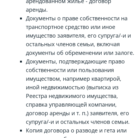
арендованном жилье - договор
аренды.
Документы о праве собственности на
транспортное средство или иное
имущество заявителя, его супруга/-и и
остальных членов семьи, включая
документы об обременении или залоге.
Документы, подтверждающие право
собственности или пользования
имуществом, например квартирой,
иной недвижимостью (выписка из
Реестра недвижимого имущества,
справка управляющей компании,
договор аренды и т. п.) заявителя, его
супруга/-и и остальных членов семьи.
Копия договора о разводе и гета или