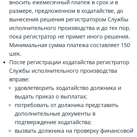
вносить ежемесячный платеж в срок и в
размере, предложенном в ходатайстве, до
вынесения решения регистратором Службы
исполнительного производства и до тех пор,
пока регистратор не примет иного решения.
Минимальная сумма платежа составляет 150
шек.
После регистрации ходатайства регистратор
Службы исполнительного производства
вправе:
удовлетворить ходатайство должника и
выдать приказ о выплатах;
потребовать от должника представить
дополнительные документы в
подтверждение ходатайства;
вызвать должника на проверку финансовой