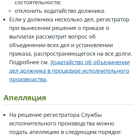
состоятельности;
отклонить ходатайство должника.
Если у должника несколько дел, регистратор
при вынесении решения о приказе о
выплатах рассмотрит вопрос об
объединении всех дел и установлении
приказа, распространяющегося на все долги.
Подробнее см.
Ходатайство об объединении
дел должника в процедуре исполнительного
производства
.
Апелляция
На решение регистратора Службы
исполнительного производства можно
подать апелляцию в следующем порядке: