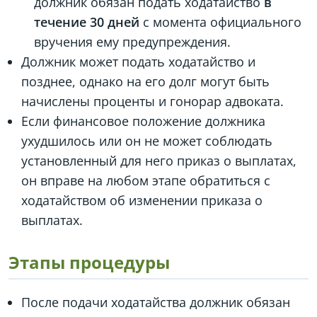
должник обязан подать ходатайство
в
течение 30 дней
с момента официального
вручения ему предупреждения.
Должник может подать ходатайство и
позднее, однако на его долг могут быть
начислены проценты и гонорар адвоката.
Если финансовое положение должника
ухудшилось или он не может соблюдать
установленный для него приказ о выплатах,
он вправе на любом этапе обратиться с
ходатайством об изменении приказа о
выплатах.
Этапы процедуры
После подачи ходатайства должник обязан