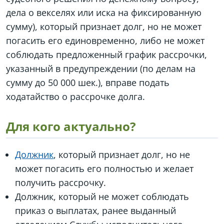
дела о векселях или иска на фиксированную
сумму), который признает долг, но не может
погасить его единовременно, либо не может
соблюдать предложенный график рассрочки,
указанный в предупреждении (по делам на
сумму до 50 000 шек.), вправе подать
ходатайство о рассрочке долга.
Для кого актуально?
Должник
, который признает долг, но не
может погасить его полностью и желает
получить рассрочку.
Должник, который не может соблюдать
приказ о выплатах, ранее выданный