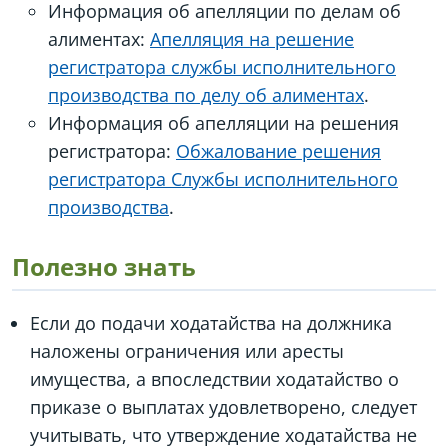
Информация об апелляции по делам об
алиментах:
Апелляция на решение
регистратора службы исполнительного
производства по делу об алиментах
.
Информация об апелляции на решения
регистратора:
Обжалование решения
регистратора Службы исполнительного
производства
.
Полезно знать
Если до подачи ходатайства на должника
наложены ограничения или аресты
имущества, а впоследствии ходатайство о
приказе о выплатах удовлетворено, следует
учитывать, что утверждение ходатайства не