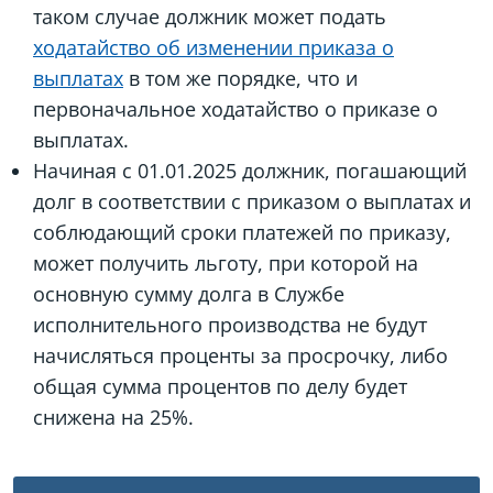
таком случае должник может подать
ходатайство об изменении приказа о
выплатах
в том же порядке, что и
первоначальное ходатайство о приказе о
выплатах.
Начиная с 01.01.2025 должник, погашающий
долг в соответствии с приказом о выплатах и
соблюдающий сроки платежей по приказу,
может получить льготу, при которой на
основную сумму долга в Службе
исполнительного производства не будут
начисляться проценты за просрочку, либо
общая сумма процентов по делу будет
снижена на 25%.