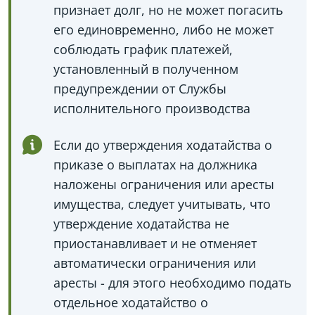
признает долг, но не может погасить
его единовременно, либо не может
соблюдать график платежей,
установленный в полученном
предупреждении от Службы
исполнительного производства
Если до утверждения ходатайства о
приказе о выплатах на должника
наложены ограничения или аресты
имущества, следует учитывать, что
утверждение ходатайства не
приостанавливает и не отменяет
автоматически ограничения или
аресты - для этого необходимо подать
отдельное ходатайство о