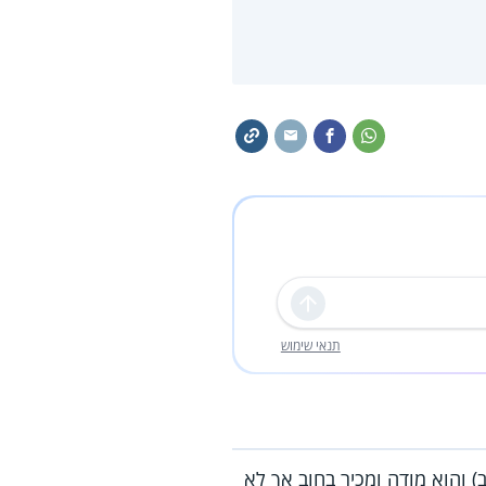
שליחה
תנאי שימוש
) והוא מודה ומכיר בחוב אך לא