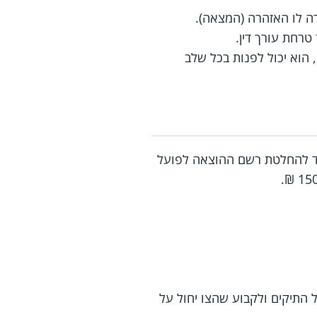
 לו האזהרה (המצאה).
טרחת עורך דין.
 הוא יכול לפנות בכל שלב
ד להחלטת רשם ההוצאה לפועל
התיקים ולקבוע שהצו יחול על