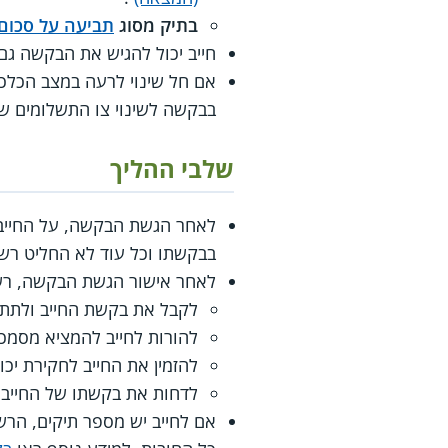
בתיק מסוג
תביעה על סכום
חייב יכול להגיש את הבקשה גם 
אם חל שינוי לרעה במצב הכלכל
בבקשה לשינוי צו התשלומים ש
שלבי ההליך
לאחר הגשת הבקשה, על החייב
בבקשתו וכל עוד לא החליט רשם 
לאחר אישור הגשת הבקשה, רש
לקבל את בקשת החייב ולתת 
להורות לחייב להמציא מסמכ
להזמין את החייב לחקירת יכו
לדחות את בקשתו של החייב.
אם לחייב יש מספר תיקים, הרש