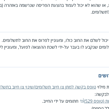
תשלומים.
כול לשלם את החוב כולו, ומעוניין לפרוס את החוב לתשלומים.
ומים שנקבע לו בעבר על-ידי לשכת ההוצאה לפועל, ומעוניין לש
ושים
 מילוי
טופס בקשה למתן צו חיוב תשלומים/שינוי צו חיוב בתשלומים 
לבקשה:
(טופס 529)
חתומים על ידי החייב.
ל הספח).