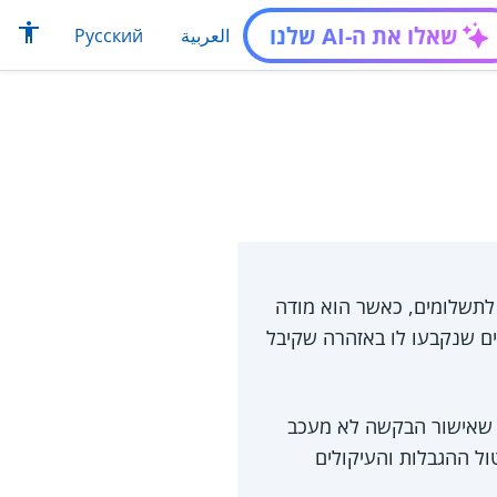
שאלו את ה-AI שלנו
العربية
Русский
לתשלומים, כאשר הוא מודה
ים שנקבעו לו באזהרה שקיבל
ב שאישור הבקשה לא מעכב
ול ההגבלות והעיקולים