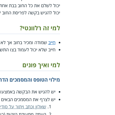
יכול להגיש בקשה לפריסת החוב ל
למי זה רלוונטי?
חייב
שמודה ומכיר בחוב אך לא י
חייב שלא יכול לעמוד בצו התשל
למי ואיך פונים
מילוי הטופס והמסמכים הדר
יש להגיש את הבקשה באמצעות
יש לצרף את המסמכים הבאים 
שאלון וכתב ויתור על סודיות 
העתק מתעודת הזהות (כול