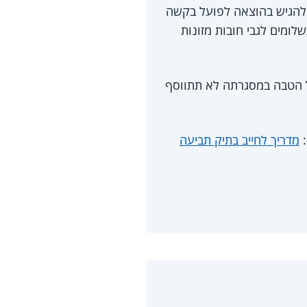
ר להגיש בהוצאה לפועל בקשה
ומים לגבי חובות מזונות
ל הטבה במסגרתה לא תתווסף
:
מדריך לחייב בתיק תביעה