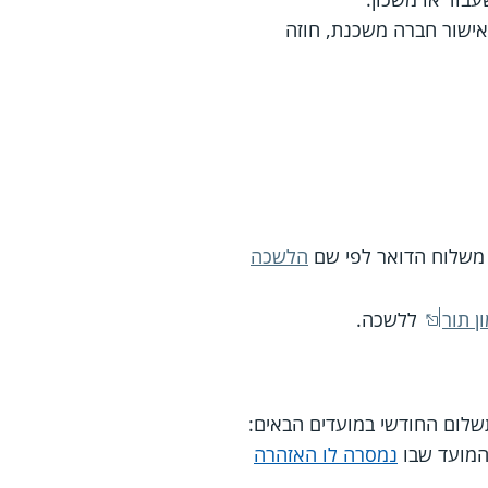
אישור חברה משכנת, חוזה
 משלוח הדואר לפי שם
הלשכה
ון תור
ללשכה.
שלום החודשי במועדים הבאים:
מועד שבו
נמסרה לו האזהרה