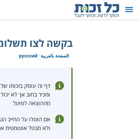
בקשה לצו תשלומי
الصفحة بالعربية
русский
דף זה עוסק בזכותו של
ומכיר בחוב אך לא יכו
מההוצאה לפועל
אם הוטלו על החייב הג
ולא מבטל אוטומטית את 