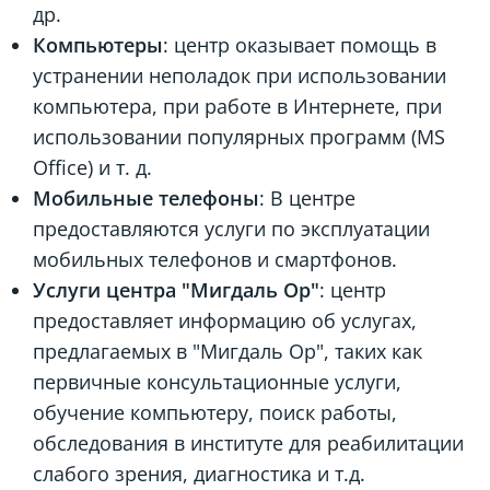
др.
Компьютеры
: центр оказывает помощь в
устранении неполадок при использовании
компьютера, при работе в Интернете, при
использовании популярных программ (MS
Office) и т. д.
Мобильные телефоны
: В центре
предоставляются услуги по эксплуатации
мобильных телефонов и смартфонов.
Услуги центра "Мигдаль Ор"
: центр
предоставляет информацию об услугах,
предлагаемых в "Мигдаль Ор", таких как
первичные консультационные услуги,
обучение компьютеру, поиск работы,
обследования в институте для реабилитации
слабого зрения, диагностика и т.д.