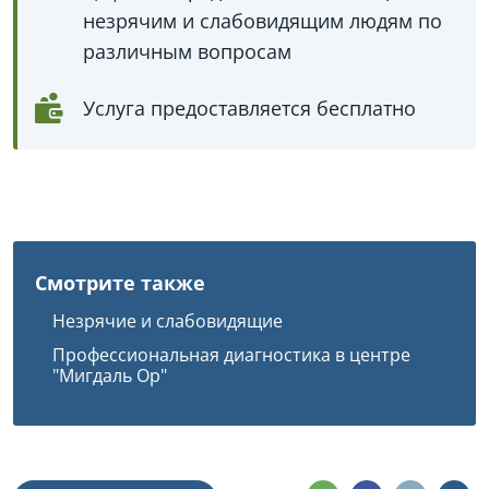
незрячим и слабовидящим людям по
различным вопросам
Услуга предоставляется бесплатно
Смотрите также
Незрячие и слабовидящие
Профессиональная диагностика в центре
"Мигдаль Ор"