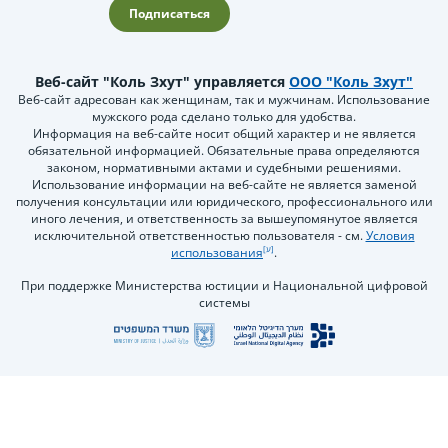
Подписаться
Веб-сайт "Коль Зхут" управляется
ООО "Коль Зхут"
Веб-сайт адресован как женщинам, так и мужчинам. Использование
мужского рода сделано только для удобства.
Информация на веб-сайте носит общий характер и не является
обязательной информацией. Обязательные права определяются
законом, нормативными актами и судебными решениями.
Использование информации на веб-сайте не является заменой
получения консультации или юридического, профессионального или
иного лечения, и ответственность за вышеупомянутое является
исключительной ответственностью пользователя - см.
Условия
использования
.
При поддержке Министерства юстиции и Национальной цифровой
системы