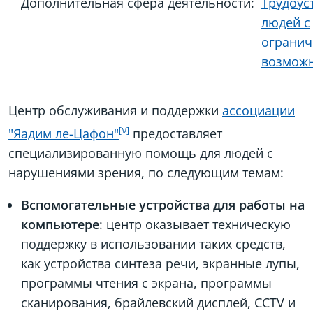
Дополнительная сфера деятельности:
Трудоус
людей с
ограни
возмож
Центр обслуживания и поддержки
ассоциации
"Яадим ле-Цафон"
предоставляет
специализированную помощь для людей с
нарушениями зрения, по следующим темам:
Вспомогательные устройства для работы на
компьютере
: центр оказывает техническую
поддержку в использовании таких средств,
как устройства синтеза речи, экранные лупы,
программы чтения с экрана, программы
сканирования, брайлевский дисплей, CCTV и