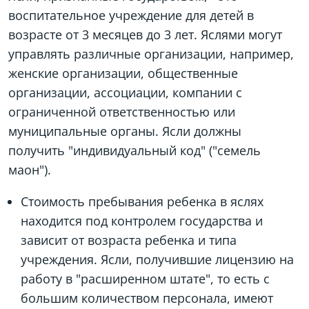
воспитательное учреждение для детей в
возрасте от 3 месяцев до 3 лет. Яслями могут
управлять различные организации, например,
женские организации, общественные
организации, ассоциации, компании с
ограниченной ответственностью или
муниципальные органы. Ясли должны
получить "индивидуальный код" ("семель
маон").
Стоимость пребывания ребенка в яслях
находится под контролем государства и
зависит от возраста ребенка и типа
учреждения. Ясли, получившие лицензию на
работу в "расширенном штате", то есть с
большим количеством персонала, имеют