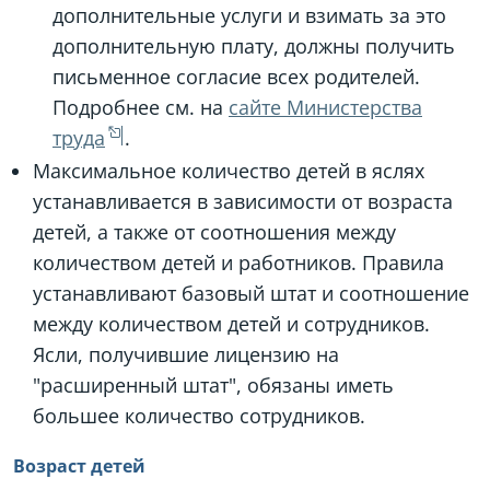
дополнительные услуги и взимать за это
дополнительную плату, должны получить
письменное согласие всех родителей.
Подробнее см. на
сайте Министерства
труда
.
Максимальное количество детей в яслях
устанавливается в зависимости от возраста
детей, а также от соотношения между
количеством детей и работников. Правила
устанавливают базовый штат и соотношение
между количеством детей и сотрудников.
Ясли, получившие лицензию на
"расширенный штат", обязаны иметь
большее количество сотрудников.
Возраст детей