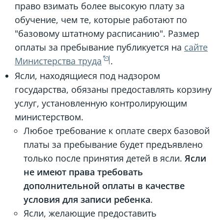
право взимать более высокую плату за
обучение, чем те, которые работают по
"базовому штатному расписанию". Размер
оплаты за пребывание публикуется на
сайте
Министерства труда
.
Ясли, находящиеся под надзором
государства, обязаны предоставлять корзину
услуг, установленную контролирующим
министерством.
Любое требование к оплате сверх базовой
платы за пребывание будет предъявлено
только после принятия детей в ясли.
Ясли
не имеют права требовать
дополнительной оплаты в качестве
условия для записи ребенка
.
Ясли, желающие предоставить