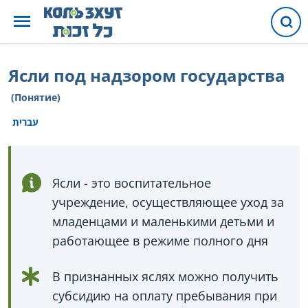
Ясли под надзором государства
(Понятие)
עברית
Ясли - это воспитательное
учреждение, осуществляющее уход за
младенцами и маленькими детьми и
работающее в режиме полного дня
В признанных яслях можно получить
субсидию на оплату пребывания при