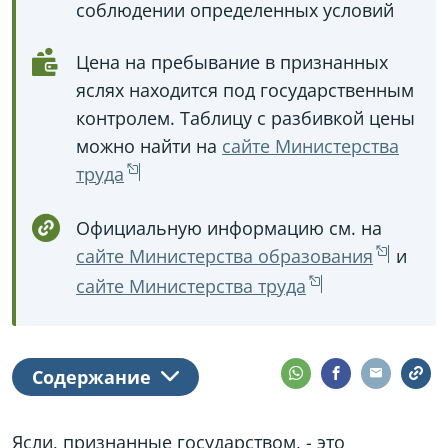
соблюдении определенных условий
Цена на пребывание в признанных
яслях находится под государственным
контролем. Таблицу с разбивкой цены
можно найти на
сайте Министерства
труда
Официальную информацию см. на
сайте Министерства образования
и
сайте Министерства труда
Содержание
Ясли, признанные государством, - это