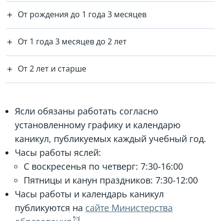
От рождения до 1 года 3 месяцев
От 1 года 3 месяцев до 2 лет
От 2 лет и старше
Ясли обязаны работать согласно
установленному графику и календарю
каникул, публикуемых каждый учебный год.
Часы работы яслей:
С воскресенья по четверг: 7:30-16:00
Пятницы и канун праздников: 7:30-12:00
Часы работы и календарь каникул
публикуются на
сайте Министерства