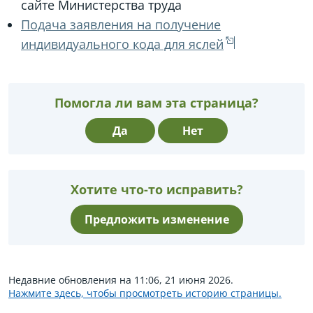
сайте Министерства труда
Подача заявления на получение
индивидуального кода для яслей
Помогла ли вам эта страница?
Да
Нет
Хотите что-то исправить?
Предложить изменение
Недавние обновления на 11:06, 21 июня 2026.
Нажмите здесь, чтобы просмотреть историю страницы.