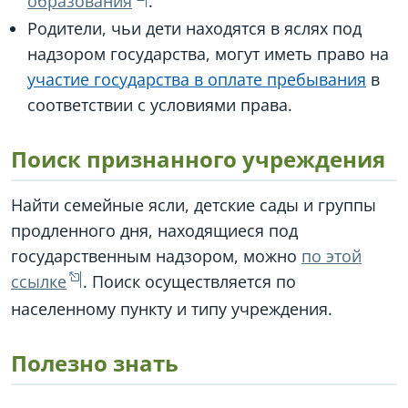
образования
.
Родители, чьи дети находятся в яслях под
надзором государства, могут иметь право на
участие государства в оплате пребывания
в
соответствии с условиями права.
Поиск признанного учреждения
Найти семейные ясли, детские сады и группы
продленного дня, находящиеся под
государственным надзором, можно
по этой
ссылке
. Поиск осуществляется по
населенному пункту и типу учреждения.
Полезно знать