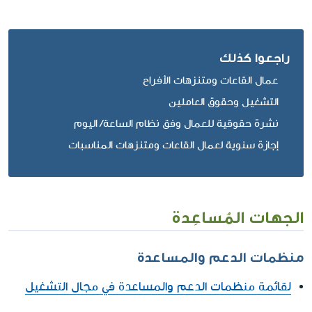
راجعوا كذلك
عمال القاعات ومتنزهات الأفراح
التشغيل وحقوق العاملين
نشرة حقوقية للعمال وفق نظام الساعة/ اليوم
إجازة سنوية لعمال القاعات ومتنزهات المناسبات
الجهات المُساعِدة
منظمات الدعم والمساعدة
لقائمة منظمات الدعم والمساعدة في مجال التشغيل