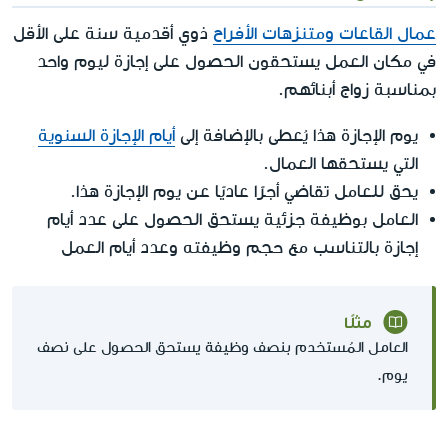
عمال القاعات ومتنزهات الأفراح
ذوي أقدمية سنة على الأقل
في مكان العمل يستحقون الحصول على إجازة ليوم واحد
بمناسبة زواج أبنائهم.
يوم الإجازة هذا يُعطى بالإضافة إلى
أيام الإجازة السنوية
التي يستحقها العمال.
يحق للعامل تقاضي أجرًا عاديًا عن يوم الإجازة هذا.
العامل بوظيفة جزئية يستحق الحصول على عدد أيام
إجازة بالتناسب مع حجم وظيفته وعدد أيام العمل
مثلًا
العامل المُستخدم بنصف وظيفة يستحق الحصول على نصف
يوم.