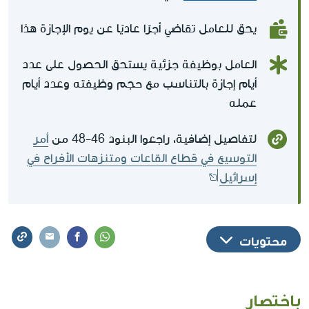
يحق للعامل تقاضي أجرًا عاديًا عن يوم الإجازة هذا
العامل بوظيفة جزئية يستحق الحصول على عدد
أيام إجازة بالتناسب مع حجم وظيفته وعدد أيام
عمله
لتفاصيل إضافية، راجعوا البنود 46-48 من
أمر
التوسيع في قطاع القاعات ومتنزهات الأفراح في
إسرائيل
محتويات
باختصار