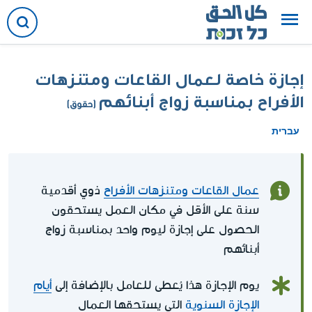
إجازة خاصة لعمال القاعات ومتنزهات
الأفراح بمناسبة زواج أبنائهم
(حقوق)
עברית
عمال القاعات ومتنزهات الأفراح
ذوي أقدمية
سنة على الأقل في مكان العمل يستحقون
الحصول على إجازة ليوم واحد بمناسبة زواج
أبنائهم
يوم الإجازة هذا يُعطى للعامل بالإضافة إلى
أيام
الإجازة السنوية
التي يستحقها العمال