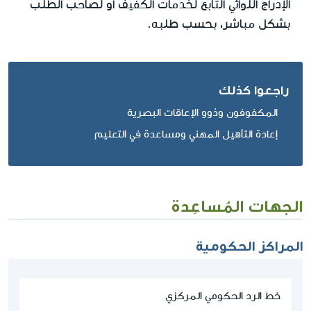
الإدراج اللوائي التابع لخدمات الكفيف او لصاحب الطلب
بشكل مباشر، بحسب طلبه.
راجعوا كذلك
المكفوفون وذوو الإعاقات البصرية
إعادة التأهيل المهني ومساعدة في التعليم
الجهات المُساعِدة
المراكز الحكومية
خط الرد الحكومي المركزي