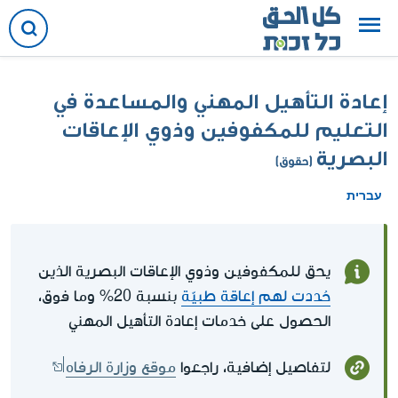
إعادة التأهيل المهني والمساعدة في
التعليم للمكفوفين وذوي الإعاقات
البصرية
(حقوق)
עברית
يحق للمكفوفين وذوي الإعاقات البصرية الذين
حُددت لهم إعاقة طبيّة
بنسبة 20% وما فوق،
الحصول على خدمات إعادة التأهيل المهني
لتفاصيل إضافية، راجعوا
موقع وزارة الرفاه