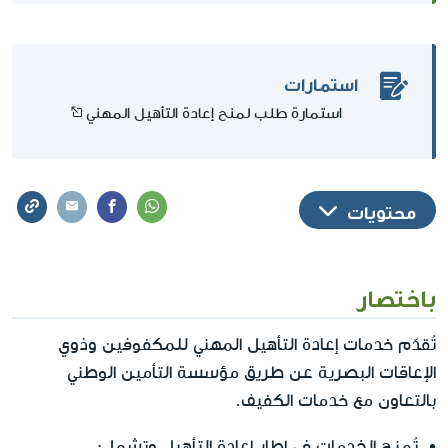
استمارات
استمارة طلب لمنح إعادة التأهيل المهني
محتويات
باختصار
تُقدّم خدمات إعادة التأهيل المهني للمكفوفين وذوي
الإعاقات البصرية عن طريق مؤسسة التأمين الوطني
بالتعاون مع خدمات الكفيف.
تُمنح الخدمات في إطار إعادة التأهيل وتشمل: