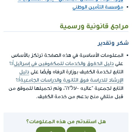
مؤسسة التأمين الوطني
مراجع قانونية ورسمية
شكر وتقدير
المعلومات الأساسية في هذه الصفحة ترتكز بالأساس
على
دليل الحقوق والخدمات للمكفوفين في إسرائيل
التابع لـخدمة الكفيف بوزارة الرفاه وأيضًا على
دليل
الإرشاد للدراسة فوق الثانوية والدراسات الجامعية
التابع لجمعية "عاليه -על"ה"، وتم تحميلها للموقع من
قبل متلقي منح بدعم من خدمة الكفيف.
هل استفدتم من هذه المعلومات؟