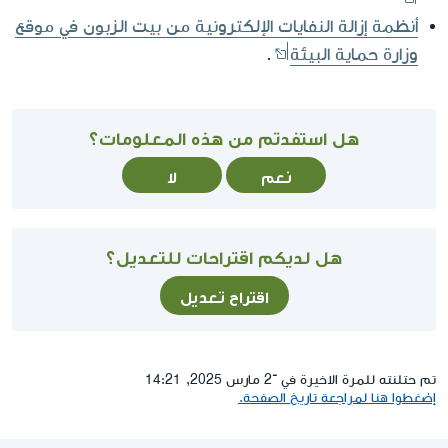
أنظمة إزالة النفايات الإلكترونية من بيت الزبون في موقع
وزارة حماية البيئة
.
هل استفدتم من هذه المعلومات؟
نعم
لا
هل لديكم اقتراحات للتعديل؟
اقتراح تعديل
تم حتلنته للمرة الاخيرة في ־2 مارس 2025, 14:21
إضغطوا هنا لمراجعة تاريخ الصفحة.