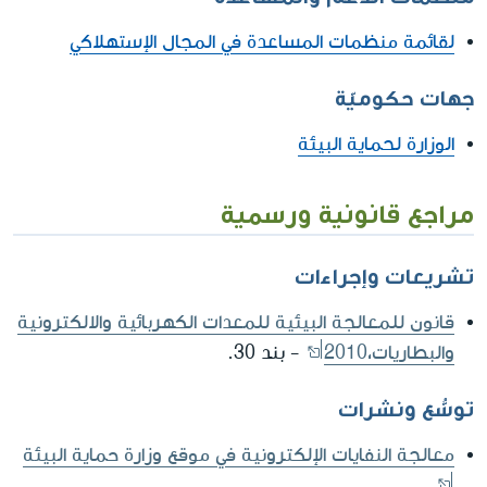
لقائمة منظمات المساعدة في المجال الإستهلاكي
جهات حكوميّة
الوزارة لحماية البيئة
مراجع قانونية ورسمية
تشريعات وإجراءات
قانون للمعالجة البيئية للمعدات الكهربائية والالكترونية
والبطاريات،2010
- بند 30.
توسُّع ونشرات
معالجة النفايات الإلكترونية في موقع وزارة حماية البيئة