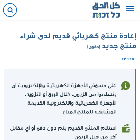
إعادة منتج كهربائي قديم لدى شراء
منتج جديد
(حقوق)
עברית
على مسوّقي الأجهزة الكهربائية والإلكترونية أن
يتسلموا من الزبون، خلال البيع أو التزويد،
الأجهزة الكهربائية والإلكترونية القديمة
المشابهة للمنتج المباع
استلام المنتَج القديم يتم دون دفع أو أي مقابل
آخر من قبل الزبون