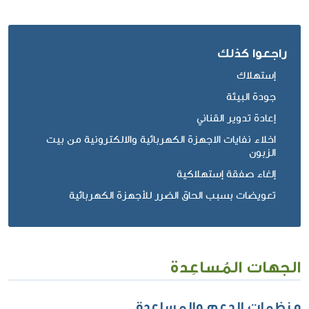
راجعوا كذلك
إستهلاك
جودة البيئة
إعادة تدوير القناني
اخلاء نفايات الاجهزة الكهربائية والالكترونية من بيت
الزبون
إلغاء صفقة إستهلاكية
تعويضات بسبب الحاق الضرر للأجهزة الكهربائية
الجهات المُساعِدة
منظمات الدعم والمساعدة