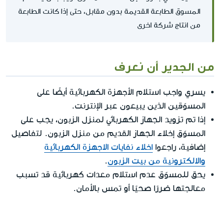
المسوق الطابعة القديمة بدون مقابل، حتى إذا كانت الطابعة
من انتاج شركة اخرى
من الجدير أن نعرف
يسري واجب استلام الأجهزة الكهربائية أيضًا على
المسوّقين الذين يبيعون عبر الإنترنت.
إذا تم تزويد الجهاز الكهربائي لمنزل الزبون، يجب على
المسوّق إخلاء الجهاز القديم من منزل الزبون. لتفاصيل
إضافية، راجعوا
اخلاء نفايات الاجهزة الكهربائية
والالكترونية من بيت الزبون
.
يحق للمسوّق عدم استلام معدات كهربائية قد تسبب
معالجتها ضررًا صحيًا أو تمس بالأمان.