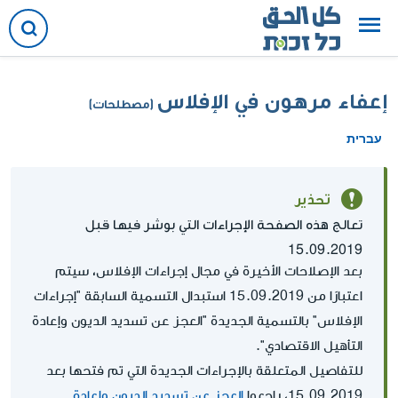
إعفاء مرهون في الإفلاس
(مصطلحات)
עברית
تحذير
تعالج هذه الصفحة الإجراءات التي بوشر فيها قبل
15.09.2019
بعد الإصلاحات الأخيرة في مجال إجراءات الإفلاس، سيتم
اعتبارًا من 15.09.2019 استبدال التسمية السابقة "إجراءات
الإفلاس" بالتسمية الجديدة "العجز عن تسديد الديون وإعادة
التأهيل الاقتصادي".
للتفاصيل المتعلقة بالإجراءات الجديدة التي تم فتحها بعد
15.09.2019، راجعوا
العجز عن تسديد الديون وإعادة