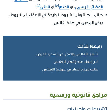
القضائي الرسمي
، أو
القيّم
أو
الدائن
.
طالما لم تتوفر الشروط الواردة في الإعفاء المشروط،
يبقى المدين في حالة إفلاس
.
راجعوا كذلك
إشهار الإفلاس والعجز عن تسديد الديون
أمر إعفاء عند إشهار الإفلاس
طلب لمنح إعفاء في عملية الإفلاس
مراجع قانونية ورسمية
تشريعات وإجراءات