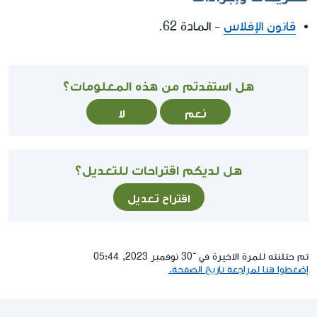
قانون الإفلاس
- المادة 62.
هل استفدتم من هذه المعلومات؟
نعم
لا
هل لديكم اقتراحات للتعديل؟
اقتراح تعديل
تم حتلنته للمرة الاخيرة في ־30 نوفمبر 2023, 05:44
إضغطوا هنا لمراجعة تاريخ الصفحة.