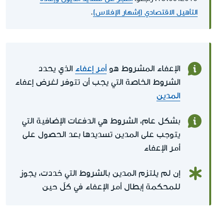
التأهيل الاقتصادي (إشهار الإفلاس)
.
الإعفاء المشروط هو
أمر إعفاء
الذي يحدد
الشروط الخاصة التي يجب أن تتوفر لغرض إعفاء
المدين
بشكل عام، الشروط هي الدفعات الإضافية التي
يتوجب على المدين تسديدها بعد الحصول على
أمر الإعفاء
إن لم يلتزم المدين بالشروط التي حُددت، يجوز
للمحكمة إبطال أمر الإعفاء في كلّ حين