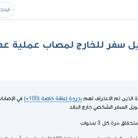
 سفر للخارج لمصاب عملية عدا
ة الذين تم الاعتراف لهم
بدرجة إعاقة خاصة (100+)
في الإصابا
يل السفر الشخصي خارج البلاد
اق مرة كل 3 سنوات